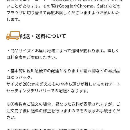
いことがあります。その際はGoogleやChrome、Safariなどの
ブラウザに切り替えて再度お試しくださいますようお願いいた
します。
配送・送料について
・商品サイズとお届け地域によって送料が変わります。詳しく
は料金表をご参照ください。
・基本的に佐川急便での配達となりますが割れ物などの易損品
はゆうパック、
サイズが260cmを超えるものや持ち運びが難しいものはアート
セッティングデリバリーでの配送となります。
※①複数点ご注文の場合、異なった送料が表示されますが、ご
注文完了後に送料の修正を行いますのでそのままお手続きくだ
さい。