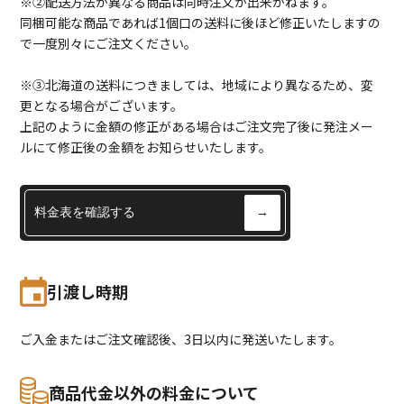
※②配送方法が異なる商品は同時注文が出来かねます。
同梱可能な商品であれば1個口の送料に後ほど修正いたしますの
で一度別々にご注文ください。
※③北海道の送料につきましては、地域により異なるため、変
更となる場合がございます。
上記のように金額の修正がある場合はご注文完了後に発注メー
ルにて修正後の金額をお知らせいたします。
料金表を確認する
→
引渡し時期
ご入金またはご注文確認後、3日以内に発送いたします。
商品代金以外の料金について