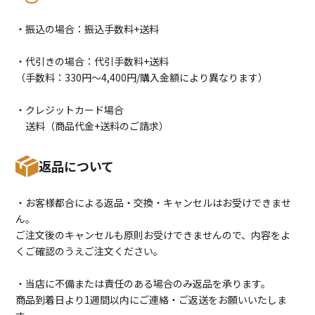
・振込の場合：振込手数料+送料
・代引きの場合：代引手数料+送料
（手数料：330円〜4,400円/購入金額により異なります）
・クレジットカード場合
送料（商品代金+送料のご請求）
返品について
・お客様都合による返品・交換・キャンセルはお受けできませ
ん。
ご注文後のキャンセルも原則お受けできませんので、内容をよ
くご確認のうえご注文ください。
・当店に不備または責任のある場合のみ返品を承ります。
商品到着日より1週間以内にご連絡・ご返送をお願いいたしま