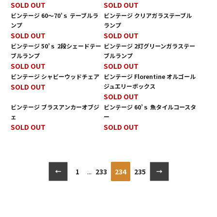
SOLD OUT
SOLD OUT
ビンテージ 60～70’ｓ テーブルラ
ビンテージ クリアガラステーブル
ンプ
ランプ
SOLD OUT
SOLD OUT
ビンテージ 50’ｓ 2段シェードテー
ビンテージ 2灯グリーンガラステー
ブルランプ
ブルランプ
SOLD OUT
SOLD OUT
ビンテージ シャビーウッドチェア
ビンテージ Florentine オルゴール
SOLD OUT
ジュエリーボックス
SOLD OUT
ビンテージ ブラスアンカーオブジ
ビンテージ 60’ｓ 魚タイルコースタ
ェ
ー
SOLD OUT
SOLD OUT
1
...
233
234
235