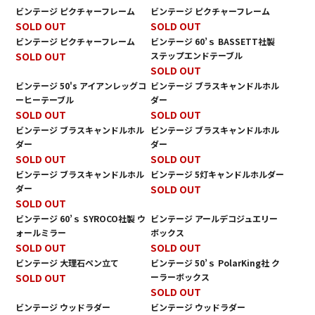
ビンテージ ピクチャーフレーム
ビンテージ ピクチャーフレーム
SOLD OUT
SOLD OUT
ビンテージ ピクチャーフレーム
ビンテージ 60’ｓ BASSETT社製
SOLD OUT
ステップエンドテーブル
SOLD OUT
ビンテージ 50's アイアンレッグコ
ビンテージ ブラスキャンドルホル
ーヒーテーブル
ダー
SOLD OUT
SOLD OUT
ビンテージ ブラスキャンドルホル
ビンテージ ブラスキャンドルホル
ダー
ダー
SOLD OUT
SOLD OUT
ビンテージ ブラスキャンドルホル
ビンテージ 5灯キャンドルホルダー
ダー
SOLD OUT
SOLD OUT
ビンテージ 60’ｓ SYROCO社製 ウ
ビンテージ アールデコジュエリー
ォールミラー
ボックス
SOLD OUT
SOLD OUT
ビンテージ 大理石ペン立て
ビンテージ 50’ｓ PolarKing社 ク
SOLD OUT
ーラーボックス
SOLD OUT
ビンテージ ウッドラダー
ビンテージ ウッドラダー