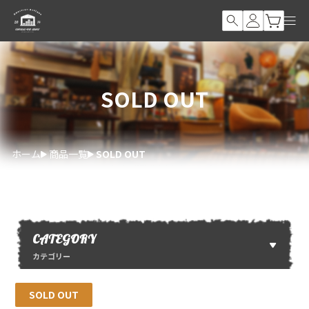
SOLD OUT
ホーム
商品一覧
SOLD OUT
CATEGORY
カテゴリー
SOLD OUT