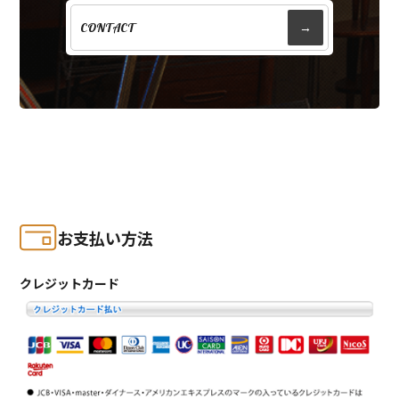
CONTACT
→
お支払い方法
クレジットカード