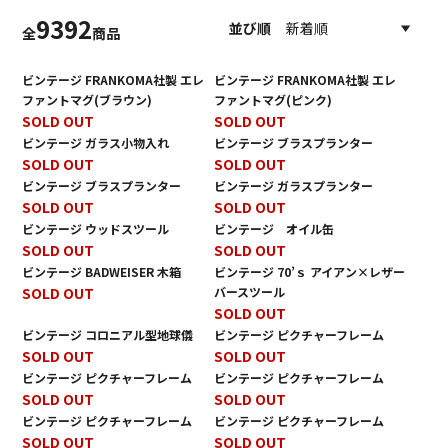
9392
並び順
全
商品
ビンテージ FRANKOMA社製 エレ
ビンテージ FRANKOMA社製 エレ
ファントマグ(ブラウン)
ファントマグ(ピンク)
SOLD OUT
SOLD OUT
ビンテージ ガラス小物入れ
ビンテージ ブラスプランター
SOLD OUT
SOLD OUT
ビンテージ ブラスプランター
ビンテージ ガラスプランター
SOLD OUT
SOLD OUT
ビンテージ ウッドスツール
ビンテージ オイル缶
SOLD OUT
SOLD OUT
ビンテージ BADWEISER 木箱
ビンテージ 70’ｓ アイアン×レザー
SOLD OUT
バースツール
SOLD OUT
ビンテージ コロニアル型地球儀
ビンテージ ピクチャーフレーム
SOLD OUT
SOLD OUT
ビンテージ ピクチャーフレーム
ビンテージ ピクチャーフレーム
SOLD OUT
SOLD OUT
ビンテージ ピクチャーフレーム
ビンテージ ピクチャーフレーム
SOLD OUT
SOLD OUT