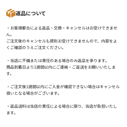
返品について
・お客様都合による返品・交換・キャンセルはお受けできませ
ん。
ご注文後のキャンセルも原則お受けできませんので、内容をよ
くご確認のうえご注文ください。
・当店に不備または責任のある場合のみ返品を承ります。
商品到着日より1週間以内にご連絡・ご返送をお願いいたしま
す。
・ご注文後1週間以内にご入金が確認できない場合はキャンセル
扱いとなる場合がございます。
・返品送料は当店の責任による場合に限り、当店が負担いたし
ます。