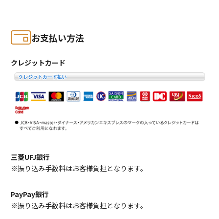
お支払い方法
クレジットカード
三菱UFJ銀行
※振り込み手数料はお客様負担となります。
PayPay銀行
※振り込み手数料はお客様負担となります。