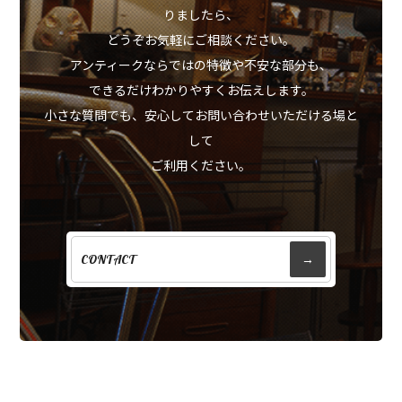
りましたら、
どうぞお気軽にご相談ください。
アンティークならではの特徴や不安な部分も、
できるだけわかりやすくお伝えします。
小さな質問でも、安心してお問い合わせいただける場と
して
ご利用ください。
CONTACT
→