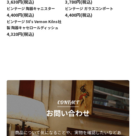
3,630円(税込)
3,780円(税込)
ビンテージ 陶器キャニスター
ビンテージ ガラスコンポート
4,400円(税込)
4,400円(税込)
ビンテージ 50's Vernon Kilns社
製 陶器キャセロールディッシュ
4,320円(税込)
CONTACT
お問い合わせ
商品について気になることや、実物を確認したいなどあ