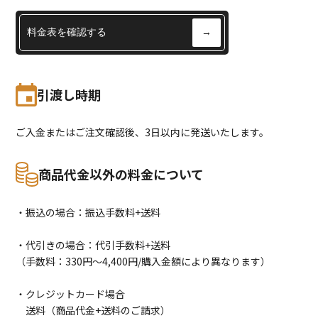
料金表を確認する
→
引渡し時期
ご入金またはご注文確認後、3日以内に発送いたします。
商品代金以外の料金について
・振込の場合：振込手数料+送料
・代引きの場合：代引手数料+送料
（手数料：330円〜4,400円/購入金額により異なります）
・クレジットカード場合
送料（商品代金+送料のご請求）