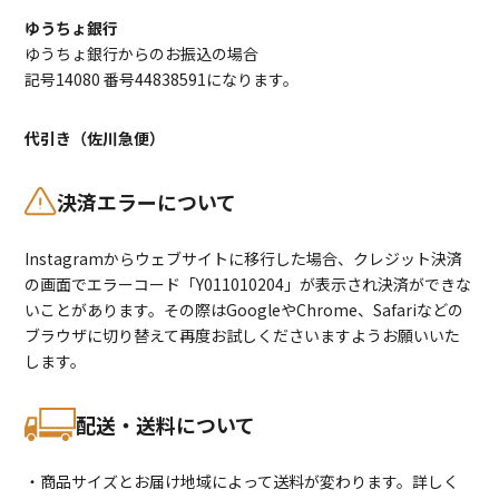
ゆうちょ銀行
ゆうちょ銀行からのお振込の場合
記号14080 番号44838591になります。
代引き（佐川急便）
決済エラーについて
Instagramからウェブサイトに移行した場合、クレジット決済
の画面でエラーコード「Y011010204」が表示され決済ができな
いことがあります。その際はGoogleやChrome、Safariなどの
ブラウザに切り替えて再度お試しくださいますようお願いいた
します。
配送・送料について
・商品サイズとお届け地域によって送料が変わります。詳しく