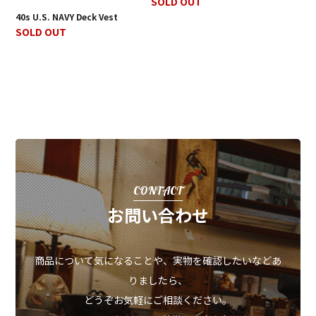
SOLD OUT
40s U.S. NAVY Deck Vest
SOLD OUT
CONTACT
お問い合わせ
商品について気になることや、実物を確認したいなどあ
りましたら、
どうぞお気軽にご相談ください。