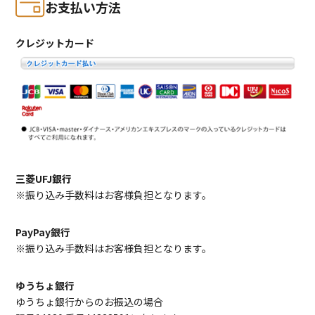
お支払い方法
クレジットカード
三菱UFJ銀行
※振り込み手数料はお客様負担となります。
PayPay銀行
※振り込み手数料はお客様負担となります。
ゆうちょ銀行
ゆうちょ銀行からのお振込の場合