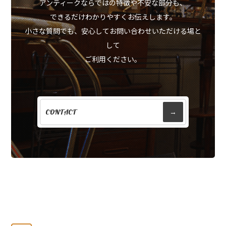
アンティークならではの特徴や不安な部分も、
できるだけわかりやすくお伝えします。
小さな質問でも、安心してお問い合わせいただける場と
して
ご利用ください。
CONTACT
→