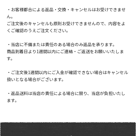
・お客様都合による返品・交換・キャンセルはお受けできませ
ん。
ご注文後のキャンセルも原則お受けできませんので、内容をよ
くご確認のうえご注文ください。
・当店に不備または責任のある場合のみ返品を承ります。
商品到着日より1週間以内にご連絡・ご返送をお願いいたしま
す。
・ご注文後1週間以内にご入金が確認できない場合はキャンセル
扱いとなる場合がございます。
・返品送料は当店の責任による場合に限り、当店が負担いたし
ます。