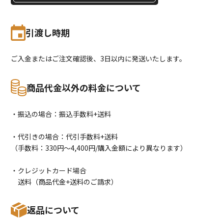
引渡し時期
ご入金またはご注文確認後、3日以内に発送いたします。
商品代金以外の料金について
・振込の場合：振込手数料+送料
・代引きの場合：代引手数料+送料
（手数料：330円〜4,400円/購入金額により異なります）
・クレジットカード場合
送料（商品代金+送料のご請求）
返品について