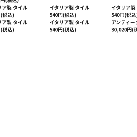
80円(税込)
リア製 タイル
イタリア製 タイル
イタリア製
円(税込)
540円(税込)
540円(税込
リア製 タイル
イタリア製 タイル
アンティー
円(税込)
540円(税込)
30,020円(