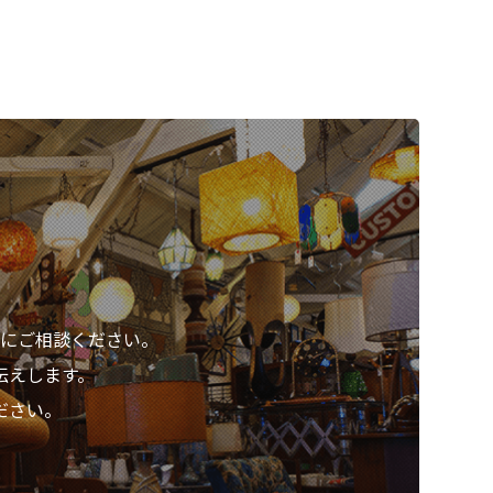
にご相談ください。
伝えします。
ださい。