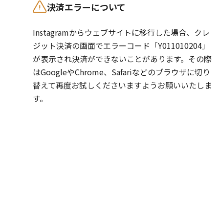
決済エラーについて
Instagramからウェブサイトに移行した場合、クレ
ジット決済の画面でエラーコード「Y011010204」
が表示され決済ができないことがあります。その際
はGoogleやChrome、Safariなどのブラウザに切り
替えて再度お試しくださいますようお願いいたしま
す。