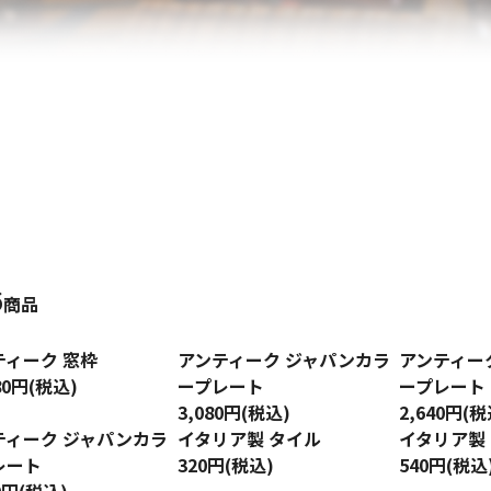
6
商品
ティーク 窓枠
アンティーク ジャパンカラ
アンティー
80円(税込)
ープレート
ープレート
3,080円(税込)
2,640円(税
ティーク ジャパンカラ
イタリア製 タイル
イタリア製
レート
320円(税込)
540円(税込