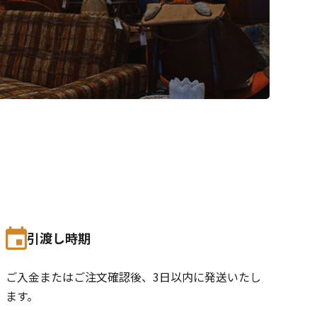
引渡し時期
ご入金またはご注文確認後、3日以内に発送いたし
ます。