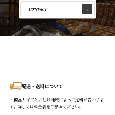
CONTACT
→
配送・送料について
・商品サイズとお届け地域によって送料が変わりま
す。詳しくは料金表をご参照ください。