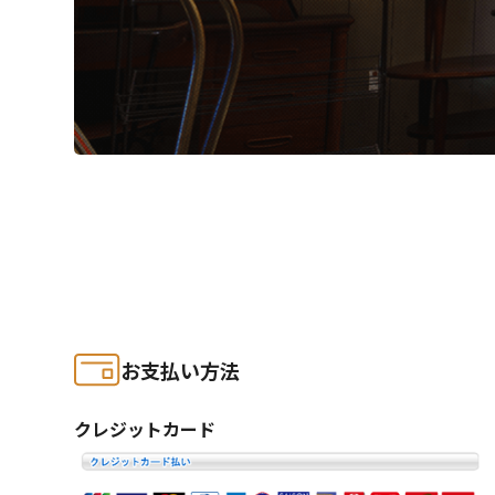
お支払い方法
クレジットカード