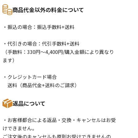
商品代金以外の料金について
・振込の場合：振込手数料+送料
・代引きの場合：代引手数料+送料
（手数料：330円〜4,400円/購入金額により異なり
ます）
・クレジットカード場合
送料（商品代金+送料のご請求）
返品について
・お客様都合による返品・交換・キャンセルはお受
けできません。
ご注文後のキャンセルも原則お受けできませんの