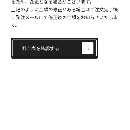
るため、変更となる場合がございます。
上記のように金額の修正がある場合はご注文完了後
に発注メールにて修正後の金額をお知らせいたしま
す。
料金表を確認する
→