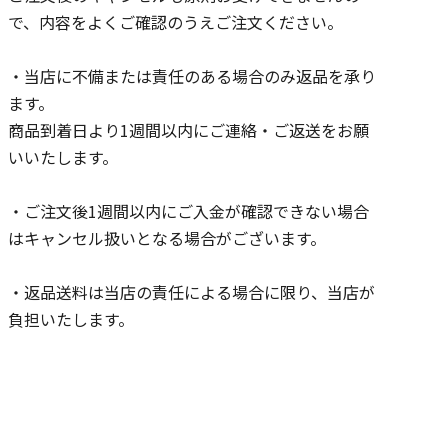
で、内容をよくご確認のうえご注文ください。
・当店に不備または責任のある場合のみ返品を承り
ます。
商品到着日より1週間以内にご連絡・ご返送をお願
いいたします。
・ご注文後1週間以内にご入金が確認できない場合
はキャンセル扱いとなる場合がございます。
・返品送料は当店の責任による場合に限り、当店が
負担いたします。