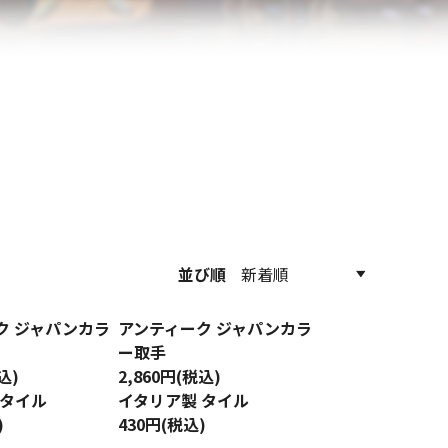
並び順
ク ジャパンカラ
アンティーク ジャパンカラ
ー取手
込)
2,860円(税込)
 タイル
イタリア製 タイル
)
430円(税込)