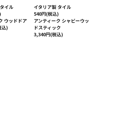
 タイル
イタリア製 タイル
)
540円(税込)
ク ウッドドア
アンティーク シャビーウッ
税込)
ドスティック
3,340円(税込)