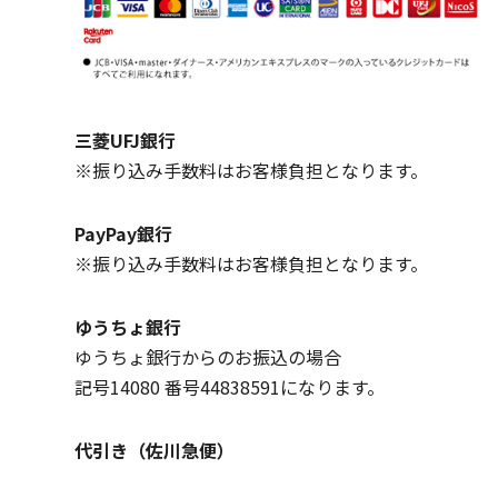
三菱UFJ銀行
※振り込み手数料はお客様負担となります。
PayPay銀行
※振り込み手数料はお客様負担となります。
ゆうちょ銀行
ゆうちょ銀行からのお振込の場合
記号14080 番号44838591になります。
代引き（佐川急便）