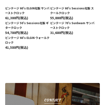
ビンテージ 60's ELGIN社製 サンバ
ビンテージ 60's Sessions社製 ス
ーストクロック
クールクロック
61,380円(税込)
55,880円(税込)
ビンテージ 50's Sessions社製 ギ
ビンテージ 70's Sunbeam サンバ
タークロック
ーストクロック
54,780円(税込)
31,680円(税込)
ビンテージ 60's ELGIN ウォールク
ロック
41,580円(税込)
CONTACT