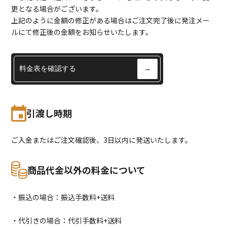
更となる場合がございます。
上記のように金額の修正がある場合はご注文完了後に発注メー
ルにて修正後の金額をお知らせいたします。
料金表を確認する
→
引渡し時期
ご入金またはご注文確認後、3日以内に発送いたします。
商品代金以外の料金について
・振込の場合：振込手数料+送料
・代引きの場合：代引手数料+送料