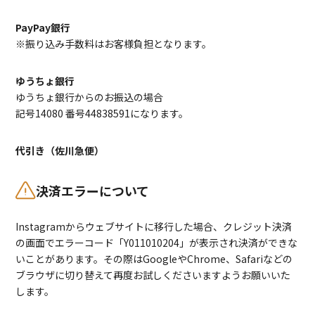
PayPay銀行
※振り込み手数料はお客様負担となります。
ゆうちょ銀行
ゆうちょ銀行からのお振込の場合
記号14080 番号44838591になります。
代引き（佐川急便）
決済エラーについて
Instagramからウェブサイトに移行した場合、クレジット決済
の画面でエラーコード「Y011010204」が表示され決済ができな
いことがあります。その際はGoogleやChrome、Safariなどの
ブラウザに切り替えて再度お試しくださいますようお願いいた
します。