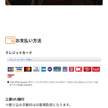
お支払い方法
クレジットカード
三菱UFJ銀行
※振り込み手数料はお客様負担となります。