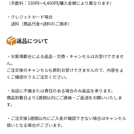
（手数料：330円〜4,400円/購入金額により異なります）
・クレジットカード場合
送料（商品代金+送料のご請求）
返品について
・お客様都合による返品・交換・キャンセルはお受けできませ
ん。
ご注文後のキャンセルも原則お受けできませんので、内容をよ
くご確認のうえご注文ください。
・当店に不備または責任のある場合のみ返品を承ります。
商品到着日より1週間以内にご連絡・ご返送をお願いいたしま
す。
・ご注文後1週間以内にご入金が確認できない場合はキャンセル
扱いとなる場合がございます。