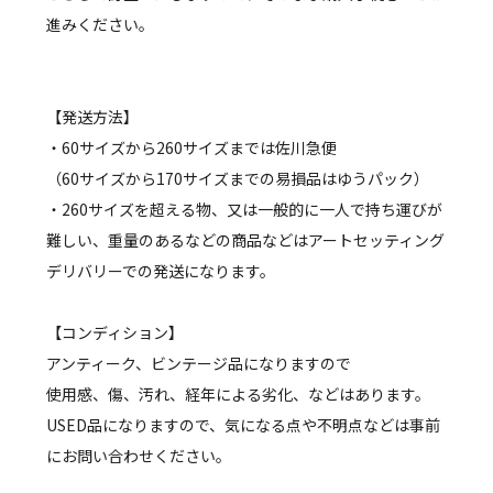
進みください。
【発送方法】
・60サイズから260サイズまでは佐川急便
（60サイズから170サイズまでの易損品はゆうパック）
・260サイズを超える物、又は一般的に一人で持ち運びが
難しい、重量のあるなどの商品などはアートセッティング
デリバリーでの発送になります。
【コンディション】
アンティーク、ビンテージ品になりますので
使用感、傷、汚れ、経年による劣化、などはあります。
USED品になりますので、気になる点や不明点などは事前
にお問い合わせください。