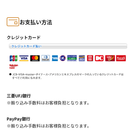
お支払い方法
クレジットカード
三菱UFJ銀行
※振り込み手数料はお客様負担となります。
PayPay銀行
※振り込み手数料はお客様負担となります。