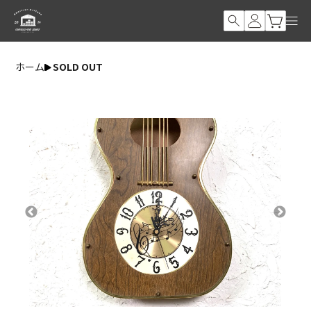
ホーム
SOLD OUT