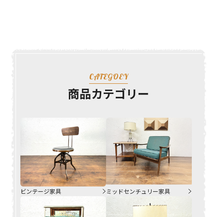
CATEGOEY
商品カテゴリー
ビンテージ家具
ミッドセンチュリー家具