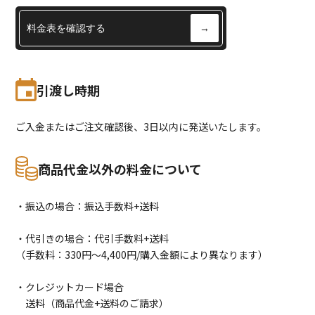
料金表を確認する
→
引渡し時期
ご入金またはご注文確認後、3日以内に発送いたします。
商品代金以外の料金について
・振込の場合：振込手数料+送料
・代引きの場合：代引手数料+送料
（手数料：330円〜4,400円/購入金額により異なります）
・クレジットカード場合
送料（商品代金+送料のご請求）