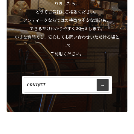
りましたら、
どうぞお気軽にご相談ください。
アンティークならではの特徴や不安な部分も、
できるだけわかりやすくお伝えします。
小さな質問でも、安心してお問い合わせいただける場と
して
ご利用ください。
CONTACT
→