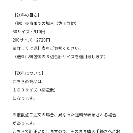
【送料の目安】
（例）東京までの場合（佐川急便）
60サイズ・910円
200サイズ・2720円
※詳しくは送料表をご参照ください。
（送料は梱包後の３辺合計サイズを適用致します）
【送料について】
こちらの商品は
１６０サイズ（梱包後）
になります。
※複数点ご注文の場合、異なった送料が表示される場合
があります。
こちらで訂正いたしますので、そのまま購入手続きへとお