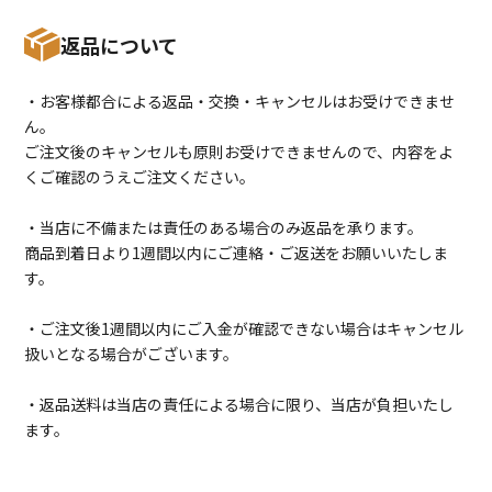
返品について
・お客様都合による返品・交換・キャンセルはお受けできませ
ん。
ご注文後のキャンセルも原則お受けできませんので、内容をよ
くご確認のうえご注文ください。
・当店に不備または責任のある場合のみ返品を承ります。
商品到着日より1週間以内にご連絡・ご返送をお願いいたしま
す。
・ご注文後1週間以内にご入金が確認できない場合はキャンセル
扱いとなる場合がございます。
・返品送料は当店の責任による場合に限り、当店が負担いたし
ます。