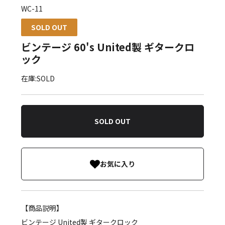
WC-11
SOLD OUT
ビンテージ 60's United製 ギタークロ
ック
在庫:SOLD
SOLD OUT
お気に入り
【商品説明】
ビンテージ United製 ギタークロック