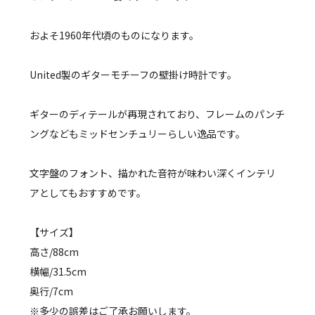
およそ1960年代頃のものになります。
United製のギターモチーフの壁掛け時計です。
ギターのディテールが再現されており、フレームのパンチ
ングなどもミッドセンチュリーらしい逸品です。
文字盤のフォント、描かれた音符が味わい深くインテリ
アとしてもおすすめです。
【サイズ】
高さ/88cm
横幅/31.5cm
奥行/7cm
※多少の誤差はご了承お願いします。