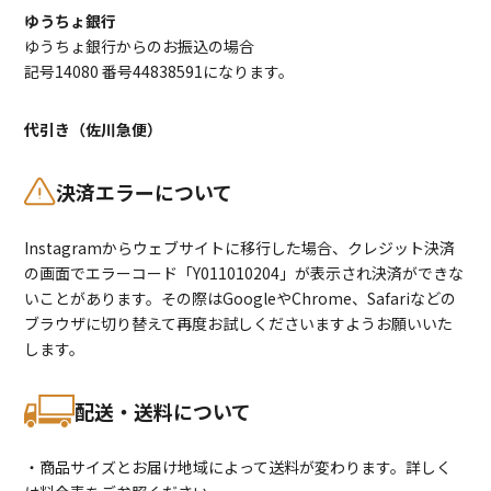
ゆうちょ銀行
ゆうちょ銀行からのお振込の場合
記号14080 番号44838591になります。
代引き（佐川急便）
決済エラーについて
Instagramからウェブサイトに移行した場合、クレジット決済
の画面でエラーコード「Y011010204」が表示され決済ができな
いことがあります。その際はGoogleやChrome、Safariなどの
ブラウザに切り替えて再度お試しくださいますようお願いいた
します。
配送・送料について
・商品サイズとお届け地域によって送料が変わります。詳しく