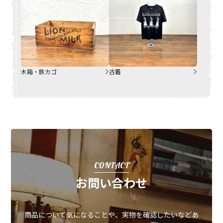
木箱・鉄カゴ
古着
CONTACT
お問い合わせ
商品について気になることや、実物を確認したいなどあ