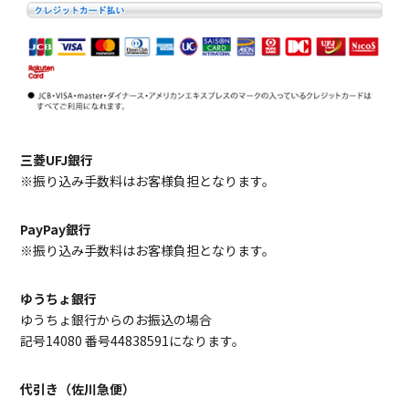
三菱UFJ銀行
※振り込み手数料はお客様負担となります。
PayPay銀行
※振り込み手数料はお客様負担となります。
ゆうちょ銀行
ゆうちょ銀行からのお振込の場合
記号14080 番号44838591になります。
代引き（佐川急便）