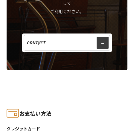
して
ご利用ください。
CONTACT
→
お支払い方法
クレジットカード