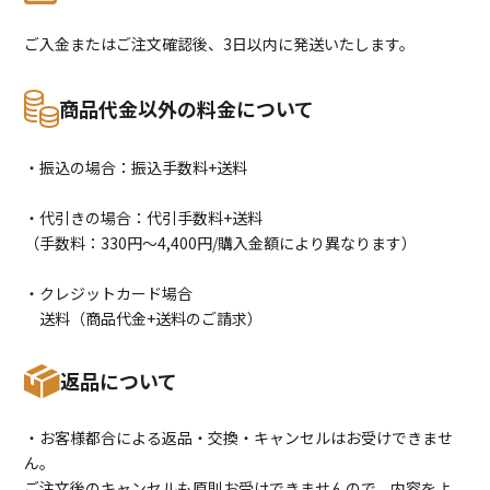
ご入金またはご注文確認後、3日以内に発送いたします。
商品代金以外の料金について
・振込の場合：振込手数料+送料
・代引きの場合：代引手数料+送料
（手数料：330円〜4,400円/購入金額により異なります）
・クレジットカード場合
送料（商品代金+送料のご請求）
返品について
・お客様都合による返品・交換・キャンセルはお受けできませ
ん。
ご注文後のキャンセルも原則お受けできませんので、内容をよ