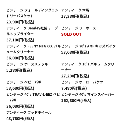
ビンテージ フォールディングラン
アンティーク 木馬
ドリーバスケット
17,380円(税込)
23,980円(税込)
アンティーク Demley社製 テーブ
ビンテージ ソーホース
ルトップライター
SOLD OUT
37,180円(税込)
アンティーク FEENY MFG CO. バキ
ビンテージ 70's AMF キッズバイク
ュームクリーナー
53,680円(税込)
36,080円(税込)
ビンテージ ホースステッキ
アンティーク 10's バキュームクリ
5,280円(税込)
ーナー
27,280円(税込)
ビンテージ ベビーバギー
ビンテージ ホーローバケツ
53,680円(税込)
7,480円(税込)
ビンテージ 40's TRAV-L-EEZ ベビ
ビンテージ 40's マインスイーパー
ーバギー
162,800円(税込)
36,080円(税込)
アンティーク ウッドホイール
43,780円(税込)