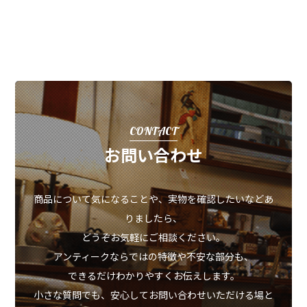
CONTACT
お問い合わせ
商品について気になることや、実物を確認したいなどあ
りましたら、
どうぞお気軽にご相談ください。
アンティークならではの特徴や不安な部分も、
できるだけわかりやすくお伝えします。
小さな質問でも、安心してお問い合わせいただける場と