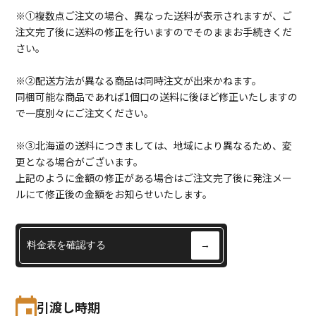
※①複数点ご注文の場合、異なった送料が表示されますが、ご
注文完了後に送料の修正を行いますのでそのままお手続きくだ
さい。
※②配送方法が異なる商品は同時注文が出来かねます。
同梱可能な商品であれば1個口の送料に後ほど修正いたしますの
で一度別々にご注文ください。
※③北海道の送料につきましては、地域により異なるため、変
更となる場合がございます。
上記のように金額の修正がある場合はご注文完了後に発注メー
ルにて修正後の金額をお知らせいたします。
料金表を確認する
→
引渡し時期