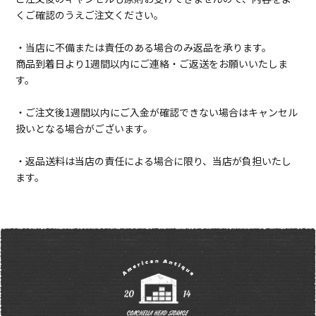
くご確認のうえご注文ください。
・当店に不備または責任のある場合のみ返品を承ります。
商品到着日より1週間以内にご連絡・ご返送をお願いいたしま
す。
・ご注文後1週間以内にご入金が確認できない場合はキャンセル
扱いとなる場合がございます。
・返品送料は当店の責任による場合に限り、当店が負担いたし
ます。