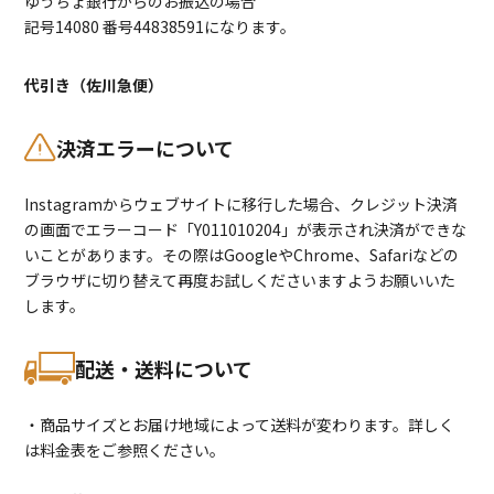
ゆうちょ銀行からのお振込の場合
記号14080 番号44838591になります。
代引き（佐川急便）
決済エラーについて
Instagramからウェブサイトに移行した場合、クレジット決済
の画面でエラーコード「Y011010204」が表示され決済ができな
いことがあります。その際はGoogleやChrome、Safariなどの
ブラウザに切り替えて再度お試しくださいますようお願いいた
します。
配送・送料について
・商品サイズとお届け地域によって送料が変わります。詳しく
は料金表をご参照ください。