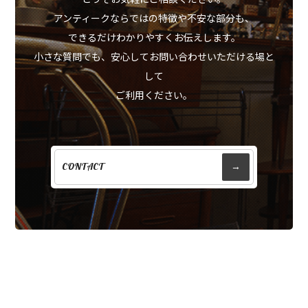
アンティークならではの特徴や不安な部分も、
できるだけわかりやすくお伝えします。
小さな質問でも、安心してお問い合わせいただける場と
して
ご利用ください。
CONTACT
→