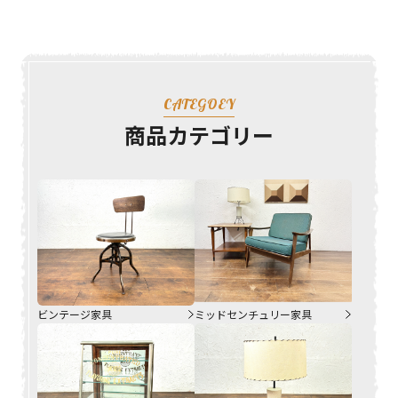
CATEGOEY
商品カテゴリー
ビンテージ家具
ミッドセンチュリー家具