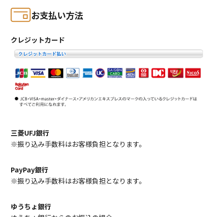
お支払い方法
クレジットカード
三菱UFJ銀行
※振り込み手数料はお客様負担となります。
PayPay銀行
※振り込み手数料はお客様負担となります。
ゆうちょ銀行