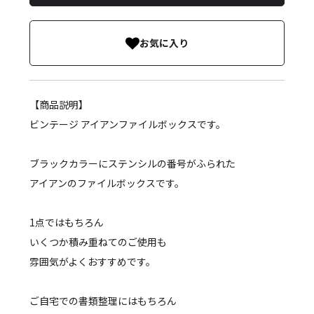
お気に入り
【商品説明】
ビンテージ アイアンファイルボックスです。
ブラックカラーにステンシルの番号がふられた
アイアンのファイルボックスです。
1点ではもちろん
いくつか積み重ねてのご使用も
雰囲気がよくおすすめです。
ご自宅での書類整理にはもちろん