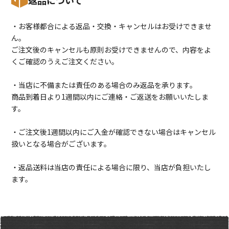
・お客様都合による返品・交換・キャンセルはお受けできませ
ん。
ご注文後のキャンセルも原則お受けできませんので、内容をよ
くご確認のうえご注文ください。
・当店に不備または責任のある場合のみ返品を承ります。
商品到着日より1週間以内にご連絡・ご返送をお願いいたしま
す。
・ご注文後1週間以内にご入金が確認できない場合はキャンセル
扱いとなる場合がございます。
・返品送料は当店の責任による場合に限り、当店が負担いたし
ます。