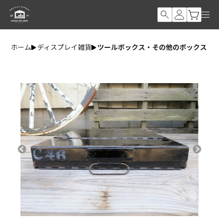
ホーム
ディスプレイ雑貨
ツールボックス・その他のボックス