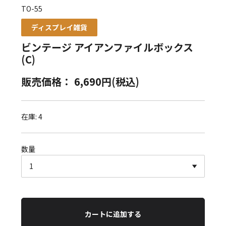
TO-55
ディスプレイ雑貨
ビンテージ アイアンファイルボックス
(C)
販売価格： 6,690円(税込)
在庫: 4
数量
カートに追加する