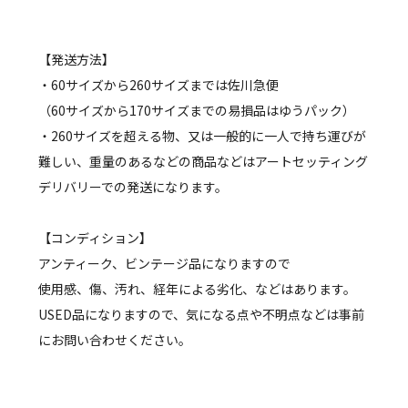
【発送方法】
・60サイズから260サイズまでは佐川急便
（60サイズから170サイズまでの易損品はゆうパック）
・260サイズを超える物、又は一般的に一人で持ち運びが
難しい、重量のあるなどの商品などはアートセッティング
デリバリーでの発送になります。
【コンディション】
アンティーク、ビンテージ品になりますので
使用感、傷、汚れ、経年による劣化、などはあります。
USED品になりますので、気になる点や不明点などは事前
にお問い合わせください。