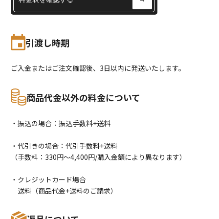
引渡し時期
ご入金またはご注文確認後、3日以内に発送いたします。
商品代金以外の料金について
・振込の場合：振込手数料+送料
・代引きの場合：代引手数料+送料
（手数料：330円〜4,400円/購入金額により異なります）
・クレジットカード場合
送料（商品代金+送料のご請求）
返品について