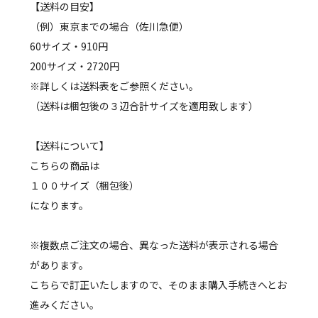
【送料の目安】
（例）東京までの場合（佐川急便）
60サイズ・910円
200サイズ・2720円
※詳しくは送料表をご参照ください。
（送料は梱包後の３辺合計サイズを適用致します）
【送料について】
こちらの商品は
１００サイズ（梱包後）
になります。
※複数点ご注文の場合、異なった送料が表示される場合
があります。
こちらで訂正いたしますので、そのまま購入手続きへとお
進みください。