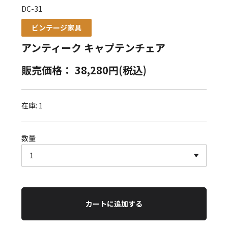
DC-31
ビンテージ家具
アンティーク キャプテンチェア
販売価格： 38,280円(税込)
在庫: 1
数量
カートに追加する