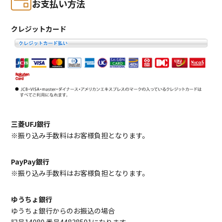
お支払い方法
クレジットカード
三菱UFJ銀行
※振り込み手数料はお客様負担となります。
PayPay銀行
※振り込み手数料はお客様負担となります。
ゆうちょ銀行
ゆうちょ銀行からのお振込の場合