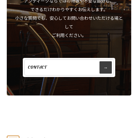
アンティークならではの特徴や不安な部分も、
できるだけわかりやすくお伝えします。
小さな質問でも、安心してお問い合わせいただける場と
して
ご利用ください。
CONTACT
→