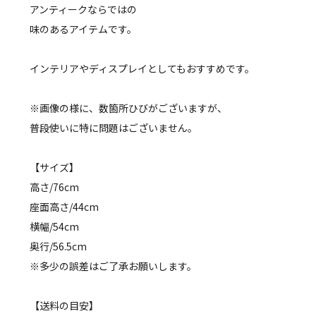
アンティークならではの
味のあるアイテムです。
インテリアやディスプレイとしてもおすすめです。
※画像の様に、数箇所ひびがございますが、
普段使いに特に問題はございません。
【サイズ】
高さ/76cm
座面高さ/44cm
横幅/54cm
奥行/56.5cm
※多少の誤差はご了承お願いします。
【送料の目安】