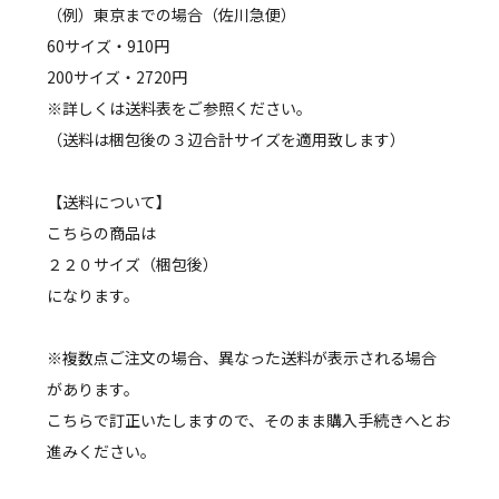
（例）東京までの場合（佐川急便）
60サイズ・910円
200サイズ・2720円
※詳しくは送料表をご参照ください。
（送料は梱包後の３辺合計サイズを適用致します）
【送料について】
こちらの商品は
２２０サイズ（梱包後）
になります。
※複数点ご注文の場合、異なった送料が表示される場合
があります。
こちらで訂正いたしますので、そのまま購入手続きへとお
進みください。