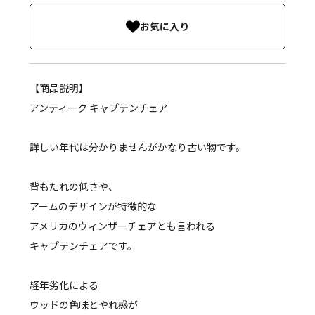
お気に入り
【商品説明】
アンティーク キャプテンチェア
詳しい年代は分かりませんがかなり古い物です。
背もたれの低さや、
アームのデザインが特徴的な
アメリカのウィンザーチェアとも言われる
キャプテンチェアです。
経年劣化による
ウッドの色味とやれ感が