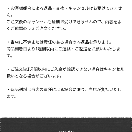
・お客様都合による返品・交換・キャンセルはお受けできませ
ん。
ご注文後のキャンセルも原則お受けできませんので、内容をよ
くご確認のうえご注文ください。
・当店に不備または責任のある場合のみ返品を承ります。
商品到着日より1週間以内にご連絡・ご返送をお願いいたしま
す。
・ご注文後1週間以内にご入金が確認できない場合はキャンセル
扱いとなる場合がございます。
・返品送料は当店の責任による場合に限り、当店が負担いたし
ます。