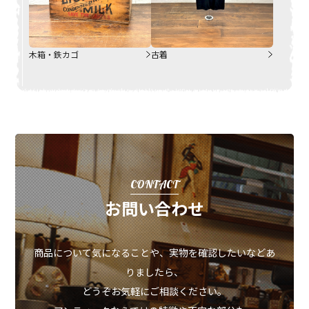
木箱・鉄カゴ
古着
CONTACT
お問い合わせ
商品について気になることや、実物を確認したいなどあ
りましたら、
どうぞお気軽にご相談ください。