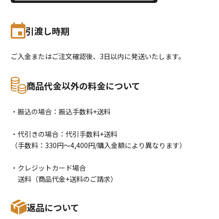
引渡し時期
ご入金またはご注文確認後、3日以内に発送いたします。
商品代金以外の料金について
・振込の場合：振込手数料+送料
・代引きの場合：代引手数料+送料
（手数料：330円〜4,400円/購入金額により異なります）
・クレジットカード場合
送料（商品代金+送料のご請求）
返品について