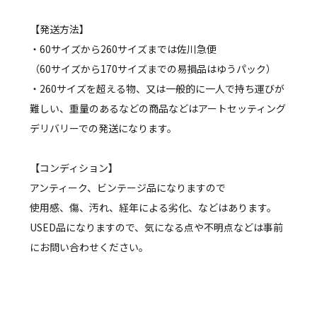
【発送方法】
・60サイズから260サイズまでは佐川急便
（60サイズから170サイズまでの易損品はゆうパック）
・260サイズを超える物、又は一般的に一人で持ち運びが
難しい、重量のあるなどの商品などはアートセッティング
デリバリーでの発送になります。
【コンディション】
アンティーク、ビンテージ品になりますので
使用感、傷、汚れ、経年による劣化、などはあります。
USED品になりますので、気になる点や不明点などは事前
にお問い合わせください。