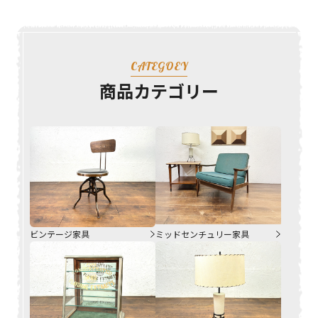
CATEGOEY
商品カテゴリー
ビンテージ家具
ミッドセンチュリー家具