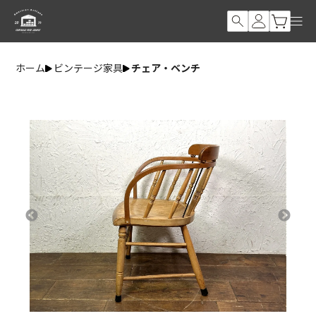
ホーム
ビンテージ家具
チェア・ベンチ