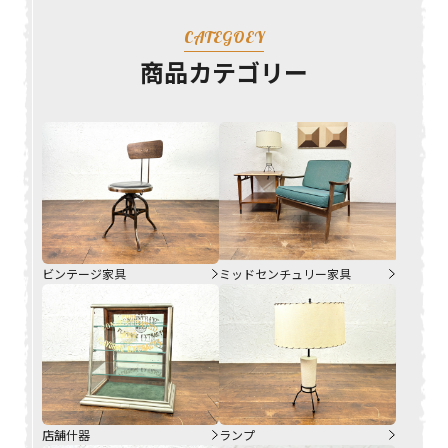
CATEGOEY
商品カテゴリー
ビンテージ家具
ミッドセンチュリー家具
店舗什器
ランプ