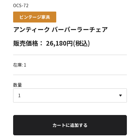
OCS-72
ビンテージ家具
アンティーク バーパーラーチェア
販売価格： 26,180円(税込)
在庫: 1
数量
カートに追加する