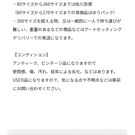
・60サイズから260サイズまでは佐川急便
（60サイズから170サイズまでの易損品はゆうパック）
・260サイズを超える物、又は一般的に一人で持ち運びが
難しい、重量のあるなどの商品などはアートセッティング
デリバリーでの発送になります。
【コンディション】
アンティーク、ビンテージ品になりますので
使用感、傷、汚れ、経年による劣化、などはあります。
USED品になりますので、気になる点や不明点などは事前
にお問い合わせください。