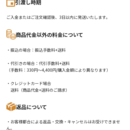
引渡し時期
ご入金またはご注文確認後、3日以内に発送いたします。
商品代金以外の料金について
・振込の場合：振込手数料+送料
・代引きの場合：代引手数料+送料
（手数料：330円〜4,400円/購入金額により異なります）
・クレジットカード場合
送料（商品代金+送料のご請求）
返品について
・お客様都合による返品・交換・キャンセルはお受けできませ
ん。