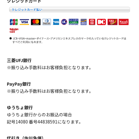
クレジットカード
三菱UFJ銀行
※振り込み手数料はお客様負担となります。
PayPay銀行
※振り込み手数料はお客様負担となります。
ゆうちょ銀行
ゆうちょ銀行からのお振込の場合
記号14080 番号44838591になります。
代引き（佐川急便）