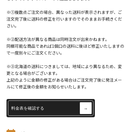
※①複数点ご注文の場合、異なった送料が表示されますが、ご
注文完了後に送料の修正を行いますのでそのままお手続きくだ
さい。
※②配送方法が異なる商品は同時注文が出来かねます。
同梱可能な商品であれば1個口の送料に後ほど修正いたしますの
で一度別々にご注文ください。
※③北海道の送料につきましては、地域により異なるため、変
更となる場合がございます。
上記のように金額の修正がある場合はご注文完了後に発注メー
ルにて修正後の金額をお知らせいたします。
料金表を確認する
→