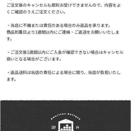
ご注文後のキャンセルも原則お受けできませんので、内容をよ
くご確認のうえご注文ください。
・当店に不備または責任のある場合のみ返品を承ります。
商品到着日より1週間以内にご連絡・ご返送をお願いいたしま
す。
・ご注文後1週間以内にご入金が確認できない場合はキャンセル
扱いとなる場合がございます。
・返品送料は当店の責任による場合に限り、当店が負担いたし
ます。