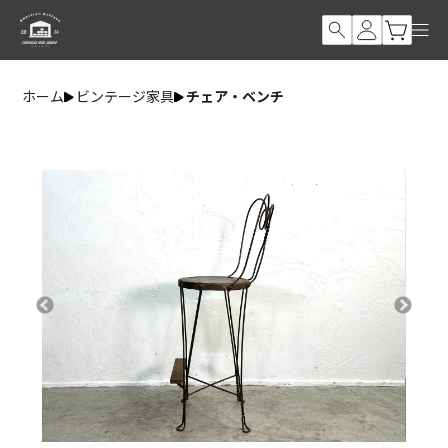
ホーム
ビンテージ家具
チェア・ベンチ