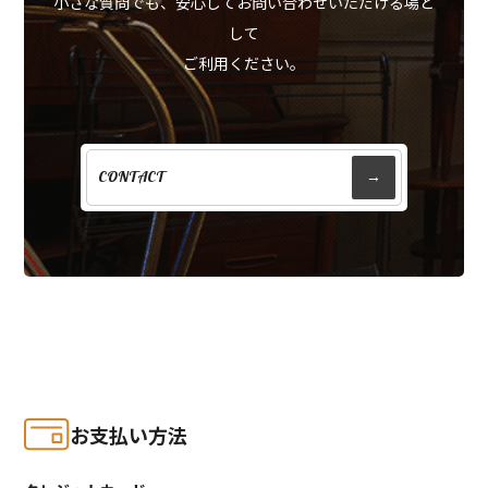
小さな質問でも、安心してお問い合わせいただける場と
して
ご利用ください。
CONTACT
→
お支払い方法