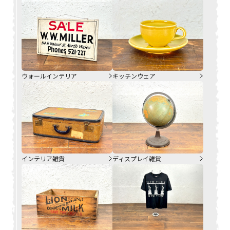
ウォールインテリア
キッチンウェア
インテリア雑貨
ディスプレイ雑貨