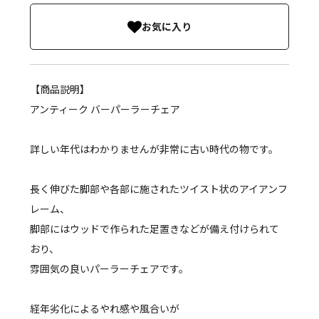
お気に入り
【商品説明】
アンティーク バーパーラーチェア
詳しい年代はわかりませんが非常に古い時代の物です。
長く伸びた脚部や各部に施されたツイスト状のアイアンフ
レーム、
脚部にはウッドで作られた足置きなどが備え付けられて
おり、
雰囲気の良いパーラーチェアです。
経年劣化によるやれ感や風合いが