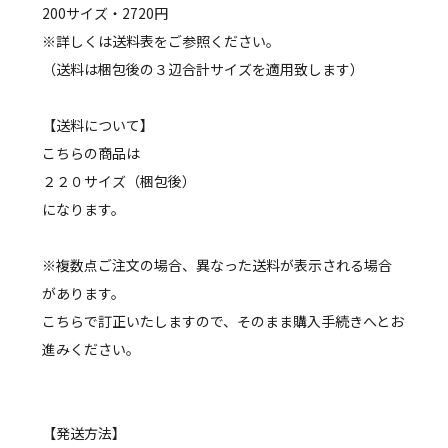
200サイズ・2720円
※詳しくは送料表をご参照ください。
（送料は梱包後の３辺合計サイズを適用致します）
【送料について】
こちらの商品は
２２０サイズ（梱包後）
になります。
※複数点ご注文の場合、異なった送料が表示される場合
があります。
こちらで訂正いたしますので、そのまま購入手続きへとお
進みください。
【発送方法】