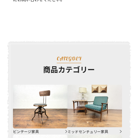
CATEGOEY
商品カテゴリー
ビンテージ家具
ミッドセンチュリー家具