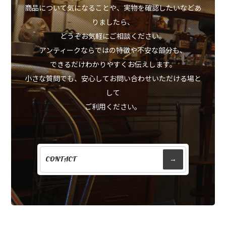
商品について気になることや、実物を確認したいなどあ
りましたら、
どうぞお気軽にご相談ください。
アンティークならではの特徴や不安な部分も、
できるだけわかりやすくお伝えします。
小さな質問でも、安心してお問い合わせいただける場と
して
ご利用ください。
CONTACT
→