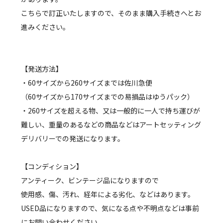
こちらで訂正いたしますので、そのまま購入手続きへとお
進みください。
【発送方法】
・60サイズから260サイズまでは佐川急便
（60サイズから170サイズまでの易損品はゆうパック）
・260サイズを超える物、又は一般的に一人で持ち運びが
難しい、重量のあるなどの商品などはアートセッティング
デリバリーでの発送になります。
【コンディション】
アンティーク、ビンテージ品になりますので
使用感、傷、汚れ、経年による劣化、などはあります。
USED品になりますので、気になる点や不明点などは事前
にお問い合わせください。