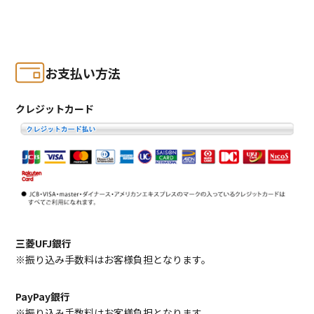
お支払い方法
クレジットカード
三菱UFJ銀行
※振り込み手数料はお客様負担となります。
PayPay銀行
※振り込み手数料はお客様負担となります。