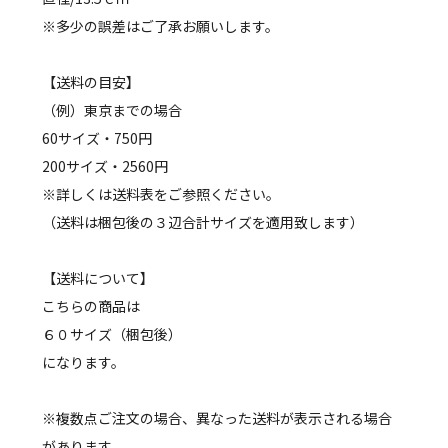
※多少の誤差はご了承お願いします。
【送料の目安】
（例）東京までの場合
60サイズ・750円
200サイズ・2560円
※詳しくは送料表をご参照ください。
（送料は梱包後の３辺合計サイズを適用致します）
【送料について】
こちらの商品は
６０サイズ（梱包後）
になります。
※複数点ご注文の場合、異なった送料が表示される場合
があります。