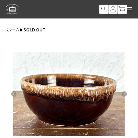
ホーム
SOLD OUT