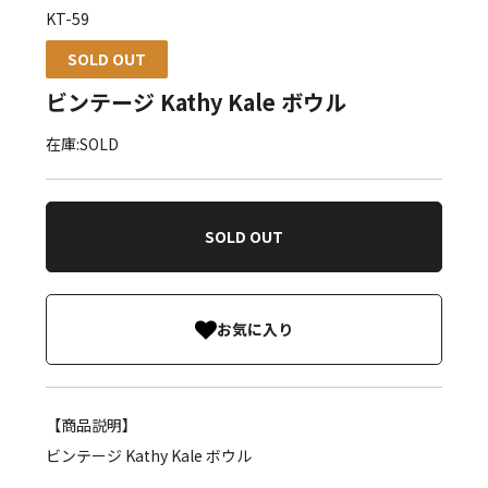
KT-59
SOLD OUT
ビンテージ Kathy Kale ボウル
在庫:SOLD
SOLD OUT
お気に入り
【商品説明】
ビンテージ Kathy Kale ボウル