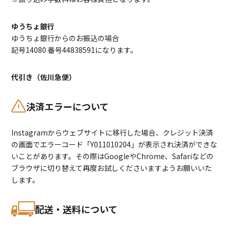
ゆうちょ銀行
ゆうちょ銀行からのお振込の場合
記号14080 番号44838591になります。
代引き（佐川急便）
決済エラーについて
Instagramからウェブサイトに移行した場合、クレジット決済
の画面でエラーコード「Y011010204」が表示され決済ができな
いことがあります。その際はGoogleやChrome、Safariなどの
ブラウザに切り替えて再度お試しくださいますようお願いいた
します。
配送・送料について