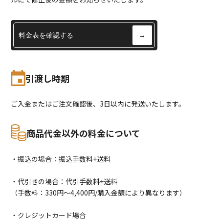
料金表を確認する
→
引渡し時期
ご入金またはご注文確認後、3日以内に発送いたします。
商品代金以外の料金について
・振込の場合：振込手数料+送料
・代引きの場合：代引手数料+送料
（手数料：330円〜4,400円/購入金額により異なります）
・クレジットカード場合