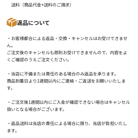
送料（商品代金+送料のご請求）
返品について
・お客様都合による返品・交換・キャンセルはお受けできませ
ん。
ご注文後のキャンセルも原則お受けできませんので、内容をよ
くご確認のうえご注文ください。
・当店に不備または責任のある場合のみ返品を承ります。
商品到着日より1週間以内にご連絡・ご返送をお願いいたしま
す。
・ご注文後1週間以内にご入金が確認できない場合はキャンセル
扱いとなる場合がございます。
・返品送料は当店の責任による場合に限り、当店が負担いたし
ます。