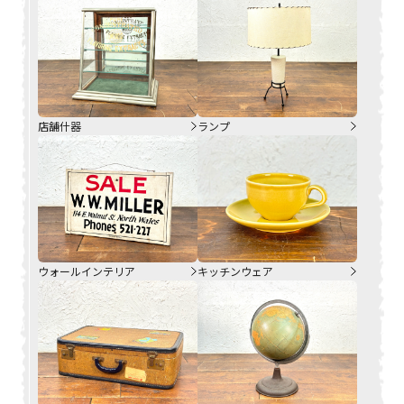
店舗什器
ランプ
ウォールインテリア
キッチンウェア