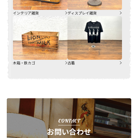
インテリア雑貨
ディスプレイ雑貨
木箱・鉄カゴ
古着
CONTACT
お問い合わせ