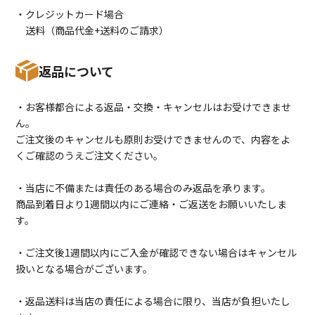
・クレジットカード場合
送料（商品代金+送料のご請求）
返品について
・お客様都合による返品・交換・キャンセルはお受けできませ
ん。
ご注文後のキャンセルも原則お受けできませんので、内容をよ
くご確認のうえご注文ください。
・当店に不備または責任のある場合のみ返品を承ります。
商品到着日より1週間以内にご連絡・ご返送をお願いいたしま
す。
・ご注文後1週間以内にご入金が確認できない場合はキャンセル
扱いとなる場合がございます。
・返品送料は当店の責任による場合に限り、当店が負担いたし