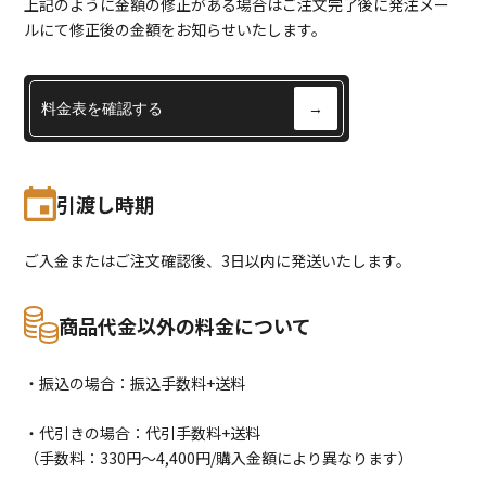
上記のように金額の修正がある場合はご注文完了後に発注メー
ルにて修正後の金額をお知らせいたします。
料金表を確認する
→
引渡し時期
ご入金またはご注文確認後、3日以内に発送いたします。
商品代金以外の料金について
・振込の場合：振込手数料+送料
・代引きの場合：代引手数料+送料
（手数料：330円〜4,400円/購入金額により異なります）