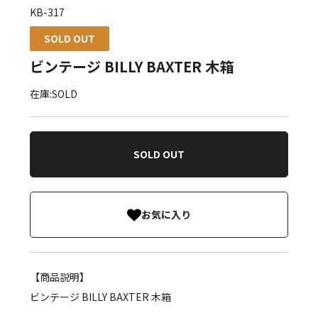
KB-317
SOLD OUT
ビンテージ BILLY BAXTER 木箱
在庫:SOLD
SOLD OUT
お気に入り
【商品説明】
ビンテージ BILLY BAXTER 木箱