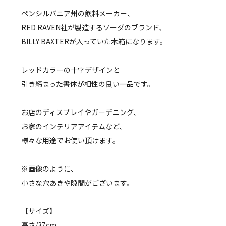
ペンシルバニア州の飲料メーカー、
RED RAVEN社が製造するソーダのブランド、
BILLY BAXTERが入っていた木箱になります。
レッドカラーの十字デザインと
引き締まった書体が相性の良い一品です。
お店のディスプレイやガーデニング、
お家のインテリアアイテムなど、
様々な用途でお使い頂けます。
※画像のように、
小さな穴あきや隙間がございます。
【サイズ】
高さ/37cm