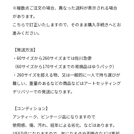
※複数点ご注文の場合、異なった送料が表示される場合
があります。
こちらで訂正いたしますので、そのまま購入手続きへとお
進みください。
【発送方法】
・60サイズから260サイズまでは佐川急便
（60サイズから170サイズまでの易損品はゆうパック）
・260サイズを超える物、又は一般的に一人で持ち運びが
難しい、重量のあるなどの商品などはアートセッティング
デリバリーでの発送になります。
【コンディション】
アンティーク、ビンテージ品になりますので
使用感、傷、汚れ、経年による劣化、などはあります。
USED品になりますので、気になる点や不明点などは事前