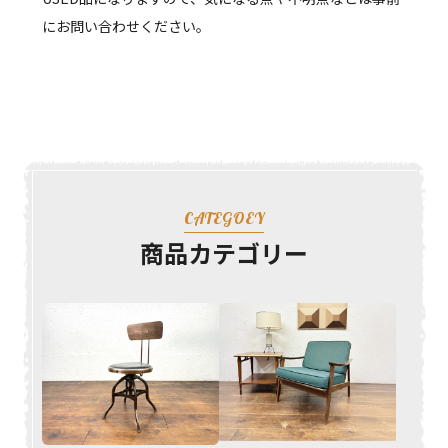
にお問い合わせください。
CATEGOEY
商品カテゴリー