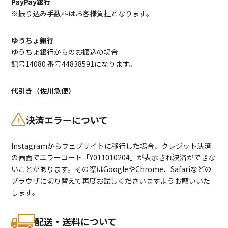
PayPay銀行
※振り込み手数料はお客様負担となります。
ゆうちょ銀行
ゆうちょ銀行からのお振込の場合
記号14080 番号44838591になります。
代引き（佐川急便）
決済エラーについて
Instagramからウェブサイトに移行した場合、クレジット決済
の画面でエラーコード「Y011010204」が表示され決済ができな
いことがあります。その際はGoogleやChrome、Safariなどの
ブラウザに切り替えて再度お試しくださいますようお願いいた
します。
配送・送料について