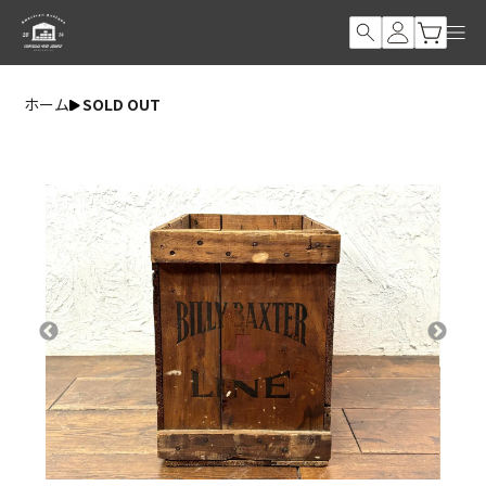
ホーム
SOLD OUT