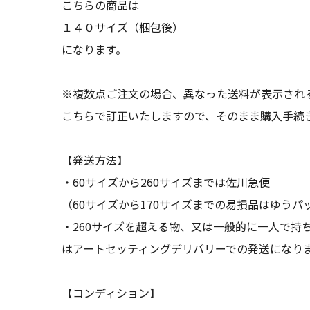
こちらの商品は
１４０サイズ（梱包後）
になります。
※複数点ご注文の場合、異なった送料が表示され
こちらで訂正いたしますので、そのまま購入手続
【発送方法】
・60サイズから260サイズまでは佐川急便
（60サイズから170サイズまでの易損品はゆうパ
・260サイズを超える物、又は一般的に一人で持
はアートセッティングデリバリーでの発送になり
【コンディション】