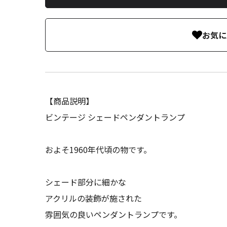
お気に
【商品説明】
ビンテージ シェードペンダントランプ
およそ1960年代頃の物です。
シェード部分に細かな
アクリルの装飾が施された
雰囲気の良いペンダントランプです。