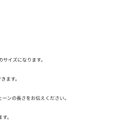
球のサイズになります。
できます。
ェーンの長さをお伝えください。
ます。