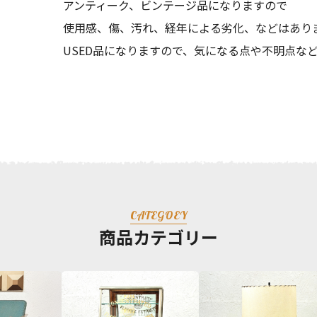
アンティーク、ビンテージ品になりますので
使用感、傷、汚れ、経年による劣化、などはあり
USED品になりますので、気になる点や不明点な
CATEGOEY
商品カテゴリー