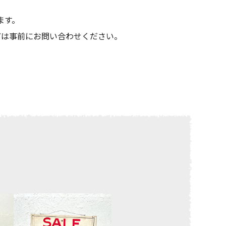
ます。
どは事前にお問い合わせください。