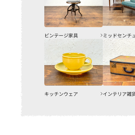
ビンテージ家具
ミッドセンチ
キッチンウェア
インテリア雑