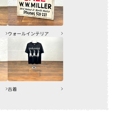
ウォールインテリア
古着