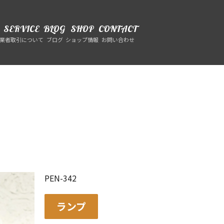
SERVICE
BLOG
SHOP
CONTACT
業者取引について
ブログ
ショップ情報
お問い合わせ
PEN-342
ランプ