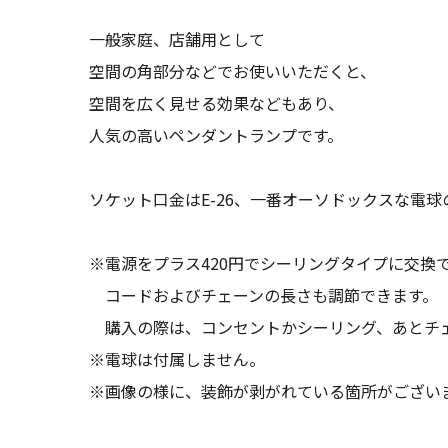
一般家庭、店舗用として
空間の角部分などでお使いいただくと、
空間を広く見せる効果などもあり、
人気の高いペンダントランプです。
ソケット口金はE-26、一番オーソドックスな電
※電源をプラス420円でシーリングタイプに交換
コードおよびチェーンの長さも調節できます。
購入の際は、コンセントかシーリング、あとチ
※電球は付属しません。
※画像の様に、装飾が剥がれている箇所がござい