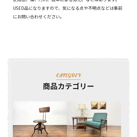
USED品になりますので、気になる点や不明点などは事前
にお問い合わせください。
CATEGOEY
商品カテゴリー