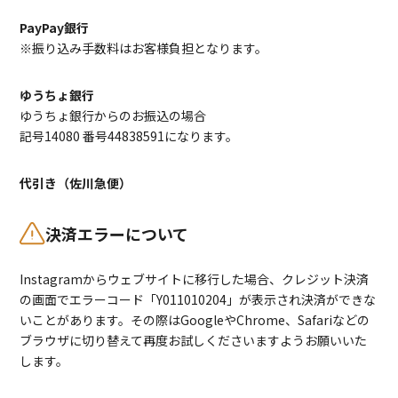
PayPay銀行
※振り込み手数料はお客様負担となります。
ゆうちょ銀行
ゆうちょ銀行からのお振込の場合
記号14080 番号44838591になります。
代引き（佐川急便）
決済エラーについて
Instagramからウェブサイトに移行した場合、クレジット決済
の画面でエラーコード「Y011010204」が表示され決済ができな
いことがあります。その際はGoogleやChrome、Safariなどの
ブラウザに切り替えて再度お試しくださいますようお願いいた
します。