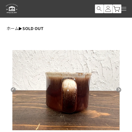
ホーム
SOLD OUT