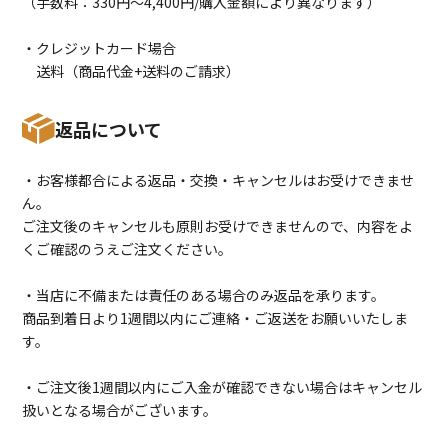
（手数料：330円〜4,400円/購入金額により異なります）
・クレジットカード場合
送料（商品代金+送料のご請求）
返品について
・お客様都合による返品・交換・キャンセルはお受けできませ
ん。
ご注文後のキャンセルも原則お受けできませんので、内容をよ
くご確認のうえご注文ください。
・当店に不備または責任のある場合のみ返品を承ります。
商品到着日より1週間以内にご連絡・ご返送をお願いいたしま
す。
・ご注文後1週間以内にご入金が確認できない場合はキャンセル
扱いとなる場合がございます。