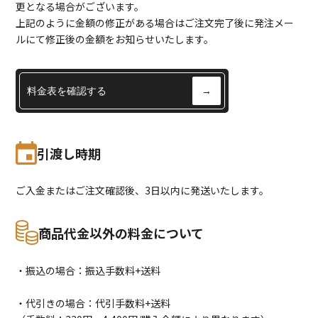
更となる場合がございます。
上記のように金額の修正がある場合はご注文完了後に発注メー
ルにて修正後の金額をお知らせいたします。
料金表を確認する
→
引渡し時期
ご入金またはご注文確認後、3日以内に発送いたします。
商品代金以外の料金について
・振込の場合：振込手数料+送料
・代引きの場合：代引手数料+送料