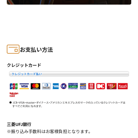
お支払い方法
クレジットカード
三菱UFJ銀行
※振り込み手数料はお客様負担となります。