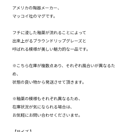
アメリカの陶器メーカー、
マッコイ社のマグです。
フチに浸した釉薬が流れることによって
出来上がるブラウンドリップグレーズと
呼ばれる模様が美しい魅力的な一品です。
※こちら在庫が複数点あり、それぞれ風合いが異なるた
め、
状態の良い物から発送させて頂きます。
※釉薬の模様もそれぞれ異なるため、
在庫状況が気になられる場合は、
お気軽にお問い合わせくださいませ。
【サイズ 】