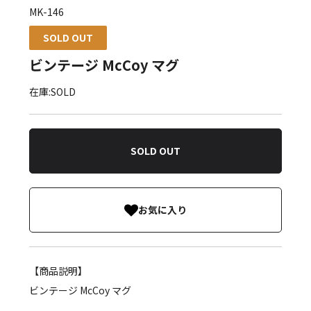
MK-146
SOLD OUT
ビンテージ McCoy マグ
在庫:SOLD
SOLD OUT
お気に入り
【商品説明】
ビンテージ McCoy マグ