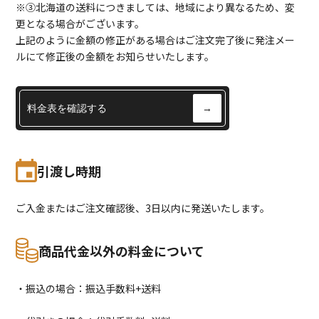
※③北海道の送料につきましては、地域により異なるため、変
更となる場合がございます。
上記のように金額の修正がある場合はご注文完了後に発注メー
ルにて修正後の金額をお知らせいたします。
料金表を確認する
→
引渡し時期
ご入金またはご注文確認後、3日以内に発送いたします。
商品代金以外の料金について
・振込の場合：振込手数料+送料