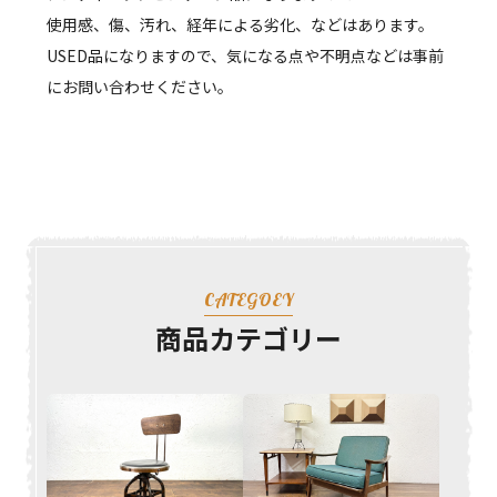
使用感、傷、汚れ、経年による劣化、などはあります。
USED品になりますので、気になる点や不明点などは事前
にお問い合わせください。
CATEGOEY
商品カテゴリー