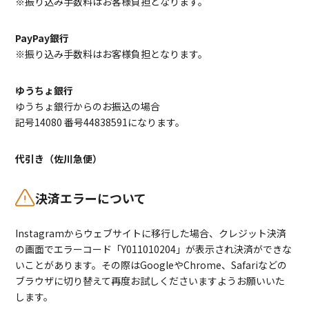
※振り込み手数料はお客様負担となります。
PayPay銀行
※振り込み手数料はお客様負担となります。
ゆうちょ銀行
ゆうちょ銀行からのお振込の場合
記号14080 番号44838591になります。
代引き（佐川急便）
決済エラーについて
Instagramからウェブサイトに移行した場合、クレジット決済
の画面でエラーコード「Y011010204」が表示され決済ができな
いことがあります。その際はGoogleやChrome、Safariなどの
ブラウザに切り替えて再度お試しくださいますようお願いいた
します。