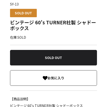
SY-13
SOLD OUT
ビンテージ 60's TURNER社製 シャドー
ボックス
在庫:SOLD
SOLD OUT
お気に入り
【商品説明】
ビンテージ 60's TURNER社製 シャドーボックス