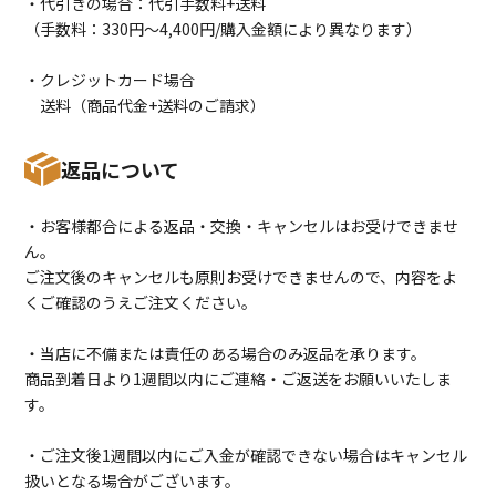
・代引きの場合：代引手数料+送料
（手数料：330円〜4,400円/購入金額により異なります）
・クレジットカード場合
送料（商品代金+送料のご請求）
返品について
・お客様都合による返品・交換・キャンセルはお受けできませ
ん。
ご注文後のキャンセルも原則お受けできませんので、内容をよ
くご確認のうえご注文ください。
・当店に不備または責任のある場合のみ返品を承ります。
商品到着日より1週間以内にご連絡・ご返送をお願いいたしま
す。
・ご注文後1週間以内にご入金が確認できない場合はキャンセル
扱いとなる場合がございます。