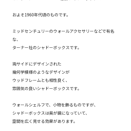
およそ1960年代頃のものです。
ミッドセンチュリーのウォールアクセサリーなどで有名
な、
ターナー社のシャドーボックスです。
両サイドにデザインされた
幾何学模様のようなデザインが
ウッドフレームとも相性良く、
雰囲気の良いシャドーボックスです。
ウォールシェルフで、小物を飾るものですが、
シャドーボックスは奥が鏡になっていて、
空間を広く見せる効果があります。