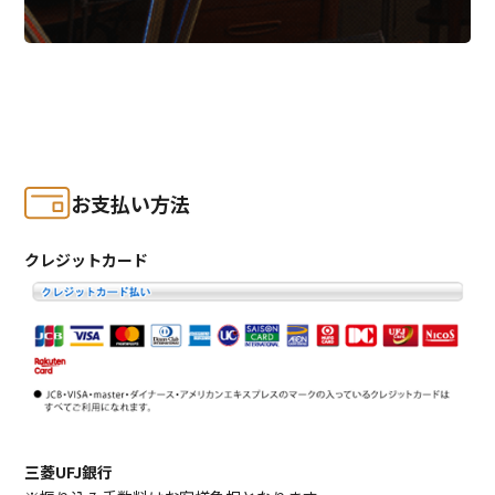
お支払い方法
クレジットカード
三菱UFJ銀行