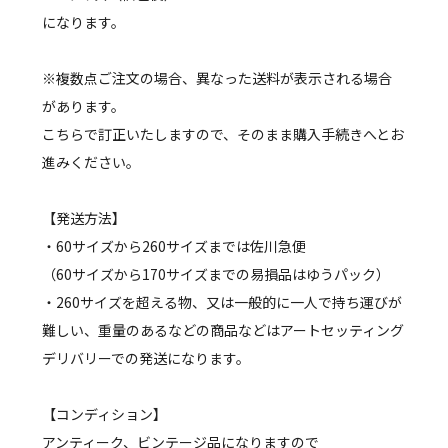
になります。
※複数点ご注文の場合、異なった送料が表示される場合
があります。
こちらで訂正いたしますので、そのまま購入手続きへとお
進みください。
【発送方法】
・60サイズから260サイズまでは佐川急便
（60サイズから170サイズまでの易損品はゆうパック）
・260サイズを超える物、又は一般的に一人で持ち運びが
難しい、重量のあるなどの商品などはアートセッティング
デリバリーでの発送になります。
【コンディション】
アンティーク、ビンテージ品になりますので