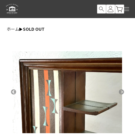
ホーム
SOLD OUT