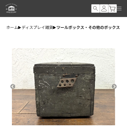
ホーム
ディスプレイ雑貨
ツールボックス・その他のボックス