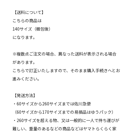
【送料について】
こちらの商品は
140サイズ（梱包後）
になります。
※複数点ご注文の場合、異なった送料が表示される場合
があります。
こちらで訂正いたしますので、そのまま購入手続きへとお
進みください。
【発送方法】
・60サイズから260サイズまでは佐川急便
（60サイズから170サイズまでの易損品はゆうパック）
・260サイズを超える物、又は一般的に一人で持ち運びが
難しい、重量のあるなどの商品などはヤマトらくらく家