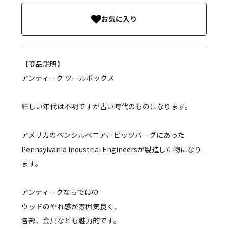
お気に入り
【商品説明】
アンティーク ツールボックス
詳しい年代は不明ですが古い時代のものになります。
アメリカのペンシルベニア州ピッツバーグにあった
Pennsylvania Industrial Engineersが製造した物になり
ます。
アンティークならではの
ウッドのやれ感が雰囲気良く、
各部、金具なども魅力的です。