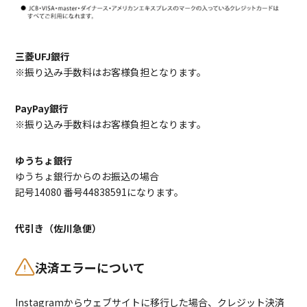
三菱UFJ銀行
※振り込み手数料はお客様負担となります。
PayPay銀行
※振り込み手数料はお客様負担となります。
ゆうちょ銀行
ゆうちょ銀行からのお振込の場合
記号14080 番号44838591になります。
代引き（佐川急便）
決済エラーについて
Instagramからウェブサイトに移行した場合、クレジット決済