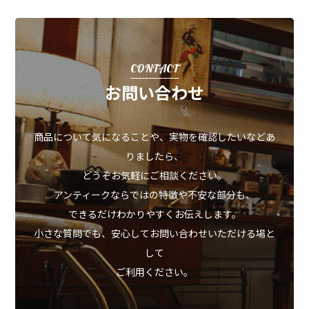
CONTACT
お問い合わせ
商品について気になることや、実物を確認したいなどあ
りましたら、
どうぞお気軽にご相談ください。
アンティークならではの特徴や不安な部分も、
できるだけわかりやすくお伝えします。
小さな質問でも、安心してお問い合わせいただける場と
して
ご利用ください。