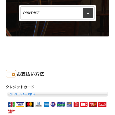
CONTACT
→
お支払い方法
クレジットカード