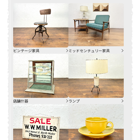
ビンテージ家具
ミッドセンチュリー家具
店舗什器
ランプ