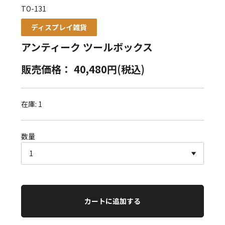
TO-131
ディスプレイ雑貨
アンティーク ツールボックス
販売価格： 40,480円(税込)
在庫: 1
数量
カートに追加する