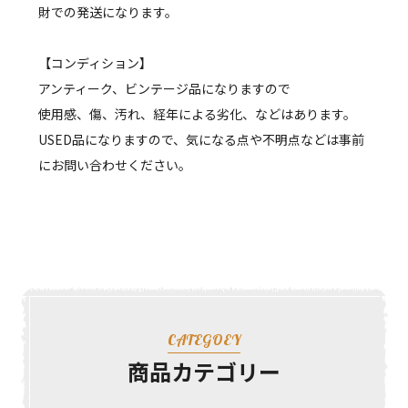
財での発送になります。
【コンディション】
アンティーク、ビンテージ品になりますので
使用感、傷、汚れ、経年による劣化、などはあります。
USED品になりますので、気になる点や不明点などは事前
にお問い合わせください。
CATEGOEY
商品カテゴリー