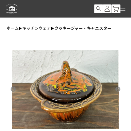
ホーム
キッチンウェア
クッキージャー・キャニスター