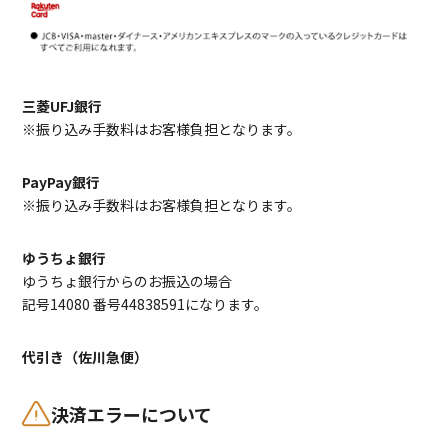
三菱UFJ銀行
※振り込み手数料はお客様負担となります。
PayPay銀行
※振り込み手数料はお客様負担となります。
ゆうちょ銀行
ゆうちょ銀行からのお振込の場合
記号14080 番号44838591になります。
代引き（佐川急便）
決済エラーについて