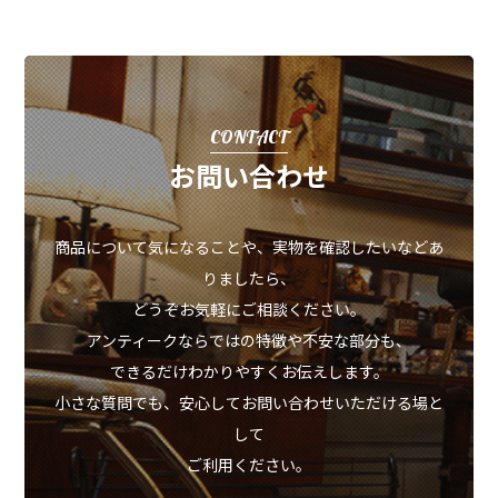
CONTACT
お問い合わせ
商品について気になることや、実物を確認したいなどあ
りましたら、
どうぞお気軽にご相談ください。
アンティークならではの特徴や不安な部分も、
できるだけわかりやすくお伝えします。
小さな質問でも、安心してお問い合わせいただける場と
して
ご利用ください。