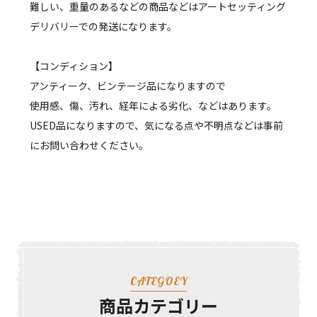
難しい、重量のあるなどの商品などはアートセッティング
デリバリーでの発送になります。
【コンディション】
アンティーク、ビンテージ品になりますので
使用感、傷、汚れ、経年による劣化、などはあります。
USED品になりますので、気になる点や不明点などは事前
にお問い合わせください。
CATEGOEY
商品カテゴリー