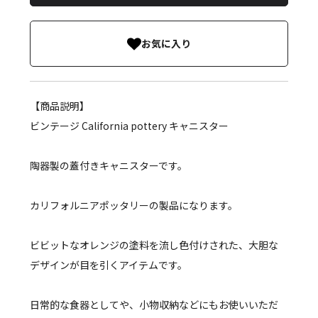
お気に入り
【商品説明】
ビンテージ California pottery キャニスター
陶器製の蓋付きキャニスターです。
カリフォルニアポッタリーの製品になります。
ビビットなオレンジの塗料を流し色付けされた、大胆な
デザインが目を引くアイテムです。
日常的な食器としてや、小物収納などにもお使いいただ