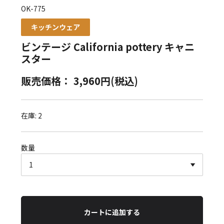
OK-775
キッチンウェア
ビンテージ California pottery キャニ
スター
販売価格： 3,960円(税込)
在庫: 2
数量
カートに追加する