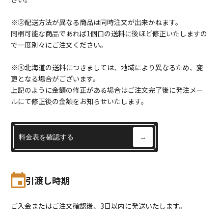
※②配送方法が異なる商品は同時注文が出来かねます。
同梱可能な商品であれば1個口の送料に後ほど修正いたしますの
で一度別々にご注文ください。
※③北海道の送料につきましては、地域により異なるため、変
更となる場合がございます。
上記のように金額の修正がある場合はご注文完了後に発注メー
ルにて修正後の金額をお知らせいたします。
料金表を確認する
→
引渡し時期
ご入金またはご注文確認後、3日以内に発送いたします。