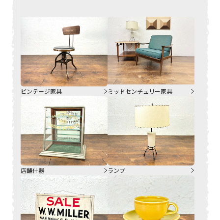
ビンテージ家具
ミッドセンチュリー家具
店舗什器
ランプ