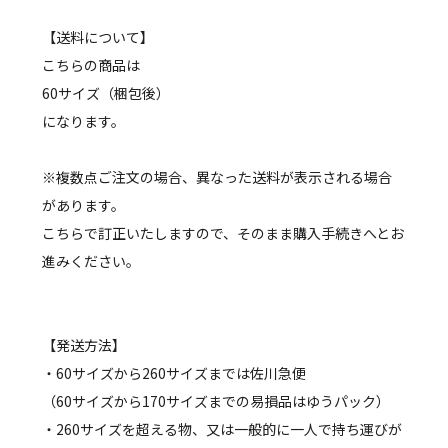
【送料について】
こちらの商品は
60サイズ（梱包後）
になります。
※複数点ご注文の場合、異なった送料が表示される場合
があります。
こちらで訂正いたしますので、そのまま購入手続きへとお
進みください。
【発送方法】
・60サイズから260サイズまでは佐川急便
（60サイズから170サイズまでの易損品はゆうパック）
・260サイズを超える物、又は一般的に一人で持ち運びが