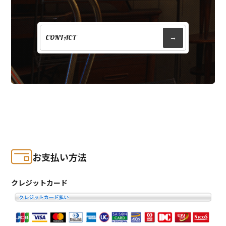
CONTACT
→
お支払い方法
クレジットカード