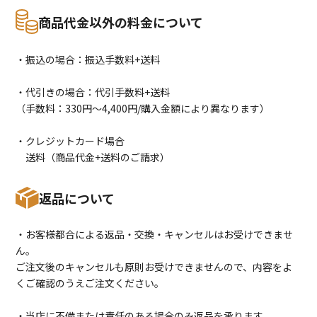
商品代金以外の料金について
・振込の場合：振込手数料+送料
・代引きの場合：代引手数料+送料
（手数料：330円〜4,400円/購入金額により異なります）
・クレジットカード場合
送料（商品代金+送料のご請求）
返品について
・お客様都合による返品・交換・キャンセルはお受けできませ
ん。
ご注文後のキャンセルも原則お受けできませんので、内容をよ
くご確認のうえご注文ください。
・当店に不備または責任のある場合のみ返品を承ります。