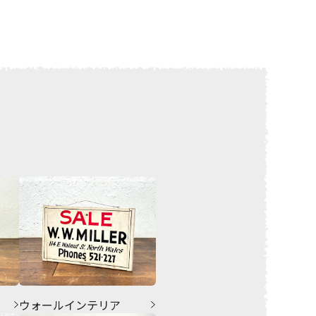
ウォールインテリア