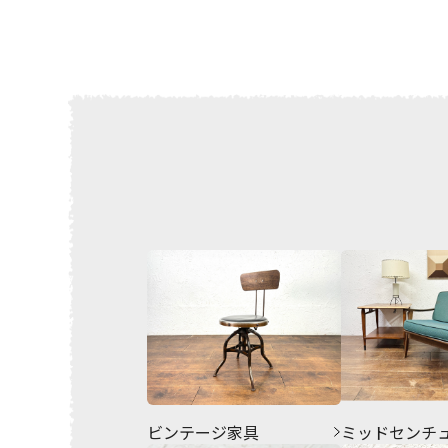
ビンテージ家具
ミッドセンチ