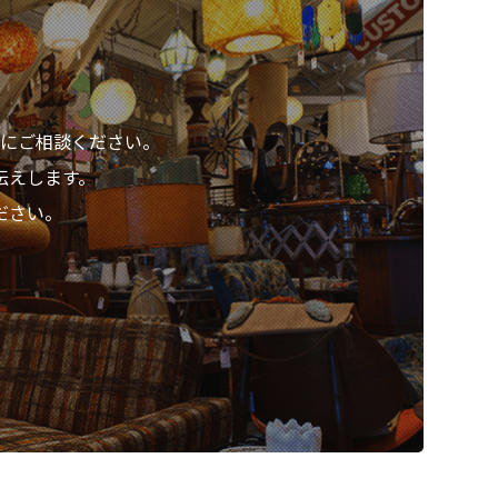
にご相談ください。
伝えします。
ださい。