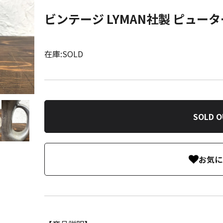
ビンテージ LYMAN社製 ピュー
在庫:SOLD
SOLD 
お気に