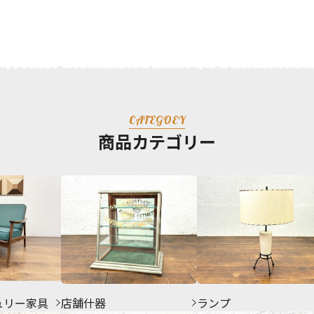
CATEGOEY
商品カテゴリー
ュリー家具
店舗什器
ランプ