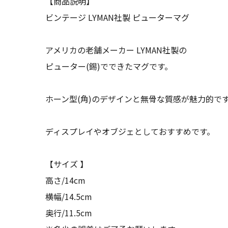
【商品説明】
ビンテージ LYMAN社製 ピューターマグ
アメリカの老舗メーカー LYMAN社製の
ピューター(錫)でできたマグです。
ホーン型(角)のデザインと無骨な質感が魅力的で
ディスプレイやオブジェとしておすすめです。
【サイズ 】
高さ/14cm
横幅/14.5cm
奥行/11.5cm