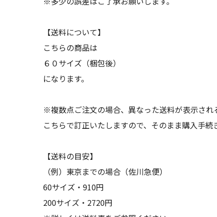
※多少の誤差はご了承お願いします。
【送料について】
こちらの商品は
６０サイズ（梱包後）
になります。
※複数点ご注文の場合、異なった送料が表示され
こちらで訂正いたしますので、そのまま購入手続
【送料の目安】
（例）東京までの場合（佐川急便）
60サイズ・910円
200サイズ・2720円