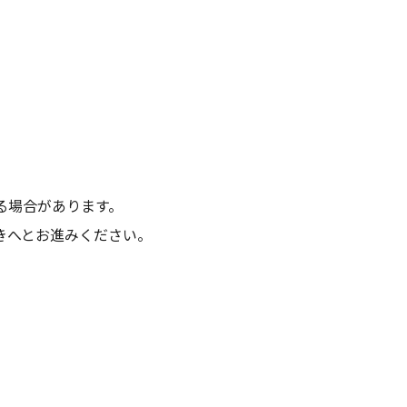
る場合があります。
きへとお進みください。