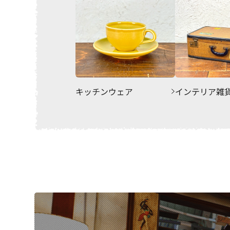
キッチンウェア
インテリア雑