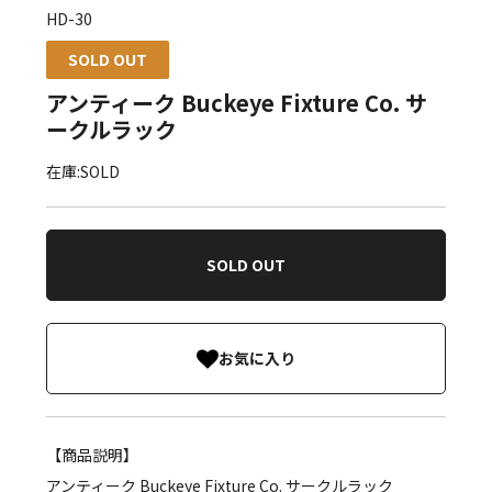
HD-30
SOLD OUT
アンティーク Buckeye Fixture Co. サ
ークルラック
在庫:SOLD
SOLD OUT
お気に入り
【商品説明】
アンティーク Buckeye Fixture Co. サークルラック