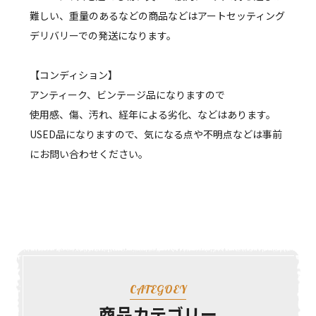
難しい、重量のあるなどの商品などはアートセッティング
デリバリーでの発送になります。
【コンディション】
アンティーク、ビンテージ品になりますので
使用感、傷、汚れ、経年による劣化、などはあります。
USED品になりますので、気になる点や不明点などは事前
にお問い合わせください。
CATEGOEY
商品カテゴリー