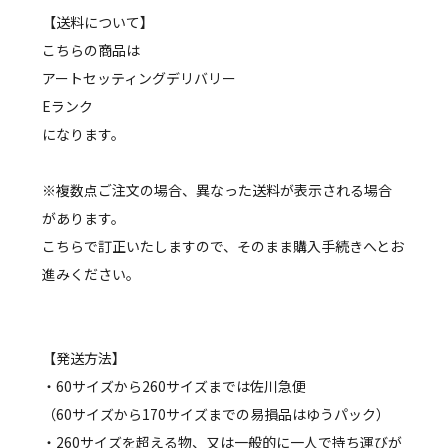
【送料について】
こちらの商品は
アートセッティングデリバリー
Eランク
になります。
※複数点ご注文の場合、異なった送料が表示される場合
があります。
こちらで訂正いたしますので、そのまま購入手続きへとお
進みください。
【発送方法】
・60サイズから260サイズまでは佐川急便
（60サイズから170サイズまでの易損品はゆうパック）
・260サイズを超える物、又は一般的に一人で持ち運びが