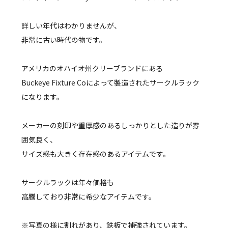
詳しい年代はわかりませんが、
非常に古い時代の物です。
アメリカのオハイオ州クリーブランドにある
Buckeye Fixture Coによって製造されたサークルラック
になります。
メーカーの刻印や重厚感のあるしっかりとした造りが雰
囲気良く、
サイズ感も大きく存在感のあるアイテムです。
サークルラックは年々価格も
高騰しており非常に希少なアイテムです。
※写真の様に割れがあり、鉄板で補強されています。