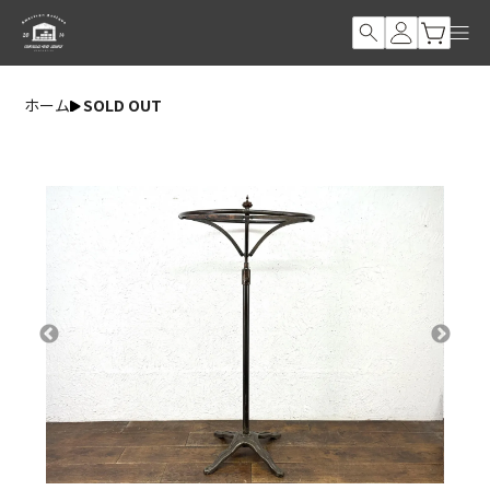
ホーム
SOLD OUT