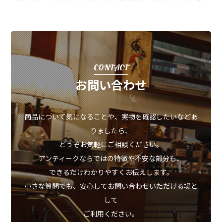
CONTACT
お問い合わせ
商品について気になることや、実物を確認したいなどあ
りましたら、
どうぞお気軽にご相談ください。
アンティークならではの特徴や不安な部分も、
できるだけわかりやすくお伝えします。
小さな質問でも、安心してお問い合わせいただける場と
して
ご利用ください。