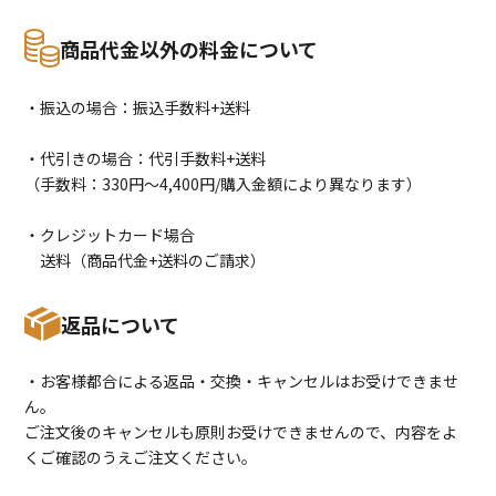
商品代金以外の料金について
・振込の場合：振込手数料+送料
・代引きの場合：代引手数料+送料
（手数料：330円〜4,400円/購入金額により異なります）
・クレジットカード場合
送料（商品代金+送料のご請求）
返品について
・お客様都合による返品・交換・キャンセルはお受けできませ
ん。
ご注文後のキャンセルも原則お受けできませんので、内容をよ
くご確認のうえご注文ください。