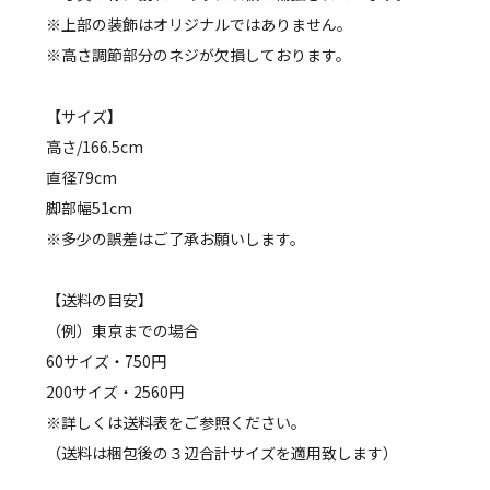
※上部の装飾はオリジナルではありません。
※高さ調節部分のネジが欠損しております。
【サイズ】
高さ/166.5cm
直径79cm
脚部幅51cm
※多少の誤差はご了承お願いします。
【送料の目安】
（例）東京までの場合
60サイズ・750円
200サイズ・2560円
※詳しくは送料表をご参照ください。
（送料は梱包後の３辺合計サイズを適用致します）