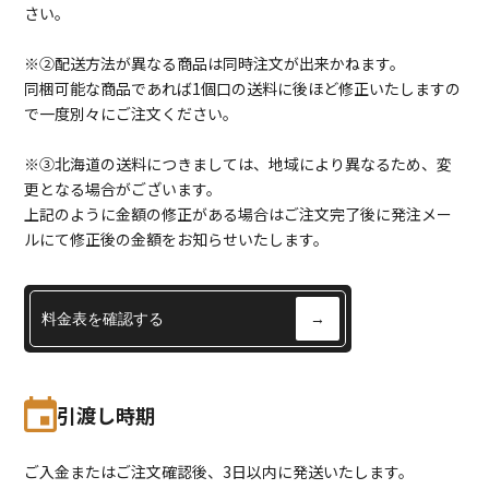
さい。
※②配送方法が異なる商品は同時注文が出来かねます。
同梱可能な商品であれば1個口の送料に後ほど修正いたしますの
で一度別々にご注文ください。
※③北海道の送料につきましては、地域により異なるため、変
更となる場合がございます。
上記のように金額の修正がある場合はご注文完了後に発注メー
ルにて修正後の金額をお知らせいたします。
料金表を確認する
→
引渡し時期
ご入金またはご注文確認後、3日以内に発送いたします。