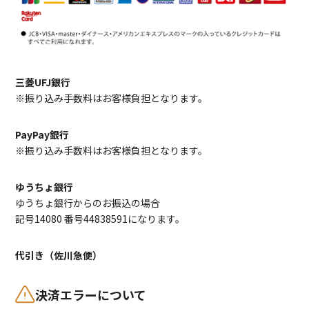
三菱UFJ銀行
※振り込み手数料はお客様負担となります。
PayPay銀行
※振り込み手数料はお客様負担となります。
ゆうちょ銀行
ゆうちょ銀行からのお振込の場合
記号14080 番号44838591になります。
代引き（佐川急便）
決済エラーについて