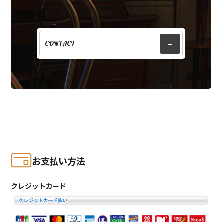
CONTACT
→
お支払い方法
クレジットカード