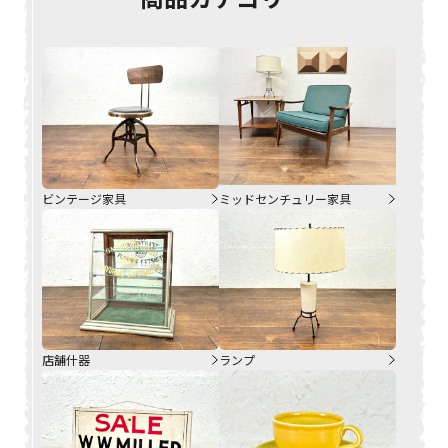
ビンテージ家具
ミッドセンチュリー家具
店舗什器
ランプ