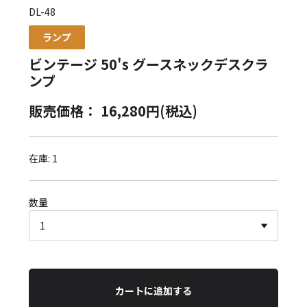
DL-48
ランプ
ビンテージ 50's グースネックデスクラ
ンプ
販売価格： 16,280円(税込)
在庫: 1
数量
カートに追加する