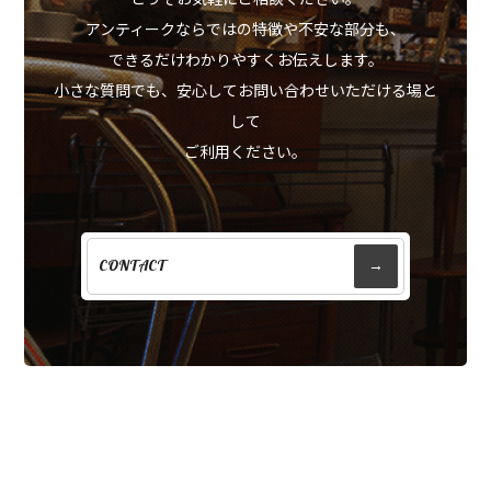
アンティークならではの特徴や不安な部分も、
できるだけわかりやすくお伝えします。
小さな質問でも、安心してお問い合わせいただける場と
して
ご利用ください。
CONTACT
→