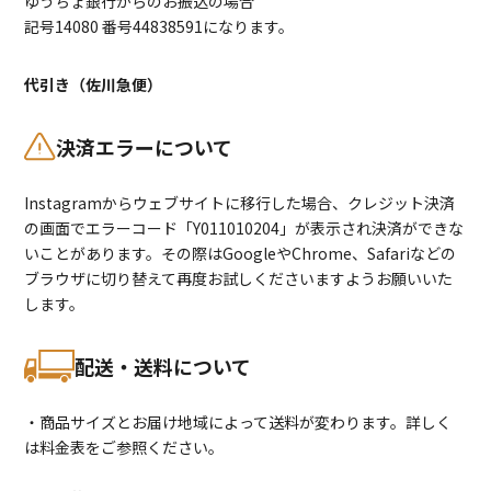
ゆうちょ銀行からのお振込の場合
記号14080 番号44838591になります。
代引き（佐川急便）
決済エラーについて
Instagramからウェブサイトに移行した場合、クレジット決済
の画面でエラーコード「Y011010204」が表示され決済ができな
いことがあります。その際はGoogleやChrome、Safariなどの
ブラウザに切り替えて再度お試しくださいますようお願いいた
します。
配送・送料について
・商品サイズとお届け地域によって送料が変わります。詳しく
は料金表をご参照ください。