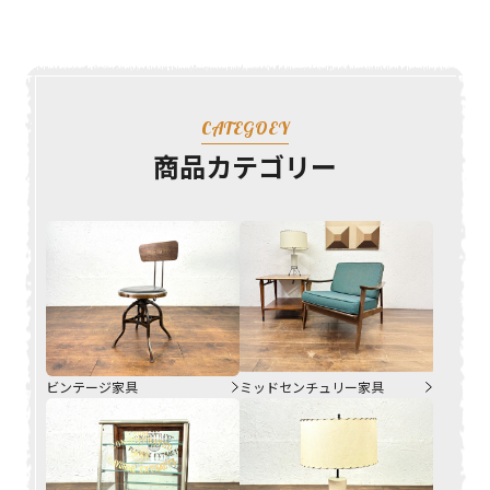
CATEGOEY
商品カテゴリー
ビンテージ家具
ミッドセンチュリー家具