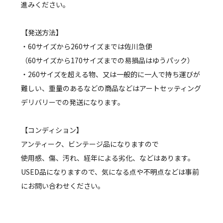
進みください。
【発送方法】
・60サイズから260サイズまでは佐川急便
（60サイズから170サイズまでの易損品はゆうパック）
・260サイズを超える物、又は一般的に一人で持ち運びが
難しい、重量のあるなどの商品などはアートセッティング
デリバリーでの発送になります。
【コンディション】
アンティーク、ビンテージ品になりますので
使用感、傷、汚れ、経年による劣化、などはあります。
USED品になりますので、気になる点や不明点などは事前
にお問い合わせください。