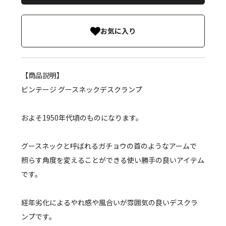
お気に入り
【商品説明】
ビンテージ グースネックデスクランプ
およそ1950年代頃のものになります。
グースネックと呼ばれるガチョウの首のようなアームで
照らす角度を変えることができる使い勝手の良いアイテム
です。
経年劣化によるやれ感や風合いが雰囲気の良いデスクラ
ンプです。