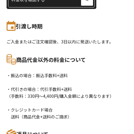
引渡し時期
ご入金またはご注文確認後、3日以内に発送いたします。
商品代金以外の料金について
・振込の場合：振込手数料+送料
・代引きの場合：代引手数料+送料
（手数料：330円〜4,400円/購入金額により異なります）
・クレジットカード場合
送料（商品代金+送料のご請求）
返品について