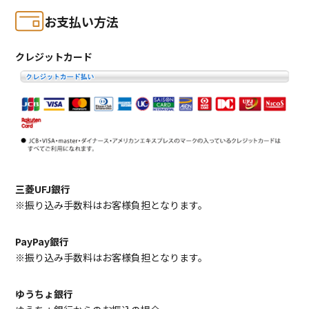
お支払い方法
クレジットカード
三菱UFJ銀行
※振り込み手数料はお客様負担となります。
PayPay銀行
※振り込み手数料はお客様負担となります。
ゆうちょ銀行