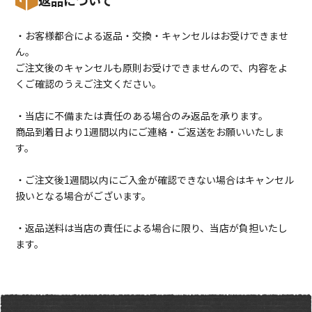
・お客様都合による返品・交換・キャンセルはお受けできませ
ん。
ご注文後のキャンセルも原則お受けできませんので、内容をよ
くご確認のうえご注文ください。
・当店に不備または責任のある場合のみ返品を承ります。
商品到着日より1週間以内にご連絡・ご返送をお願いいたしま
す。
・ご注文後1週間以内にご入金が確認できない場合はキャンセル
扱いとなる場合がございます。
・返品送料は当店の責任による場合に限り、当店が負担いたし
ます。