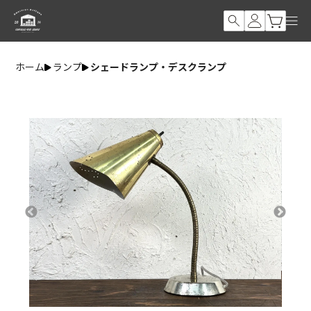
ホーム
ランプ
シェードランプ・デスクランプ