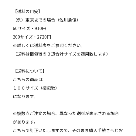
【送料の目安】
（例）東京までの場合（佐川急便）
60サイズ・910円
200サイズ・2720円
※詳しくは送料表をご参照ください。
（送料は梱包後の３辺合計サイズを適用致します）
【送料について】
こちらの商品は
１００サイズ（梱包後）
になります。
※複数点ご注文の場合、異なった送料が表示される場合
があります。
こちらで訂正いたしますので、そのまま購入手続きへとお