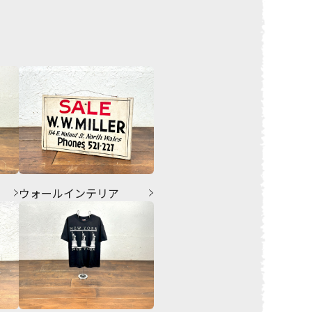
ウォールインテリア