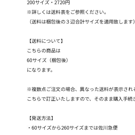
200サイズ・2720円
※詳しくは送料表をご参照ください。
（送料は梱包後の３辺合計サイズを適用致します
【送料について】
こちらの商品は
60サイズ（梱包後）
になります。
※複数点ご注文の場合、異なった送料が表示され
こちらで訂正いたしますので、そのまま購入手続
【発送方法】
・60サイズから260サイズまでは佐川急便