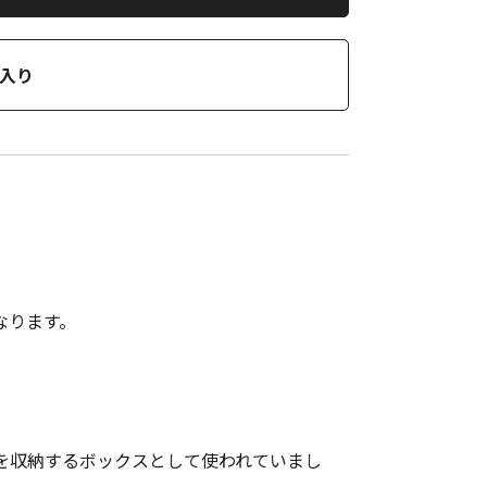
入り
なります。
を収納するボックスとして使われていまし