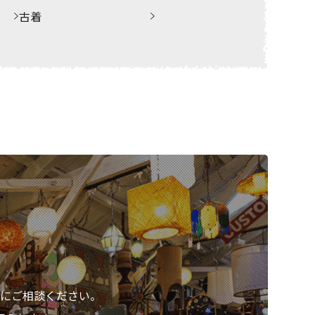
古着
にご相談ください。