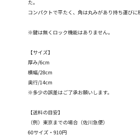
た。
コンパクトで平たく、角は丸みがあり持ち運びに
※鍵は無くロック機能はありません。
【サイズ】
厚み/6cm
横幅/28cm
奥行/14cm
※多少の誤差はご了承お願いします。
【送料の目安】
（例）東京までの場合（佐川急便）
60サイズ・910円