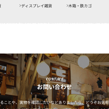
貨
ディスプレイ雑貨
木箱・鉄カゴ
CONTACT
お問い合わせ
ることや、実物を確認したいなどありましたら、
どうぞお気軽