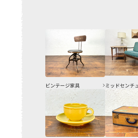
ビンテージ家具
ミッドセンチ