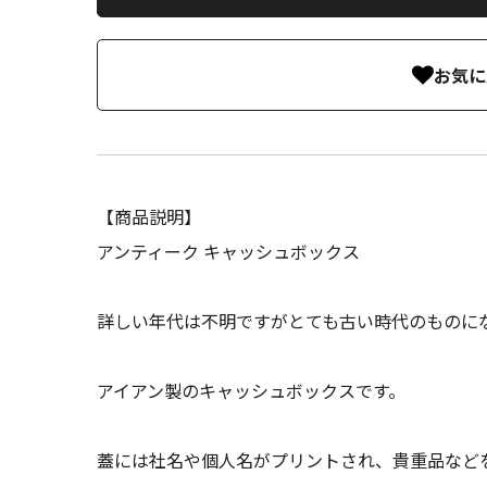
お気に
【商品説明】
アンティーク キャッシュボックス
詳しい年代は不明ですがとても古い時代のものに
アイアン製のキャッシュボックスです。
蓋には社名や個人名がプリントされ、貴重品など