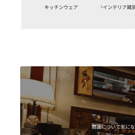
キッチンウェア
インテリア雑
商品について気にな