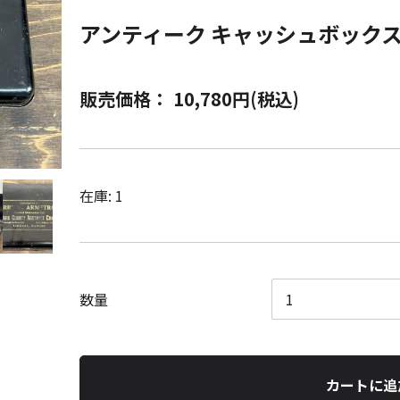
アンティーク キャッシュボック
販売価格： 10,780円(税込)
在庫: 1
数量
カートに追