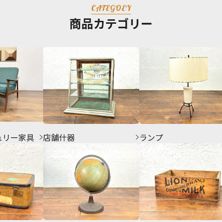
CATEGOEY
商品カテゴリー
ュリー家具
店舗什器
ランプ