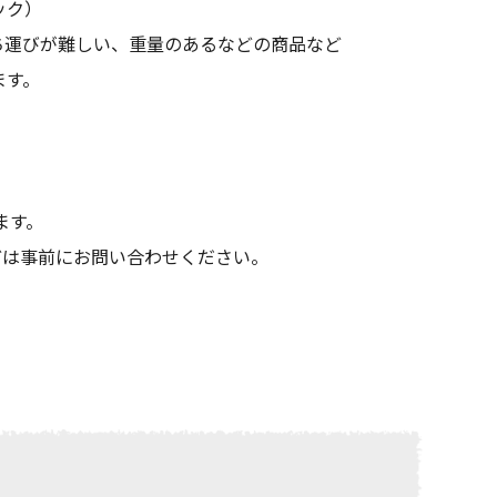
ック）
ち運びが難しい、重量のあるなどの商品など
ます。
ます。
どは事前にお問い合わせください。