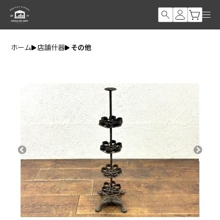
ホーム
店舗什器
その他