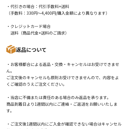
・代引きの場合：代引手数料+送料
（手数料：330円〜4,400円/購入金額により異なります）
・クレジットカード場合
送料（商品代金+送料のご請求）
返品について
・お客様都合による返品・交換・キャンセルはお受けできませ
ん。
ご注文後のキャンセルも原則お受けできませんので、内容をよ
くご確認のうえご注文ください。
・当店に不備または責任のある場合のみ返品を承ります。
商品到着日より1週間以内にご連絡・ご返送をお願いいたしま
す。
・ご注文後1週間以内にご入金が確認できない場合はキャンセル