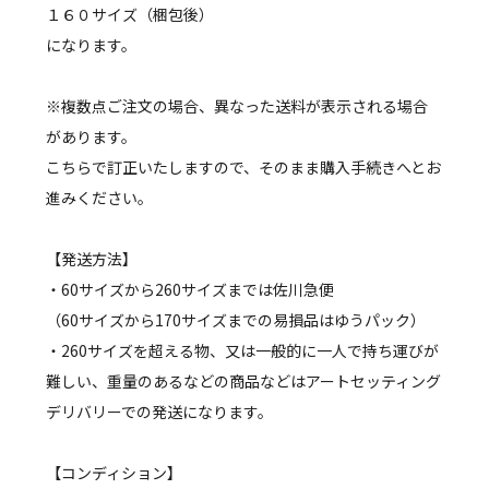
１６０サイズ（梱包後）
になります。
※複数点ご注文の場合、異なった送料が表示される場合
があります。
こちらで訂正いたしますので、そのまま購入手続きへとお
進みください。
【発送方法】
・60サイズから260サイズまでは佐川急便
（60サイズから170サイズまでの易損品はゆうパック）
・260サイズを超える物、又は一般的に一人で持ち運びが
難しい、重量のあるなどの商品などはアートセッティング
デリバリーでの発送になります。
【コンディション】