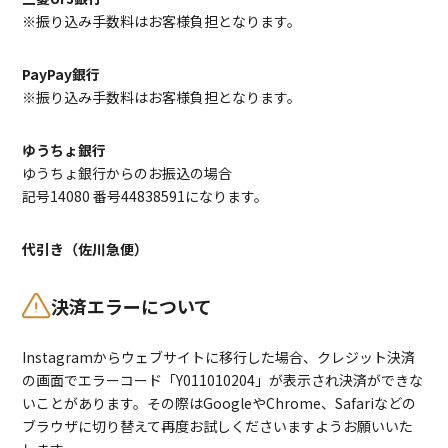
※振り込み手数料はお客様負担となります。
PayPay銀行
※振り込み手数料はお客様負担となります。
ゆうちょ銀行
ゆうちょ銀行からのお振込の場合
記号14080 番号44838591になります。
代引き（佐川急便）
決済エラーについて
Instagramからウェブサイトに移行した場合、クレジット決済
の画面でエラーコード「Y011010204」が表示され決済ができな
いことがあります。その際はGoogleやChrome、Safariなどの
ブラウザに切り替えて再度お試しくださいますようお願いいた