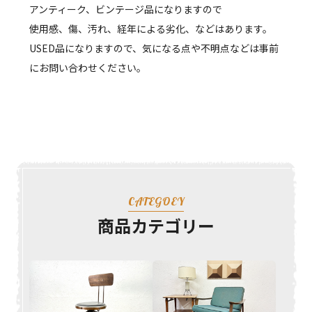
アンティーク、ビンテージ品になりますので
使用感、傷、汚れ、経年による劣化、などはあります。
USED品になりますので、気になる点や不明点などは事前
にお問い合わせください。
CATEGOEY
商品カテゴリー