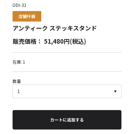
ODI-31
店舗什器
アンティーク ステッキスタンド
販売価格： 51,480円(税込)
在庫: 1
数量
カートに追加する