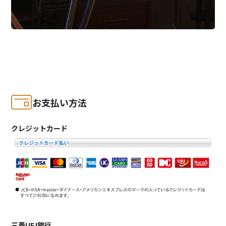
お支払い方法
クレジットカード
三菱UFJ銀行