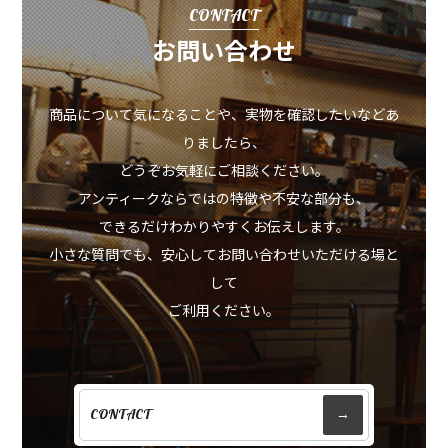
CONTACT
お問い合わせ
商品について気になることや、実物を確認したいなどあ
りましたら、
どうぞお気軽にご相談ください。
アンティークならではの特徴や不安な部分も、
できるだけわかりやすくお伝えします。
小さな質問でも、安心してお問い合わせいただける場と
して
ご利用ください。
CONTACT
→