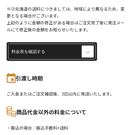
※③北海道の送料につきましては、地域により異なるため、変
更となる場合がございます。
上記のように金額の修正がある場合はご注文完了後に発注メー
ルにて修正後の金額をお知らせいたします。
料金表を確認する
→
引渡し時期
ご入金またはご注文確認後、3日以内に発送いたします。
商品代金以外の料金について
・振込の場合：振込手数料+送料