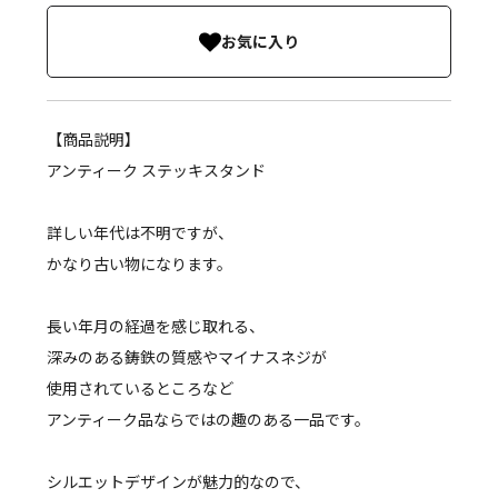
お気に入り
【商品説明】
アンティーク ステッキスタンド
詳しい年代は不明ですが、
かなり古い物になります。
長い年月の経過を感じ取れる、
深みのある鋳鉄の質感やマイナスネジが
使用されているところなど
アンティーク品ならではの趣のある一品です。
シルエットデザインが魅力的なので、