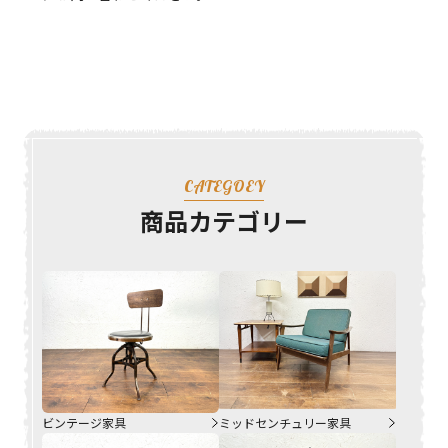
CATEGOEY
商品カテゴリー
ビンテージ家具
ミッドセンチュリー家具