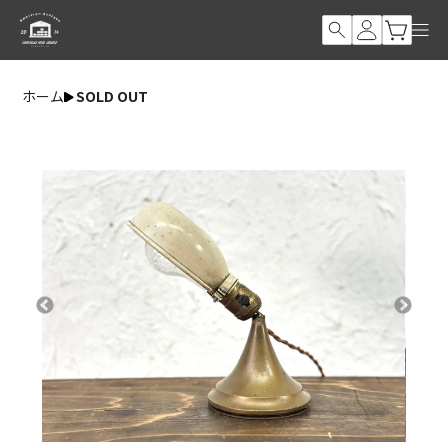
ホーム
SOLD OUT