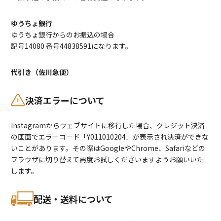
ゆうちょ銀行
ゆうちょ銀行からのお振込の場合
記号14080 番号44838591になります。
代引き（佐川急便）
決済エラーについて
Instagramからウェブサイトに移行した場合、クレジット決済
の画面でエラーコード「Y011010204」が表示され決済ができな
いことがあります。その際はGoogleやChrome、Safariなどの
ブラウザに切り替えて再度お試しくださいますようお願いいた
します。
配送・送料について