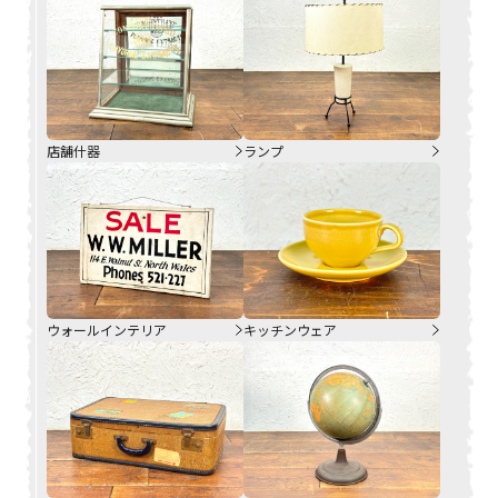
店舗什器
ランプ
ウォールインテリア
キッチンウェア