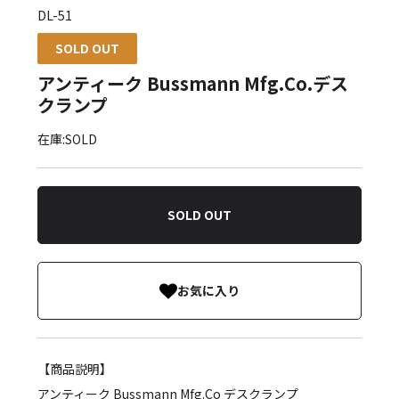
DL-51
SOLD OUT
アンティーク Bussmann Mfg.Co.デス
クランプ
在庫:SOLD
SOLD OUT
お気に入り
【商品説明】
アンティーク Bussmann Mfg.Co デスクランプ