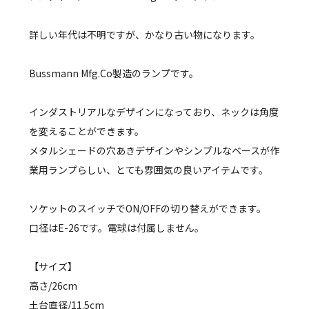
詳しい年代は不明ですが、かなり古い物になります。
Bussmann Mfg.Co製造のランプです。
インダストリアルなデザインになっており、ネックは角度
を変えることができます。
メタルシェードの穴あきデザインやシンプルなベースが作
業用ランプらしい、とても雰囲気の良いアイテムです。
ソケットのスイッチでON/OFFの切り替えができます。
口径はE-26です。電球は付属しません。
【サイズ】
高さ/26cm
土台直径/11.5cm