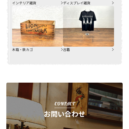
インテリア雑貨
ディスプレイ雑貨
木箱・鉄カゴ
古着
CONTACT
お問い合わせ