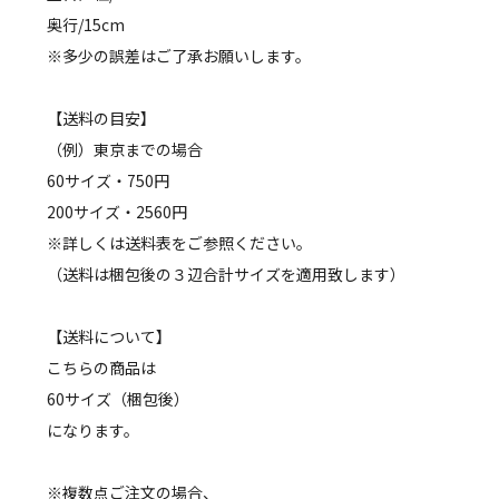
奥行/15cm
※多少の誤差はご了承お願いします。
【送料の目安】
（例）東京までの場合
60サイズ・750円
200サイズ・2560円
※詳しくは送料表をご参照ください。
（送料は梱包後の３辺合計サイズを適用致します）
【送料について】
こちらの商品は
60サイズ（梱包後）
になります。
※複数点ご注文の場合、