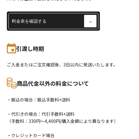
料金表を確認する
→
引渡し時期
ご入金またはご注文確認後、3日以内に発送いたします。
商品代金以外の料金について
・振込の場合：振込手数料+送料
・代引きの場合：代引手数料+送料
（手数料：330円〜4,400円/購入金額により異なります）
・クレジットカード場合