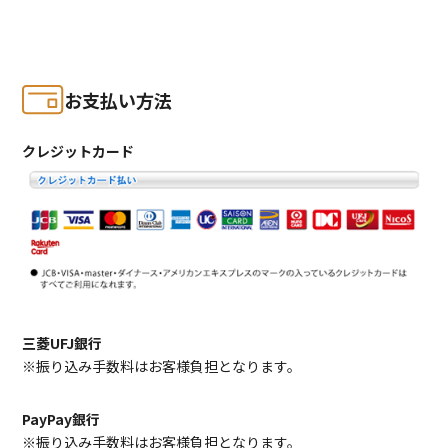
お支払い方法
クレジットカード
三菱UFJ銀行
※振り込み手数料はお客様負担となります。
PayPay銀行
※振り込み手数料はお客様負担となります。