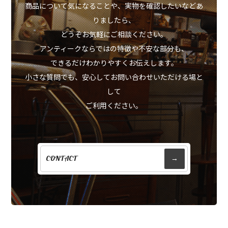
商品について気になることや、実物を確認したいなどあ
りましたら、
どうぞお気軽にご相談ください。
アンティークならではの特徴や不安な部分も、
できるだけわかりやすくお伝えします。
小さな質問でも、安心してお問い合わせいただける場と
して
ご利用ください。
CONTACT
→