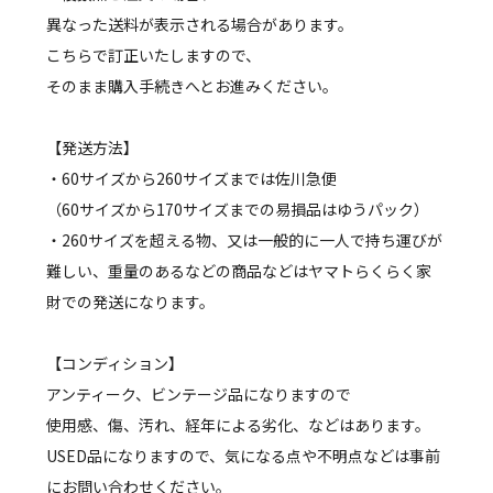
異なった送料が表示される場合があります。
こちらで訂正いたしますので、
そのまま購入手続きへとお進みください。
【発送方法】
・60サイズから260サイズまでは佐川急便
（60サイズから170サイズまでの易損品はゆうパック）
・260サイズを超える物、又は一般的に一人で持ち運びが
難しい、重量のあるなどの商品などはヤマトらくらく家
財での発送になります。
【コンディション】
アンティーク、ビンテージ品になりますので
使用感、傷、汚れ、経年による劣化、などはあります。
USED品になりますので、気になる点や不明点などは事前
にお問い合わせください。