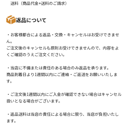
送料（商品代金+送料のご請求）
返品について
・お客様都合による返品・交換・キャンセルはお受けできませ
ん。
ご注文後のキャンセルも原則お受けできませんので、内容をよ
くご確認のうえご注文ください。
・当店に不備または責任のある場合のみ返品を承ります。
商品到着日より1週間以内にご連絡・ご返送をお願いいたしま
す。
・ご注文後1週間以内にご入金が確認できない場合はキャンセル
扱いとなる場合がございます。
・返品送料は当店の責任による場合に限り、当店が負担いたし
ます。