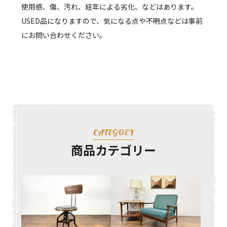
使用感、傷、汚れ、経年による劣化、などはあります。
USED品になりますので、気になる点や不明点などは事前
にお問い合わせください。
CATEGOEY
商品カテゴリー