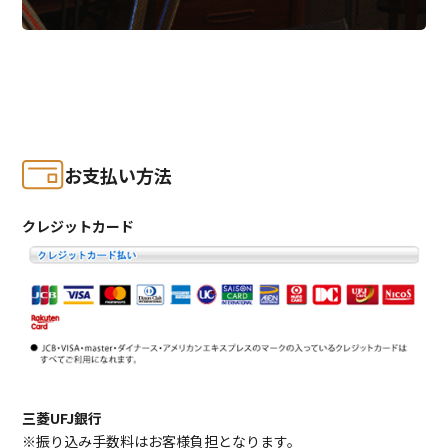
お支払い方法
クレジットカード
三菱UFJ銀行
※振り込み手数料はお客様負担となります。