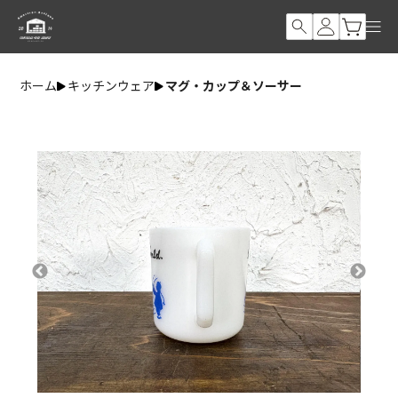
ホーム
キッチンウェア
マグ・カップ＆ソーサー