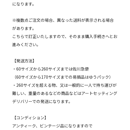
になります。
※複数点ご注文の場合、異なった送料が表示される場合
があります。
こちらで訂正いたしますので、そのまま購入手続きへとお
進みください。
【発送方法】
・60サイズから260サイズまでは佐川急便
（60サイズから170サイズまでの易損品はゆうパック）
・260サイズを超える物、又は一般的に一人で持ち運びが
難しい、重量のあるなどの商品などはアートセッティング
デリバリーでの発送になります。
【コンディション】
アンティーク、ビンテージ品になりますので