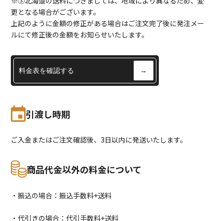
※③北海道の送料につきましては、地域により異なるため、変
更となる場合がございます。
上記のように金額の修正がある場合はご注文完了後に発注メー
ルにて修正後の金額をお知らせいたします。
料金表を確認する
→
引渡し時期
ご入金またはご注文確認後、3日以内に発送いたします。
商品代金以外の料金について
・振込の場合：振込手数料+送料
・代引きの場合：代引手数料+送料