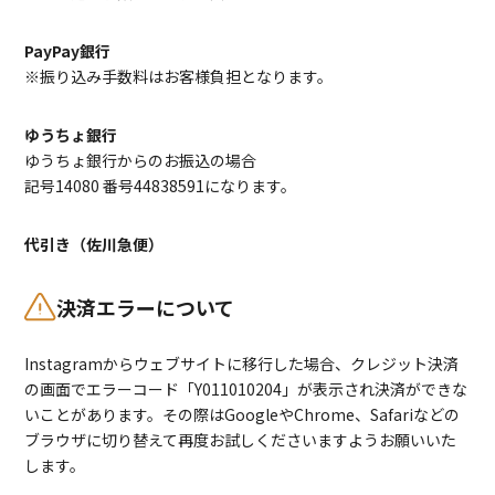
PayPay銀行
※振り込み手数料はお客様負担となります。
ゆうちょ銀行
ゆうちょ銀行からのお振込の場合
記号14080 番号44838591になります。
代引き（佐川急便）
決済エラーについて
Instagramからウェブサイトに移行した場合、クレジット決済
の画面でエラーコード「Y011010204」が表示され決済ができな
いことがあります。その際はGoogleやChrome、Safariなどの
ブラウザに切り替えて再度お試しくださいますようお願いいた
します。