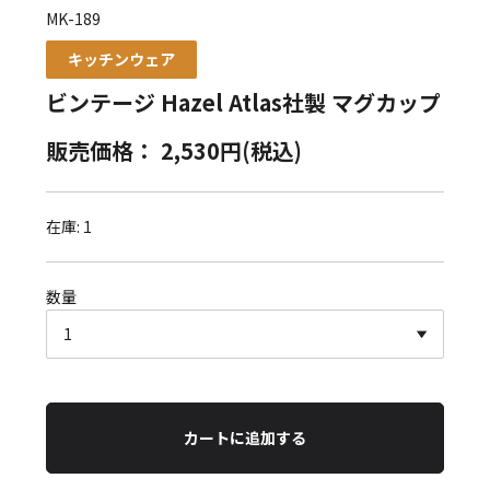
MK-189
キッチンウェア
ビンテージ Hazel Atlas社製 マグカップ
販売価格： 2,530円(税込)
在庫: 1
数量
カートに追加する