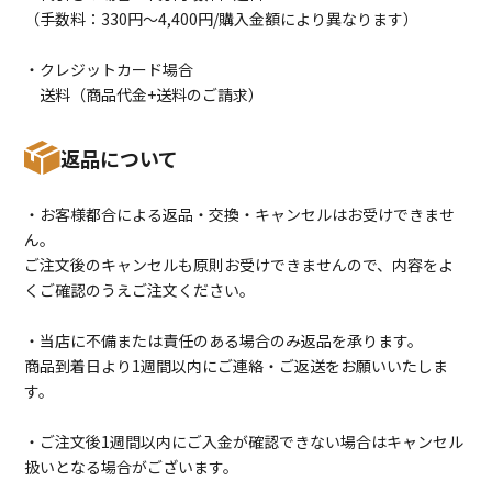
（手数料：330円〜4,400円/購入金額により異なります）
・クレジットカード場合
送料（商品代金+送料のご請求）
返品について
・お客様都合による返品・交換・キャンセルはお受けできませ
ん。
ご注文後のキャンセルも原則お受けできませんので、内容をよ
くご確認のうえご注文ください。
・当店に不備または責任のある場合のみ返品を承ります。
商品到着日より1週間以内にご連絡・ご返送をお願いいたしま
す。
・ご注文後1週間以内にご入金が確認できない場合はキャンセル
扱いとなる場合がございます。