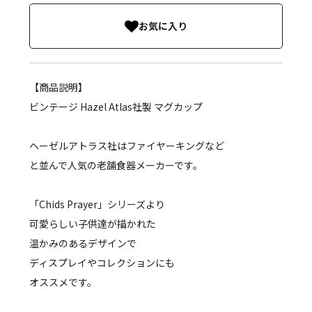
お気に入り
【商品説明】
ビンテージ Hazel Atlas社製 マグカップ
ヘーゼルアトラス社はファイヤーキングなど
と並んで人気の老舗食器メーカーです。
「Chids Prayer」シリーズより
可愛らしい子供達が描かれた
温かみのあるデザインで
ディスプレイやコレクションにも
オススメです。