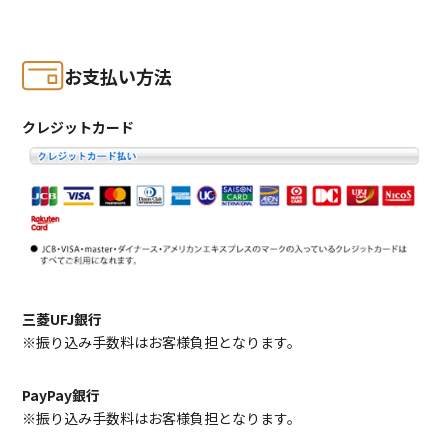
お支払い方法
クレジットカード
三菱UFJ銀行
※振り込み手数料はお客様負担となります。
PayPay銀行
※振り込み手数料はお客様負担となります。