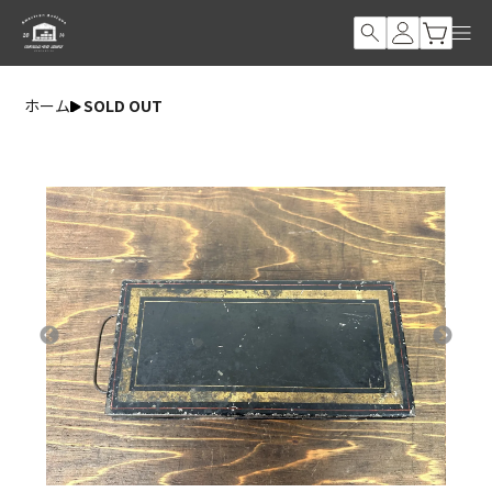
ホーム
SOLD OUT