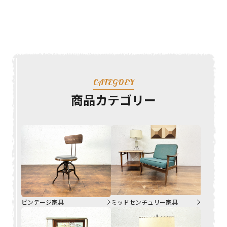
CATEGOEY
商品カテゴリー
ビンテージ家具
ミッドセンチュリー家具