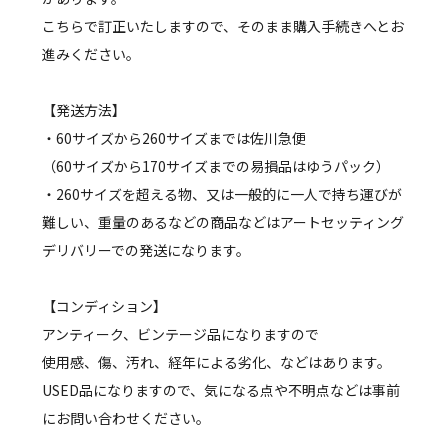
こちらで訂正いたしますので、そのまま購入手続きへとお
進みください。
【発送方法】
・60サイズから260サイズまでは佐川急便
（60サイズから170サイズまでの易損品はゆうパック）
・260サイズを超える物、又は一般的に一人で持ち運びが
難しい、重量のあるなどの商品などはアートセッティング
デリバリーでの発送になります。
【コンディション】
アンティーク、ビンテージ品になりますので
使用感、傷、汚れ、経年による劣化、などはあります。
USED品になりますので、気になる点や不明点などは事前
にお問い合わせください。