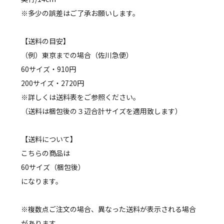
※多少の誤差はご了承お願いします。
【送料の目安】
（例）東京までの場合（佐川急便）
60サイズ・910円
200サイズ・2720円
※詳しくは送料表をご参照ください。
（送料は梱包後の３辺合計サイズを適用致します）
【送料について】
こちらの商品は
60サイズ（梱包後）
になります。
※複数点ご注文の場合、異なった送料が表示される場合
があります。