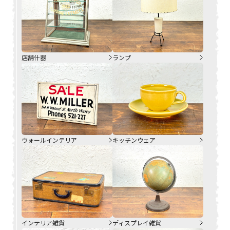
店舗什器
ランプ
ウォールインテリア
キッチンウェア
インテリア雑貨
ディスプレイ雑貨