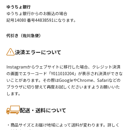
ゆうちょ銀行
ゆうちょ銀行からのお振込の場合
記号14080 番号44838591になります。
代引き（佐川急便）
決済エラーについて
Instagramからウェブサイトに移行した場合、クレジット決済
の画面でエラーコード「Y011010204」が表示され決済ができな
いことがあります。その際はGoogleやChrome、Safariなどの
ブラウザに切り替えて再度お試しくださいますようお願いいた
します。
配送・送料について
・商品サイズとお届け地域によって送料が変わります。詳しく