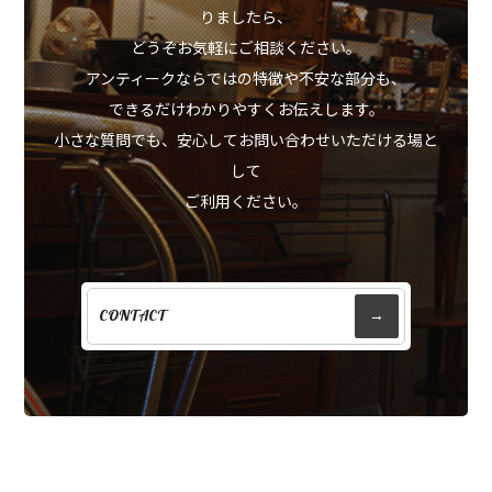
りましたら、
どうぞお気軽にご相談ください。
アンティークならではの特徴や不安な部分も、
できるだけわかりやすくお伝えします。
小さな質問でも、安心してお問い合わせいただける場と
して
ご利用ください。
CONTACT
→