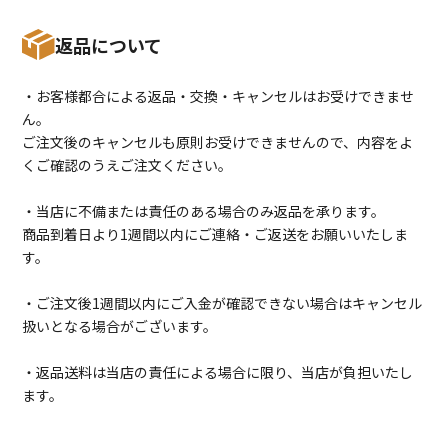
返品について
・お客様都合による返品・交換・キャンセルはお受けできませ
ん。
ご注文後のキャンセルも原則お受けできませんので、内容をよ
くご確認のうえご注文ください。
・当店に不備または責任のある場合のみ返品を承ります。
商品到着日より1週間以内にご連絡・ご返送をお願いいたしま
す。
・ご注文後1週間以内にご入金が確認できない場合はキャンセル
扱いとなる場合がございます。
・返品送料は当店の責任による場合に限り、当店が負担いたし
ます。