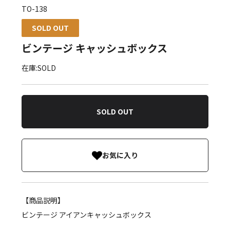
TO-138
SOLD OUT
ビンテージ キャッシュボックス
在庫:SOLD
SOLD OUT
お気に入り
【商品説明】
ビンテージ アイアンキャッシュボックス