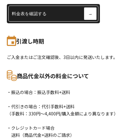
料金表を確認する
→
引渡し時期
ご入金またはご注文確認後、3日以内に発送いたします。
商品代金以外の料金について
・振込の場合：振込手数料+送料
・代引きの場合：代引手数料+送料
（手数料：330円〜4,400円/購入金額により異なります）
・クレジットカード場合
送料（商品代金+送料のご請求）