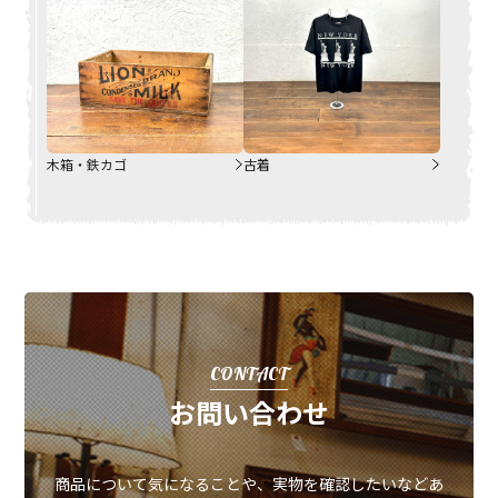
木箱・鉄カゴ
古着
CONTACT
お問い合わせ
商品について気になることや、実物を確認したいなどあ