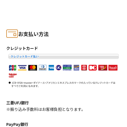
お支払い方法
クレジットカード
三菱UFJ銀行
※振り込み手数料はお客様負担となります。
PayPay銀行