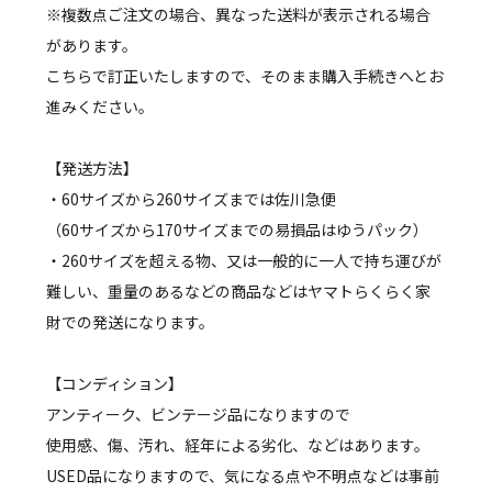
※複数点ご注文の場合、異なった送料が表示される場合
があります。
こちらで訂正いたしますので、そのまま購入手続きへとお
進みください。
【発送方法】
・60サイズから260サイズまでは佐川急便
（60サイズから170サイズまでの易損品はゆうパック）
・260サイズを超える物、又は一般的に一人で持ち運びが
難しい、重量のあるなどの商品などはヤマトらくらく家
財での発送になります。
【コンディション】
アンティーク、ビンテージ品になりますので
使用感、傷、汚れ、経年による劣化、などはあります。
USED品になりますので、気になる点や不明点などは事前