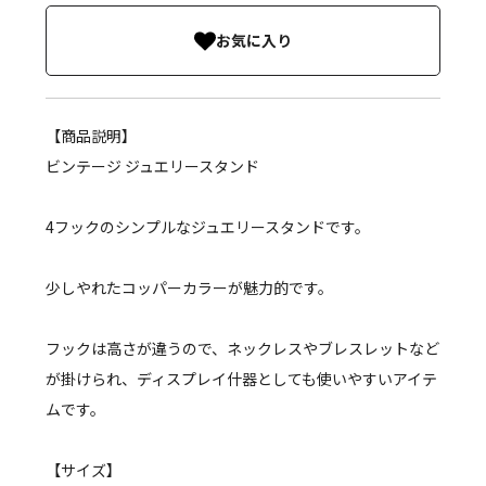
お気に入り
【商品説明】
ビンテージ ジュエリースタンド
4フックのシンプルなジュエリースタンドです。
少しやれたコッパーカラーが魅力的です。
フックは高さが違うので、ネックレスやブレスレットなど
が掛けられ、ディスプレイ什器としても使いやすいアイテ
ムです。
【サイズ】