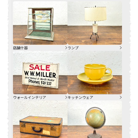
店舗什器
ランプ
ウォールインテリア
キッチンウェア