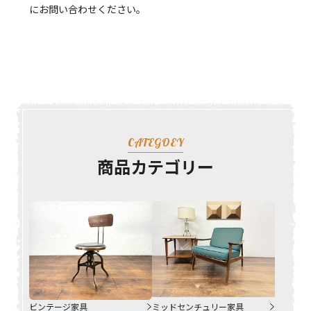
にお問い合わせください。
CATEGOEY
商品カテゴリー
ビンテージ家具
ミッドセンチュリー家具