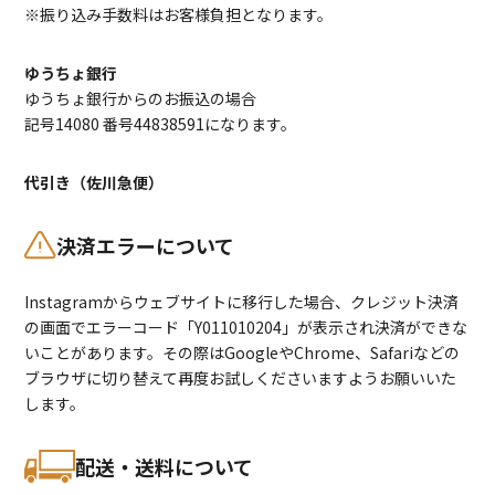
※振り込み手数料はお客様負担となります。
ゆうちょ銀行
ゆうちょ銀行からのお振込の場合
記号14080 番号44838591になります。
代引き（佐川急便）
決済エラーについて
Instagramからウェブサイトに移行した場合、クレジット決済
の画面でエラーコード「Y011010204」が表示され決済ができな
いことがあります。その際はGoogleやChrome、Safariなどの
ブラウザに切り替えて再度お試しくださいますようお願いいた
します。
配送・送料について