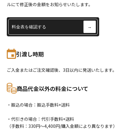
ルにて修正後の金額をお知らせいたします。
料金表を確認する
→
引渡し時期
ご入金またはご注文確認後、3日以内に発送いたします。
商品代金以外の料金について
・振込の場合：振込手数料+送料
・代引きの場合：代引手数料+送料
（手数料：330円〜4,400円/購入金額により異なります）