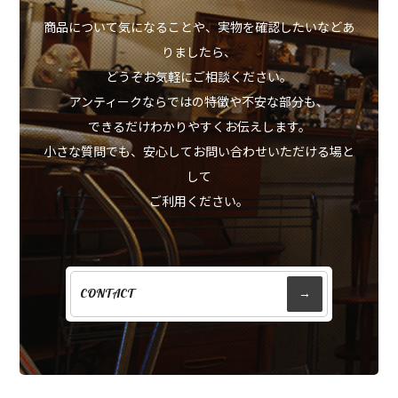
商品について気になることや、実物を確認したいなどあ
りましたら、
どうぞお気軽にご相談ください。
アンティークならではの特徴や不安な部分も、
できるだけわかりやすくお伝えします。
小さな質問でも、安心してお問い合わせいただける場と
して
ご利用ください。
CONTACT
→