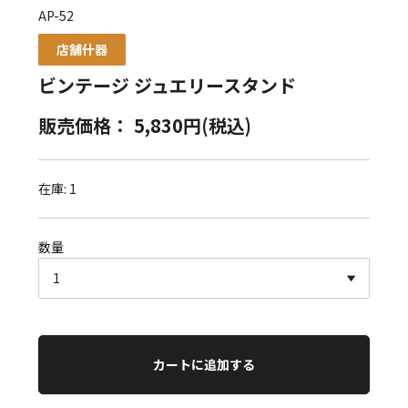
AP-52
店舗什器
ビンテージ ジュエリースタンド
販売価格： 5,830円(税込)
在庫: 1
数量
カートに追加する