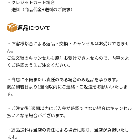
・クレジットカード場合
送料（商品代金+送料のご請求）
返品について
・お客様都合による返品・交換・キャンセルはお受けできませ
ん。
ご注文後のキャンセルも原則お受けできませんので、内容をよ
くご確認のうえご注文ください。
・当店に不備または責任のある場合のみ返品を承ります。
商品到着日より1週間以内にご連絡・ご返送をお願いいたしま
す。
・ご注文後1週間以内にご入金が確認できない場合はキャンセル
扱いとなる場合がございます。
・返品送料は当店の責任による場合に限り、当店が負担いたし
ます。