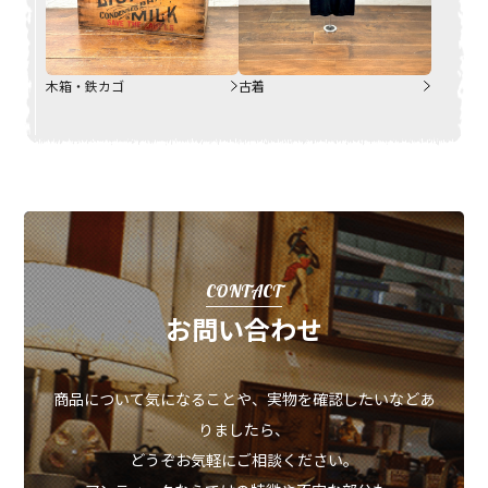
木箱・鉄カゴ
古着
CONTACT
お問い合わせ
商品について気になることや、実物を確認したいなどあ
りましたら、
どうぞお気軽にご相談ください。