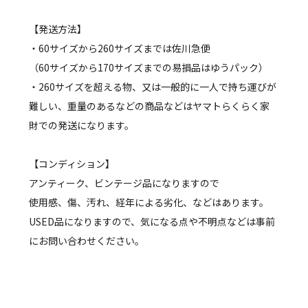
【発送方法】
・60サイズから260サイズまでは佐川急便
（60サイズから170サイズまでの易損品はゆうパック）
・260サイズを超える物、又は一般的に一人で持ち運びが
難しい、重量のあるなどの商品などはヤマトらくらく家
財での発送になります。
【コンディション】
アンティーク、ビンテージ品になりますので
使用感、傷、汚れ、経年による劣化、などはあります。
USED品になりますので、気になる点や不明点などは事前
にお問い合わせください。