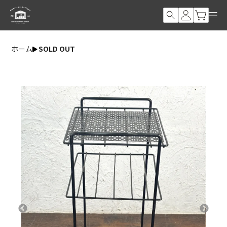
ホーム
SOLD OUT