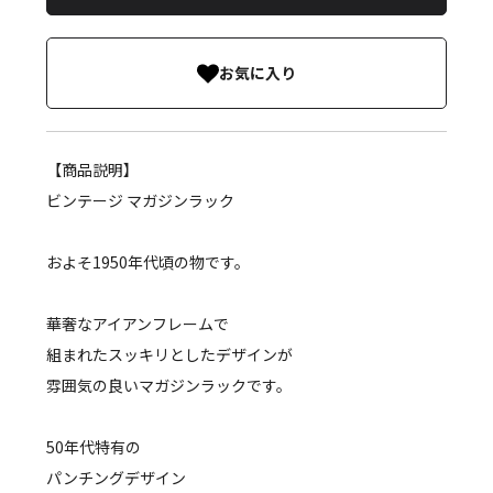
お気に入り
【商品説明】
ビンテージ マガジンラック
およそ1950年代頃の物です。
華奢なアイアンフレームで
組まれたスッキリとしたデザインが
雰囲気の良いマガジンラックです。
50年代特有の
パンチングデザイン