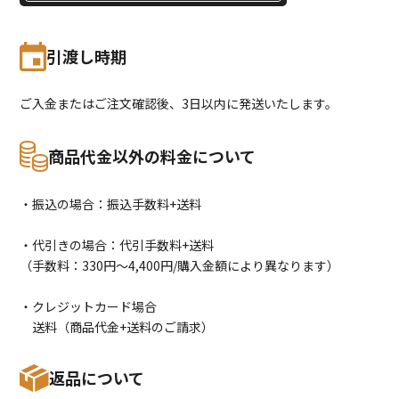
引渡し時期
ご入金またはご注文確認後、3日以内に発送いたします。
商品代金以外の料金について
・振込の場合：振込手数料+送料
・代引きの場合：代引手数料+送料
（手数料：330円〜4,400円/購入金額により異なります）
・クレジットカード場合
送料（商品代金+送料のご請求）
返品について