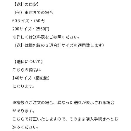
【送料の目安】
（例）東京までの場合
60サイズ・750円
200サイズ・2560円
※詳しくは送料表をご参照ください。
（送料は梱包後の３辺合計サイズを適用致します）
【送料について】
こちらの商品は
140サイズ（梱包後）
になります。
※複数点ご注文の場合、異なった送料が表示される場合
があります。
こちらで訂正いたしますので、そのまま購入手続きへとお
進みください。