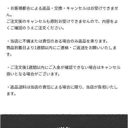
・お客様都合による返品・交換・キャンセルはお受けできませ
ん。
ご注文後のキャンセルも原則お受けできませんので、内容をよ
くご確認のうえご注文ください。
・当店に不備または責任のある場合のみ返品を承ります。
商品到着日より1週間以内にご連絡・ご返送をお願いいたしま
す。
・ご注文後1週間以内にご入金が確認できない場合はキャンセル
扱いとなる場合がございます。
・返品送料は当店の責任による場合に限り、当店が負担いたし
ます。