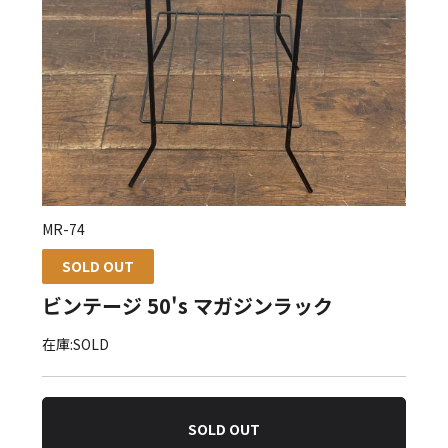
MR-74
SOLD OUT
ビンテージ 50's マガジンラック
在庫:SOLD
SOLD OUT