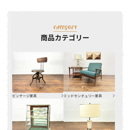
CATEGOEY
商品カテゴリー
ビンテージ家具
ミッドセンチュリー家具