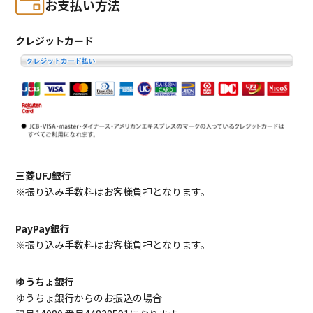
お支払い方法
クレジットカード
三菱UFJ銀行
※振り込み手数料はお客様負担となります。
PayPay銀行
※振り込み手数料はお客様負担となります。
ゆうちょ銀行
ゆうちょ銀行からのお振込の場合