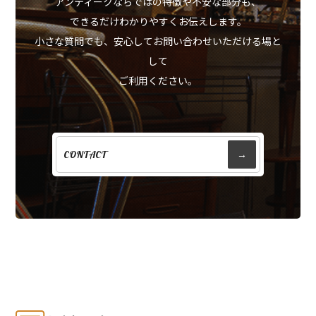
アンティークならではの特徴や不安な部分も、
できるだけわかりやすくお伝えします。
小さな質問でも、安心してお問い合わせいただける場と
して
ご利用ください。
CONTACT
→