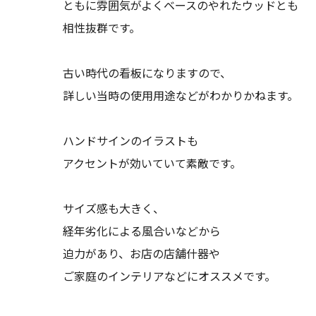
ともに雰囲気がよくベースのやれたウッドとも
相性抜群です。
古い時代の看板になりますので、
詳しい当時の使用用途などがわかりかねます。
ハンドサインのイラストも
アクセントが効いていて素敵です。
サイズ感も大きく、
経年劣化による風合いなどから
迫力があり、お店の店舗什器や
ご家庭のインテリアなどにオススメです。