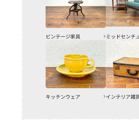
ビンテージ家具
ミッドセンチ
キッチンウェア
インテリア雑