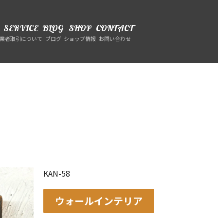
SERVICE
BLOG
SHOP
CONTACT
業者取引について
ブログ
ショップ情報
お問い合わせ
KAN-58
ウォールインテリア