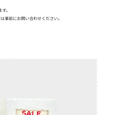
ます。
どは事前にお問い合わせください。