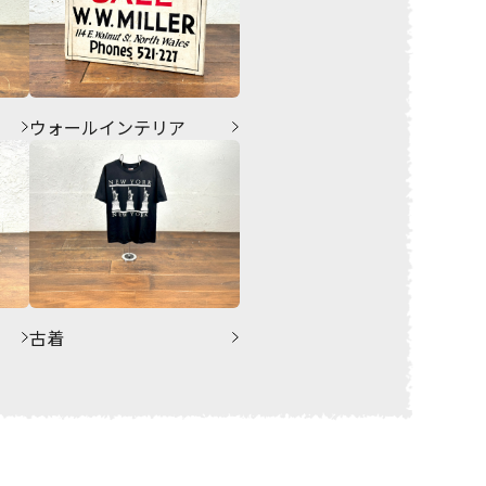
ウォールインテリア
古着