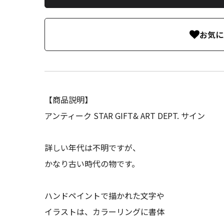
お気に
【商品説明】
アンティーク STAR GIFT& ART DEPT. サイン
詳しい年代は不明ですが、
かなり古い時代の物です。
ハンドペイントで描かれた文字や
イラストは、カラーリングに書体