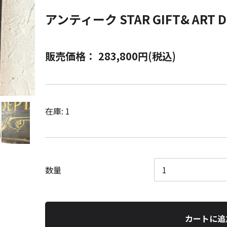
アンティーク STAR GIFT& ART 
販売価格： 283,800円(税込)
在庫: 1
数量
カートに追