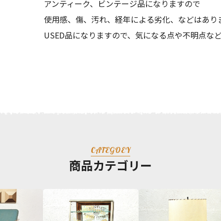
アンティーク、ビンテージ品になりますので
使用感、傷、汚れ、経年による劣化、などはあり
USED品になりますので、気になる点や不明点な
CATEGOEY
商品カテゴリー