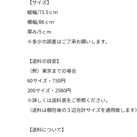
【サイズ】
縦幅/73.5ｃｍ
横幅/86ｃｍ
厚み/5ｃｍ
※多少の誤差はご了承お願いします。
【送料の目安】
（例）東京までの場合
60サイズ・750円
200サイズ・2560円
※詳しくは送料表をご参照ください。
（送料は梱包後の３辺合計サイズを適用致します
【送料について】