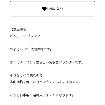
お気に入り
【商品説明】
ビンテージ プランター
およそ1950年代頃の物です。
少年モチーフが可愛らしい陶器製プランターです。
小さなサイズ感なので
多肉植物を飾ったりペン立てにもおすすめです。
こちら日本製の逆輸入アイテムになります。