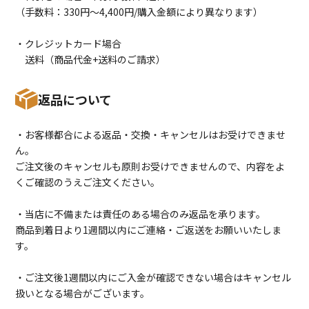
（手数料：330円〜4,400円/購入金額により異なります）
・クレジットカード場合
送料（商品代金+送料のご請求）
返品について
・お客様都合による返品・交換・キャンセルはお受けできませ
ん。
ご注文後のキャンセルも原則お受けできませんので、内容をよ
くご確認のうえご注文ください。
・当店に不備または責任のある場合のみ返品を承ります。
商品到着日より1週間以内にご連絡・ご返送をお願いいたしま
す。
・ご注文後1週間以内にご入金が確認できない場合はキャンセル
扱いとなる場合がございます。