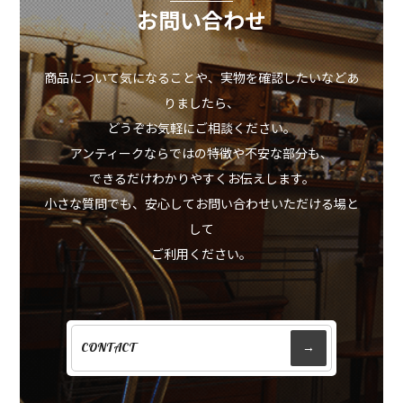
お問い合わせ
商品について気になることや、実物を確認したいなどあ
りましたら、
どうぞお気軽にご相談ください。
アンティークならではの特徴や不安な部分も、
できるだけわかりやすくお伝えします。
小さな質問でも、安心してお問い合わせいただける場と
して
ご利用ください。
CONTACT
→