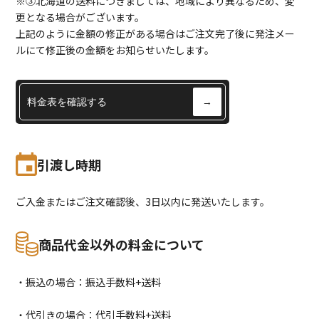
※③北海道の送料につきましては、地域により異なるため、変
更となる場合がございます。
上記のように金額の修正がある場合はご注文完了後に発注メー
ルにて修正後の金額をお知らせいたします。
料金表を確認する
→
引渡し時期
ご入金またはご注文確認後、3日以内に発送いたします。
商品代金以外の料金について
・振込の場合：振込手数料+送料
・代引きの場合：代引手数料+送料