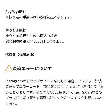
PayPay銀行
※振り込み手数料はお客様負担となります。
ゆうちょ銀行
ゆうちょ銀行からのお振込の場合
記号14080 番号44838591になります。
代引き（佐川急便）
決済エラーについて
Instagramからウェブサイトに移行した場合、クレジット決済
の画面でエラーコード「Y011010204」が表示され決済ができな
いことがあります。その際はGoogleやChrome、Safariなどの
ブラウザに切り替えて再度お試しくださいますようお願いいた
します。