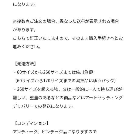
になります。
※複数点ご注文の場合、異なった送料が表示される場合
があります。
こちらで訂正いたしますので、そのまま購入手続きへとお
進みください。
【発送方法】
・60サイズから260サイズまでは佐川急便
（60サイズから170サイズまでの易損品はゆうパック）
・260サイズを超える物、又は一般的に一人で持ち運びが
難しい、重量のあるなどの商品などはアートセッティング
デリバリーでの発送になります。
【コンディション】
アンティーク、ビンテージ品になりますので