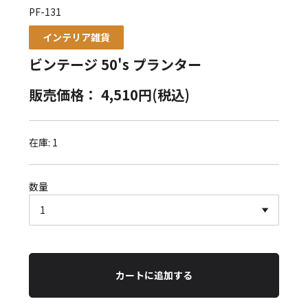
PF-131
インテリア雑貨
ビンテージ 50's プランター
販売価格： 4,510円(税込)
在庫: 1
数量
カートに追加する