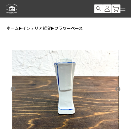
ホーム
インテリア雑貨
フラワーベース