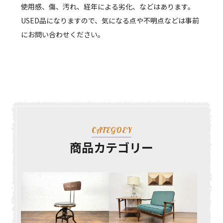
使用感、傷、汚れ、経年による劣化、などはあります。
USED品になりますので、気になる点や不明点などは事前
にお問い合わせください。
CATEGOEY
商品カテゴリー