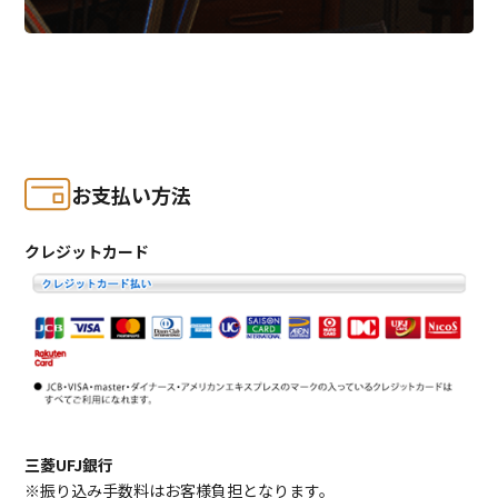
お支払い方法
クレジットカード
三菱UFJ銀行
※振り込み手数料はお客様負担となります。