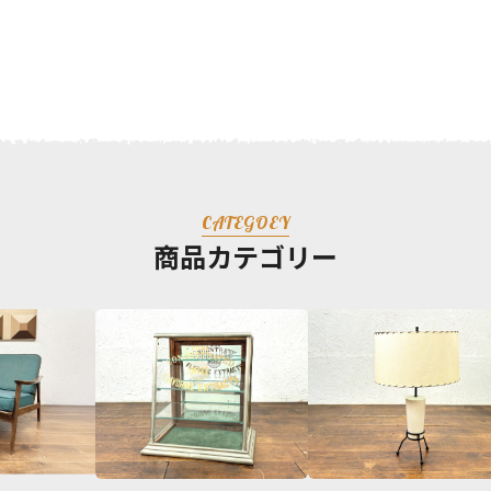
CATEGOEY
商品カテゴリー