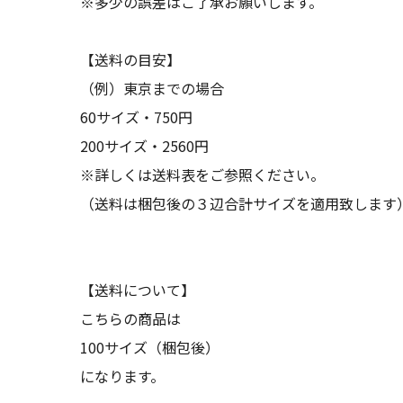
※多少の誤差はご了承お願いします。
【送料の目安】
（例）東京までの場合
60サイズ・750円
200サイズ・2560円
※詳しくは送料表をご参照ください。
（送料は梱包後の３辺合計サイズを適用致します
【送料について】
こちらの商品は
100サイズ（梱包後）
になります。