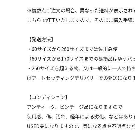
※複数点ご注文の場合、異なった送料が表示され
こちらで訂正いたしますので、そのまま購入手続
【発送方法】
・60サイズから260サイズまでは佐川急便
（60サイズから170サイズまでの易損品はゆうパ
・260サイズを超える物、又は一般的に一人で持
はアートセッティングデリバリーでの発送になり
【コンディション】
アンティーク、ビンテージ品になりますので
使用感、傷、汚れ、経年による劣化、などはあり
USED品になりますので、気になる点や不明点な