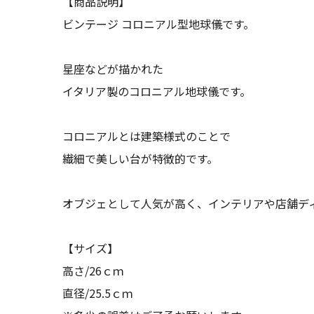
【商品説明】
ビンテージ コロニアル型地球儀です。
星座などが描かれた
イタリア製のコロニアル地球儀です。
コロニアルとは建築様式のことで
繊細で美しい台が特徴的です。
オブジェとして人気が高く、インテリアや店舗デ
【サイズ】
高さ/26ｃｍ
直径/25.5ｃｍ