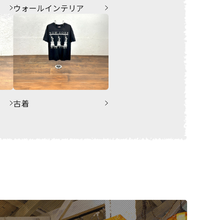
ウォールインテリア
古着