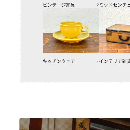
ビンテージ家具
ミッドセンチ
キッチンウェア
インテリア雑