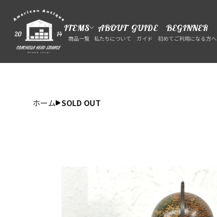
ITEMS
ABOUT
GUIDE
BEGINNER
商品一覧
私たちについて
ガイド
初めてご利用になる方へ
ホーム
SOLD OUT