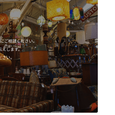
にご相談ください。
伝えします。
ださい。