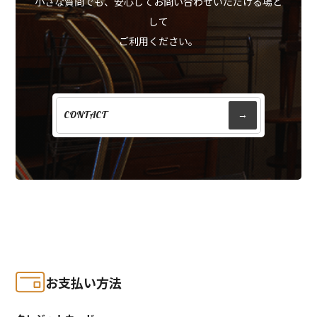
小さな質問でも、安心してお問い合わせいただける場と
して
ご利用ください。
CONTACT
→
お支払い方法