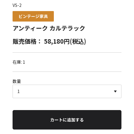
VS-2
ビンテージ家具
アンティーク カルテラック
販売価格： 58,180円(税込)
在庫: 1
数量
カートに追加する