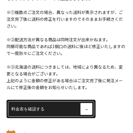
※①複数点ご注文の場合、異なった送料が表示されますが、ご
注文完了後に送料の修正を行いますのでそのままお手続きくだ
さい。
※②配送方法が異なる商品は同時注文が出来かねます。
同梱可能な商品であれば1個口の送料に後ほど修正いたしますの
で一度別々にご注文ください。
※③北海道の送料につきましては、地域により異なるため、変
更となる場合がございます。
上記のように金額の修正がある場合はご注文完了後に発注メー
ルにて修正後の金額をお知らせいたします。
料金表を確認する
→