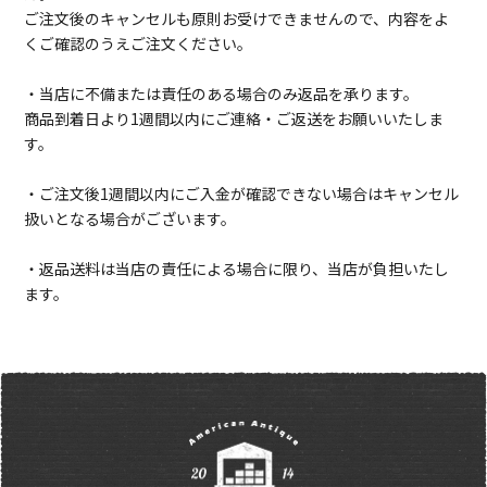
ご注文後のキャンセルも原則お受けできませんので、内容をよ
くご確認のうえご注文ください。
・当店に不備または責任のある場合のみ返品を承ります。
商品到着日より1週間以内にご連絡・ご返送をお願いいたしま
す。
・ご注文後1週間以内にご入金が確認できない場合はキャンセル
扱いとなる場合がございます。
・返品送料は当店の責任による場合に限り、当店が負担いたし
ます。