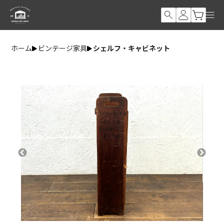
ホーム
ビンテージ家具
シェルフ・キャビネット