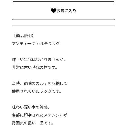
お気に入り
【商品説明】
アンティーク カルテラック
詳しい年代はわかりませんが、
非常に古い時代の物です。
当時、病院のカルテを収納して
使用されていたラックです。
味わい深い木の質感、
各部に印字されたステンシルが
雰囲気の良い一品です。