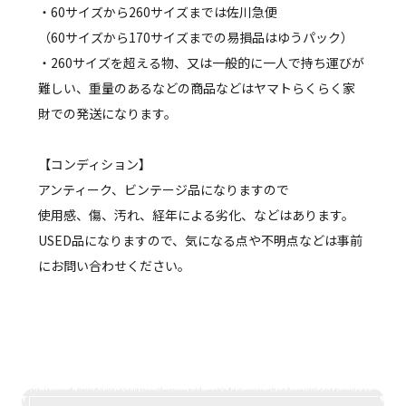
・60サイズから260サイズまでは佐川急便
（60サイズから170サイズまでの易損品はゆうパック）
・260サイズを超える物、又は一般的に一人で持ち運びが
難しい、重量のあるなどの商品などはヤマトらくらく家
財での発送になります。
【コンディション】
アンティーク、ビンテージ品になりますので
使用感、傷、汚れ、経年による劣化、などはあります。
USED品になりますので、気になる点や不明点などは事前
にお問い合わせください。