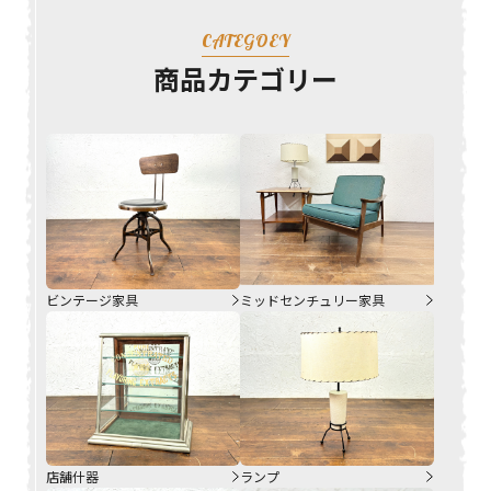
CATEGOEY
商品カテゴリー
ビンテージ家具
ミッドセンチュリー家具
店舗什器
ランプ