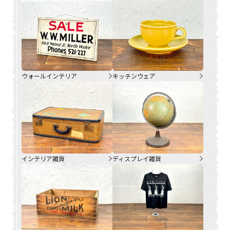
ウォールインテリア
キッチンウェア
インテリア雑貨
ディスプレイ雑貨