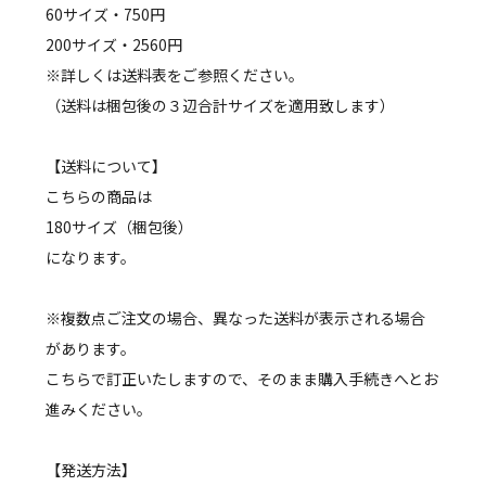
60サイズ・750円
200サイズ・2560円
※詳しくは送料表をご参照ください。
（送料は梱包後の３辺合計サイズを適用致します）
【送料について】
こちらの商品は
180サイズ（梱包後）
になります。
※複数点ご注文の場合、異なった送料が表示される場合
があります。
こちらで訂正いたしますので、そのまま購入手続きへとお
進みください。
【発送方法】