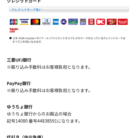
クレジットカード
三菱UFJ銀行
※振り込み手数料はお客様負担となります。
PayPay銀行
※振り込み手数料はお客様負担となります。
ゆうちょ銀行
ゆうちょ銀行からのお振込の場合
記号14080 番号44838591になります。
代引き（佐川急便）