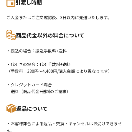
引渡し時期
ご入金またはご注文確認後、3日以内に発送いたします。
商品代金以外の料金について
・振込の場合：振込手数料+送料
・代引きの場合：代引手数料+送料
（手数料：330円〜4,400円/購入金額により異なります）
・クレジットカード場合
送料（商品代金+送料のご請求）
返品について
・お客様都合による返品・交換・キャンセルはお受けできませ
ん。