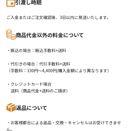
引渡し時期
ご入金またはご注文確認後、3日以内に発送いたします。
商品代金以外の料金について
・振込の場合：振込手数料+送料
・代引きの場合：代引手数料+送料
（手数料：330円〜4,400円/購入金額により異なります）
・クレジットカード場合
送料（商品代金+送料のご請求）
返品について
・お客様都合による返品・交換・キャンセルはお受けできませ
ん。