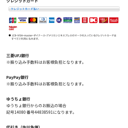
クレジットカード
三菱UFJ銀行
※振り込み手数料はお客様負担となります。
PayPay銀行
※振り込み手数料はお客様負担となります。
ゆうちょ銀行
ゆうちょ銀行からのお振込の場合
記号14080 番号44838591になります。
代引き（佐川急便）