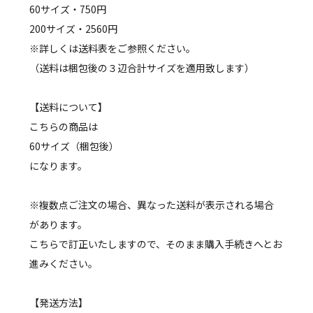
60サイズ・750円
200サイズ・2560円
※詳しくは送料表をご参照ください。
（送料は梱包後の３辺合計サイズを適用致します）
【送料について】
こちらの商品は
60サイズ（梱包後）
になります。
※複数点ご注文の場合、異なった送料が表示される場合
があります。
こちらで訂正いたしますので、そのまま購入手続きへとお
進みください。
【発送方法】