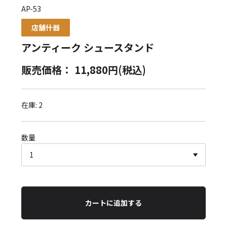
AP-53
店舗什器
アンティーク シュースタンド
販売価格： 11,880円(税込)
在庫: 2
数量
カートに追加する