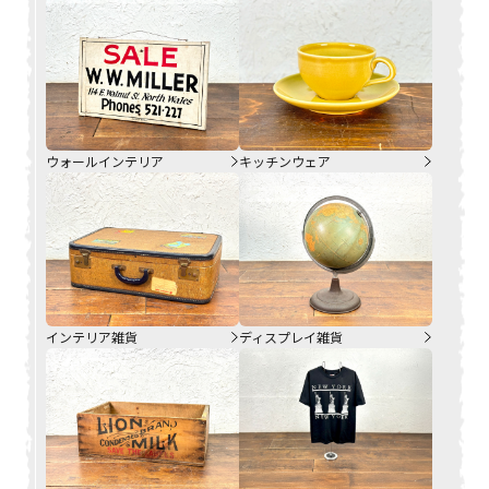
ウォールインテリア
キッチンウェア
インテリア雑貨
ディスプレイ雑貨