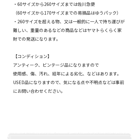
・60サイズから260サイズまでは佐川急便
（60サイズから170サイズまでの易損品はゆうパック）
・260サイズを超える物、又は一般的に一人で持ち運びが
難しい、重量のあるなどの商品などはヤマトらくらく家
財での発送になります。
【コンディション】
アンティーク、ビンテージ品になりますので
使用感、傷、汚れ、経年による劣化、などはあります。
USED品になりますので、気になる点や不明点などは事前
にお問い合わせください。