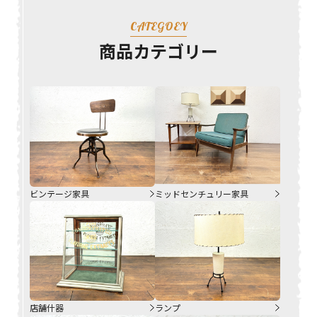
CATEGOEY
商品カテゴリー
ビンテージ家具
ミッドセンチュリー家具
店舗什器
ランプ