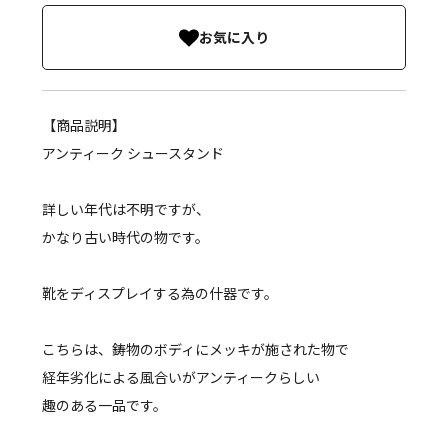
お気に入り
【商品説明】
アンティーク シュースタンド
詳しい年代は不明ですが、
かなり古い時代の物です。
靴をディスプレイする為の什器です。
こちらは、鋳物のボディにメッキが施された物で
経年劣化による風合いがアンティークらしい
趣のある一品です。