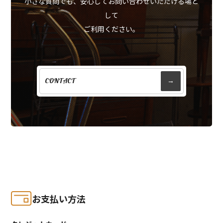
小さな質問でも、安心してお問い合わせいただける場と
して
ご利用ください。
CONTACT
→
お支払い方法