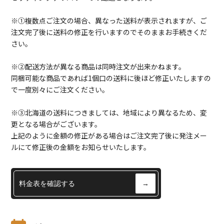
※①複数点ご注文の場合、異なった送料が表示されますが、ご
注文完了後に送料の修正を行いますのでそのままお手続きくだ
さい。
※②配送方法が異なる商品は同時注文が出来かねます。
同梱可能な商品であれば1個口の送料に後ほど修正いたしますの
で一度別々にご注文ください。
※③北海道の送料につきましては、地域により異なるため、変
更となる場合がございます。
上記のように金額の修正がある場合はご注文完了後に発注メー
ルにて修正後の金額をお知らせいたします。
料金表を確認する
→