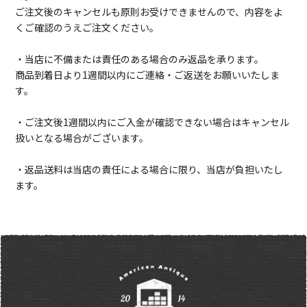
ご注文後のキャンセルも原則お受けできませんので、内容をよ
くご確認のうえご注文ください。
・当店に不備または責任のある場合のみ返品を承ります。
商品到着日より1週間以内にご連絡・ご返送をお願いいたしま
す。
・ご注文後1週間以内にご入金が確認できない場合はキャンセル
扱いとなる場合がございます。
・返品送料は当店の責任による場合に限り、当店が負担いたし
ます。