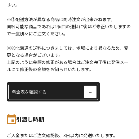
さい。
※②配送方法が異なる商品は同時注文が出来かねます。
同梱可能な商品であれば1個口の送料に後ほど修正いたしますの
で一度別々にご注文ください。
※③北海道の送料につきましては、地域により異なるため、変
更となる場合がございます。
上記のように金額の修正がある場合はご注文完了後に発注メー
ルにて修正後の金額をお知らせいたします。
料金表を確認する
→
引渡し時期
ご入金またはご注文確認後、3日以内に発送いたします。