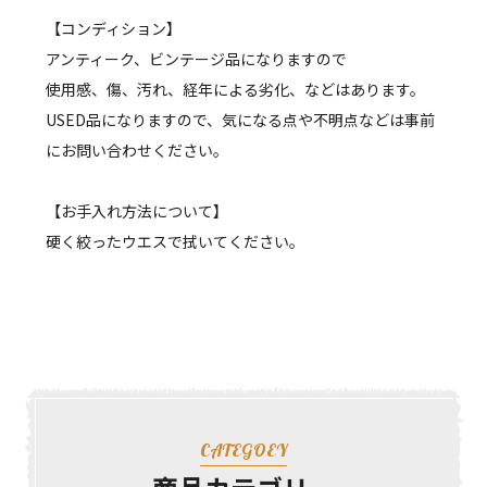
【コンディション】
アンティーク、ビンテージ品になりますので
使用感、傷、汚れ、経年による劣化、などはあります。
USED品になりますので、気になる点や不明点などは事前
にお問い合わせください。
【お手入れ方法について】
硬く絞ったウエスで拭いてください。
CATEGOEY