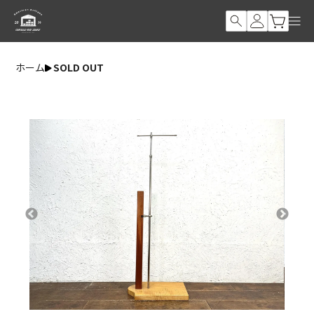
ホーム
SOLD OUT