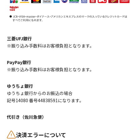
三菱UFJ銀行
※振り込み手数料はお客様負担となります。
PayPay銀行
※振り込み手数料はお客様負担となります。
ゆうちょ銀行
ゆうちょ銀行からのお振込の場合
記号14080 番号44838591になります。
代引き（佐川急便）
決済エラーについて