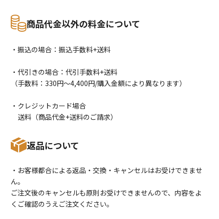
商品代金以外の料金について
・振込の場合：振込手数料+送料
・代引きの場合：代引手数料+送料
（手数料：330円〜4,400円/購入金額により異なります）
・クレジットカード場合
送料（商品代金+送料のご請求）
返品について
・お客様都合による返品・交換・キャンセルはお受けできませ
ん。
ご注文後のキャンセルも原則お受けできませんので、内容をよ
くご確認のうえご注文ください。