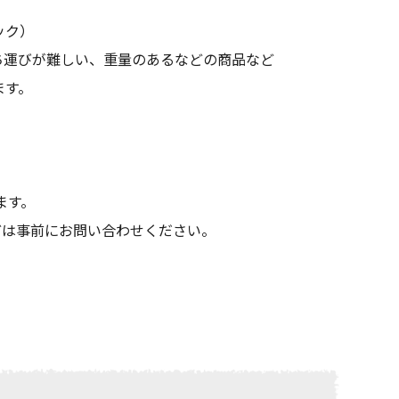
ック）
ち運びが難しい、重量のあるなどの商品など
ます。
ます。
どは事前にお問い合わせください。