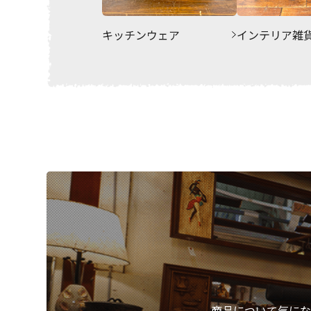
キッチンウェア
インテリア雑
商品について気にな