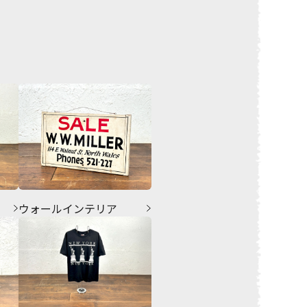
ウォールインテリア