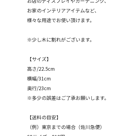
お店のディスプレイやガーデニング、
お家のインテリアアイテムなど、
様々な用途でお使い頂けます。
※少し木に割れがございます。
【サイズ】
高さ/22.5cm
横幅/31cm
奥行/23cm
※多少の誤差はご了承お願いします。
【送料の目安】
（例）東京までの場合（佐川急便）