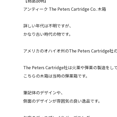
【商品説明】
アンティーク The Peters Cartridge Co. 木箱
詳しい年代は不明ですが、
かなり古い時代の物です。
アメリカのオハイオ州のThe Peters Cartridg
The Peters Cartridge社は火薬や弾薬の製造
こちらの木箱は当時の弾薬箱です。
筆記体のデザインや、
側面のデザインが雰囲気の良い逸品です。