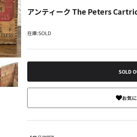
アンティーク The Peters Cartri
在庫:SOLD
SOLD 
お気に