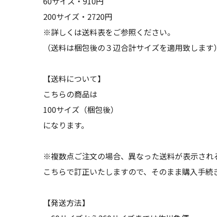
60サイズ・910円
200サイズ・2720円
※詳しくは送料表をご参照ください。
（送料は梱包後の３辺合計サイズを適用致します
【送料について】
こちらの商品は
100サイズ（梱包後）
になります。
※複数点ご注文の場合、異なった送料が表示され
こちらで訂正いたしますので、そのまま購入手続
【発送方法】