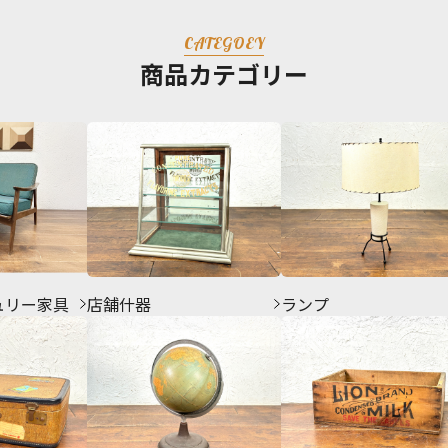
CATEGOEY
商品カテゴリー
ュリー家具
店舗什器
ランプ