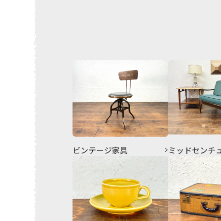
ビンテージ家具
ミッドセンチ