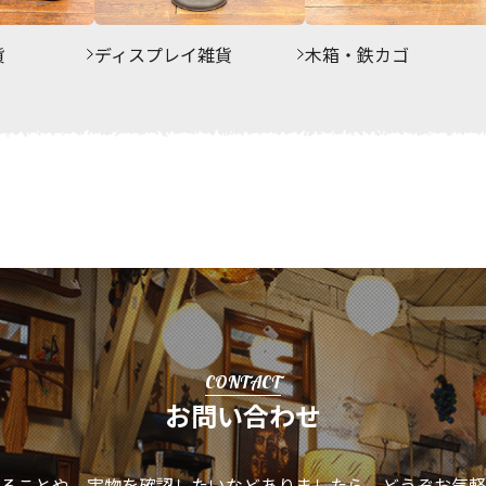
貨
ディスプレイ雑貨
木箱・鉄カゴ
CONTACT
お問い合わせ
ることや、実物を確認したいなどありましたら、
どうぞお気軽