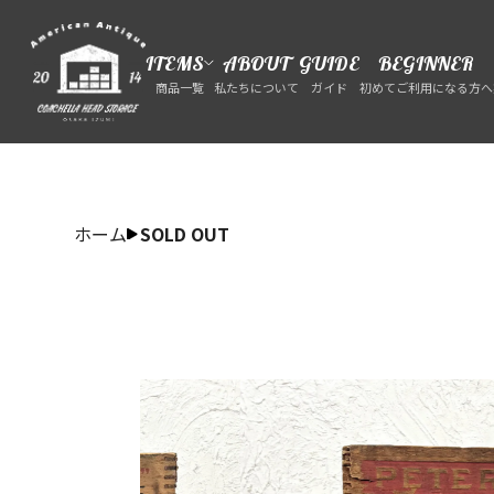
ITEMS
ABOUT
GUIDE
BEGINNER
商品一覧
私たちについて
ガイド
初めてご利用になる方へ
ホーム
SOLD OUT