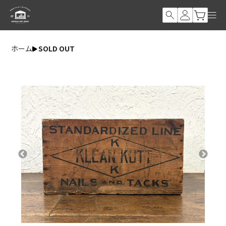
ホーム
SOLD OUT