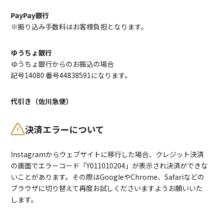
PayPay銀行
※振り込み手数料はお客様負担となります。
ゆうちょ銀行
ゆうちょ銀行からのお振込の場合
記号14080 番号44838591になります。
代引き（佐川急便）
決済エラーについて
Instagramからウェブサイトに移行した場合、クレジット決済
の画面でエラーコード「Y011010204」が表示され決済ができな
いことがあります。その際はGoogleやChrome、Safariなどの
ブラウザに切り替えて再度お試しくださいますようお願いいた
します。