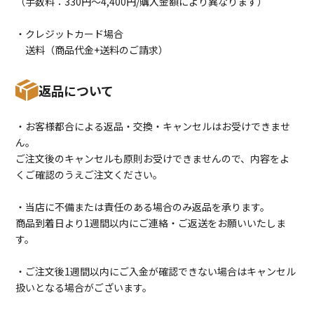
（手数料：330円〜4,400円/購入金額により異なります）
・クレジットカード場合
送料（商品代金+送料のご請求）
返品について
・お客様都合による返品・交換・キャンセルはお受けできませ
ん。
ご注文後のキャンセルも原則お受けできませんので、内容をよ
くご確認のうえご注文ください。
・当店に不備または責任のある場合のみ返品を承ります。
商品到着日より1週間以内にご連絡・ご返送をお願いいたしま
す。
・ご注文後1週間以内にご入金が確認できない場合はキャンセル
扱いとなる場合がございます。