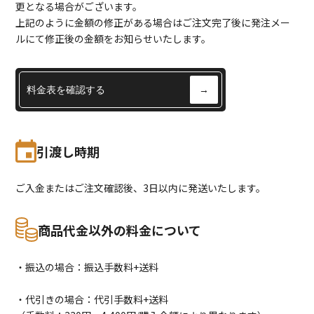
更となる場合がございます。
上記のように金額の修正がある場合はご注文完了後に発注メー
ルにて修正後の金額をお知らせいたします。
料金表を確認する
→
引渡し時期
ご入金またはご注文確認後、3日以内に発送いたします。
商品代金以外の料金について
・振込の場合：振込手数料+送料
・代引きの場合：代引手数料+送料