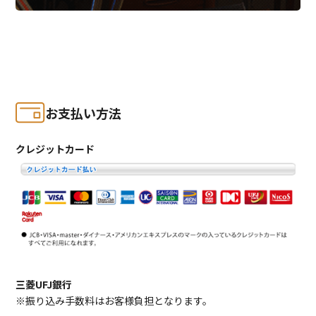
お支払い方法
クレジットカード
三菱UFJ銀行
※振り込み手数料はお客様負担となります。