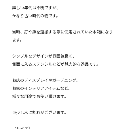
詳しい年代は不明ですが、
かなり古い時代の物です。
当時、釘や鋲を運搬する際に使用されていた木箱になり
ます。
シンプルなデザインが雰囲気良く、
側面に入るステンシルなどが魅力的な逸品です。
お店のディスプレイやガーデニング、
お家のインテリアアイテムなど、
様々な用途でお使い頂けます。
※少し木に割れがございます。
【サイズ】