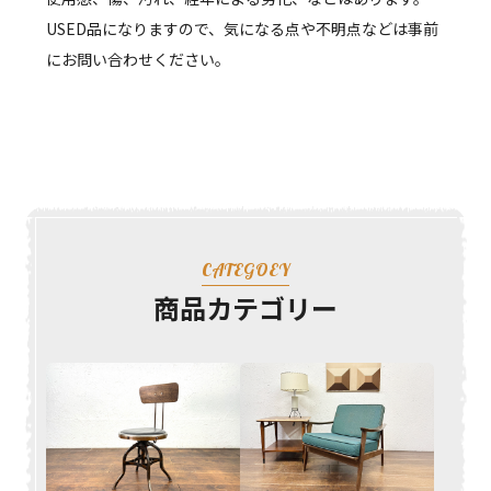
USED品になりますので、気になる点や不明点などは事前
にお問い合わせください。
CATEGOEY
商品カテゴリー