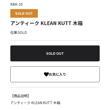
KBK-10
SOLD OUT
アンティーク KLEAN KUTT 木箱
在庫:SOLD
SOLD OUT
お気に入り
【商品説明】
アンティーク KLEAN KUTT 木箱