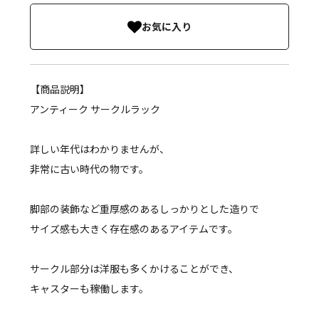
お気に入り
【商品説明】
アンティーク サークルラック
詳しい年代はわかりませんが、
非常に古い時代の物です。
脚部の装飾など重厚感のあるしっかりとした造りで
サイズ感も大きく存在感のあるアイテムです。
サークル部分は洋服も多くかけることができ、
キャスターも稼働します。