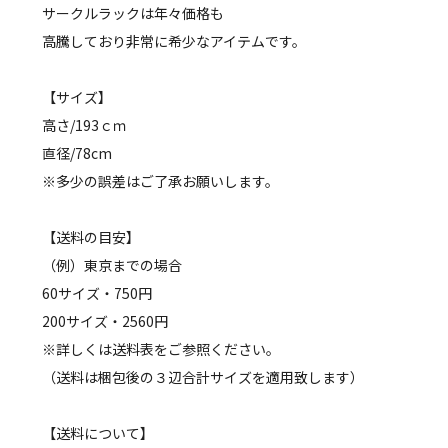
サークルラックは年々価格も
高騰しており非常に希少なアイテムです。
【サイズ】
高さ/193ｃｍ
直径/78cm
※多少の誤差はご了承お願いします。
【送料の目安】
（例）東京までの場合
60サイズ・750円
200サイズ・2560円
※詳しくは送料表をご参照ください。
（送料は梱包後の３辺合計サイズを適用致します）
【送料について】