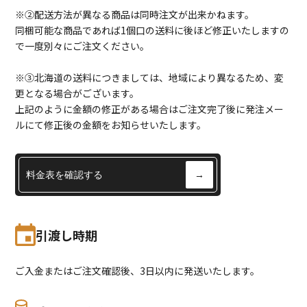
※②配送方法が異なる商品は同時注文が出来かねます。
同梱可能な商品であれば1個口の送料に後ほど修正いたしますの
で一度別々にご注文ください。
※③北海道の送料につきましては、地域により異なるため、変
更となる場合がございます。
上記のように金額の修正がある場合はご注文完了後に発注メー
ルにて修正後の金額をお知らせいたします。
料金表を確認する
→
引渡し時期
ご入金またはご注文確認後、3日以内に発送いたします。