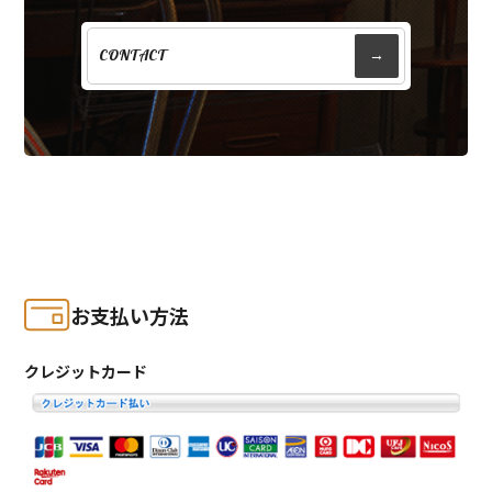
CONTACT
→
お支払い方法
クレジットカード