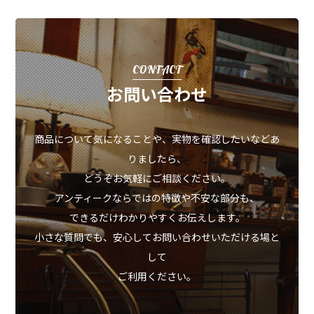
CONTACT
お問い合わせ
商品について気になることや、実物を確認したいなどあ
りましたら、
どうぞお気軽にご相談ください。
アンティークならではの特徴や不安な部分も、
できるだけわかりやすくお伝えします。
小さな質問でも、安心してお問い合わせいただける場と
して
ご利用ください。