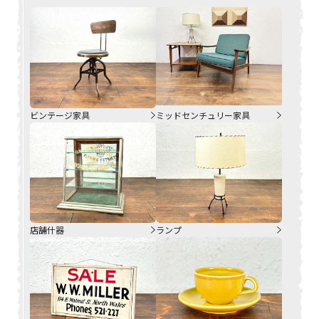
ビンテージ家具
ミッドセンチュリー家具
店舗什器
ランプ