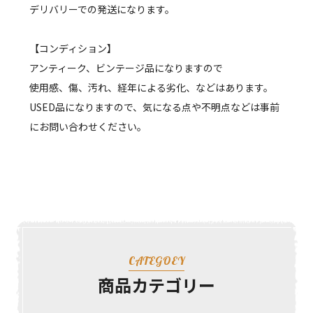
デリバリーでの発送になります。
【コンディション】
アンティーク、ビンテージ品になりますので
使用感、傷、汚れ、経年による劣化、などはあります。
USED品になりますので、気になる点や不明点などは事前
にお問い合わせください。
CATEGOEY
商品カテゴリー