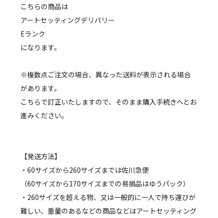
こちらの商品は
アートセッティングデリバリー
Eランク
になります。
※複数点ご注文の場合、異なった送料が表示される場合
があります。
こちらで訂正いたしますので、そのまま購入手続きへとお
進みください。
【発送方法】
・60サイズから260サイズまでは佐川急便
（60サイズから170サイズまでの易損品はゆうパック）
・260サイズを超える物、又は一般的に一人で持ち運びが
難しい、重量のあるなどの商品などはアートセッティング