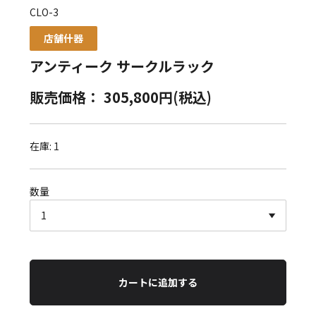
CLO-3
店舗什器
アンティーク サークルラック
販売価格： 305,800円(税込)
在庫: 1
数量
カートに追加する