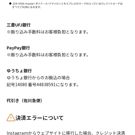
三菱UFJ銀行
※振り込み手数料はお客様負担となります。
PayPay銀行
※振り込み手数料はお客様負担となります。
ゆうちょ銀行
ゆうちょ銀行からのお振込の場合
記号14080 番号44838591になります。
代引き（佐川急便）
決済エラーについて
Instagramからウェブサイトに移行した場合、クレジット決済