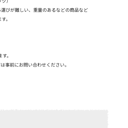
ック）
ち運びが難しい、重量のあるなどの商品など
ます。
ます。
どは事前にお問い合わせください。