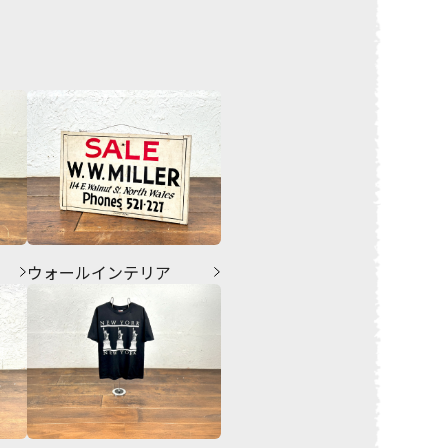
ウォールインテリア