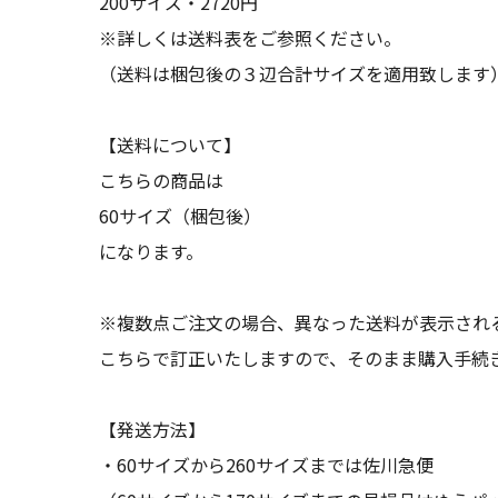
200サイズ・2720円
※詳しくは送料表をご参照ください。
（送料は梱包後の３辺合計サイズを適用致します
【送料について】
こちらの商品は
60サイズ（梱包後）
になります。
※複数点ご注文の場合、異なった送料が表示され
こちらで訂正いたしますので、そのまま購入手続
【発送方法】
・60サイズから260サイズまでは佐川急便