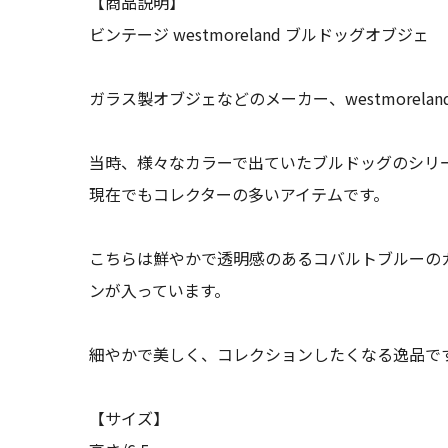
【商品説明】
ビンテージ westmoreland ブルドッグオブジェ
ガラス製オブジェなどのメーカー、westmorela
当時、様々なカラーで出ていたブルドッグのシリ
現在でもコレクターの多いアイテムです。
こちらは鮮やかで透明感のあるコバルトブルーの
ンが入っています。
細やかで美しく、コレクションしたくなる逸品で
【サイズ】