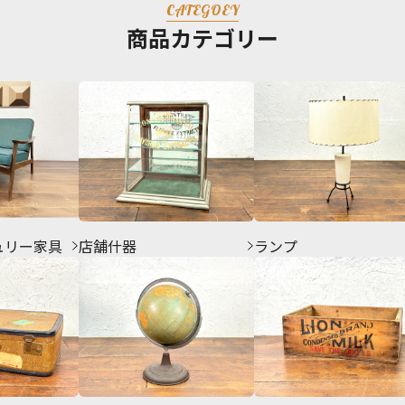
CATEGOEY
商品カテゴリー
ュリー家具
店舗什器
ランプ