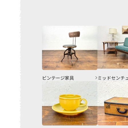
ビンテージ家具
ミッドセンチ