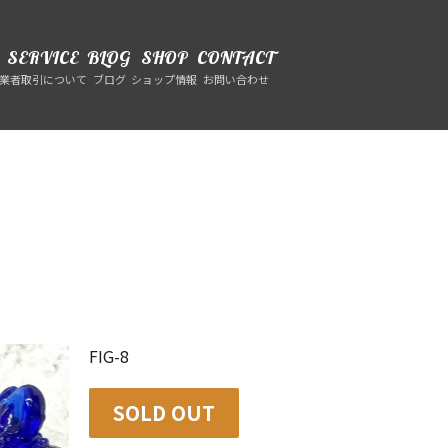
SERVICE
BLOG
SHOP
CONTACT
業者取引について
ブログ
ショップ情報
お問い合わせ
FIG-8
SOLD OUT