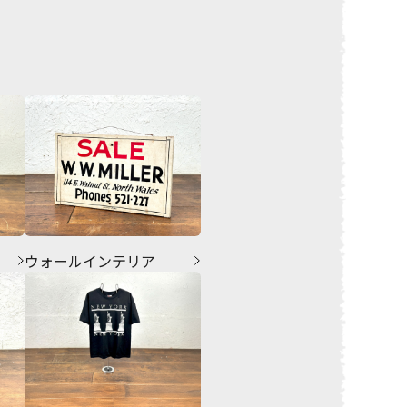
ウォールインテリア