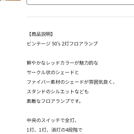
【商品説明】
ビンテージ 50's 2灯フロアランプ
鮮やかなレッドカラーが魅力的な
サークル状のシェードと
ファイバー素材のシェードが雰囲気良く、
スタンドのシルエットなども
素敵なフロアランプです。
中央のスイッチで全灯、
1灯、1灯、消灯の4段階で