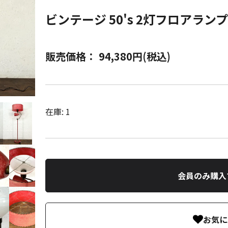
ビンテージ 50's 2灯フロアランプ
販売価格： 94,380円(税込)
在庫: 1
会員のみ購入
お気に