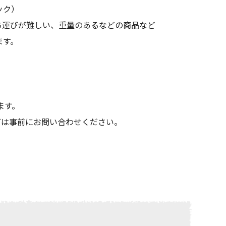
ック）
ち運びが難しい、重量のあるなどの商品など
ます。
ます。
どは事前にお問い合わせください。