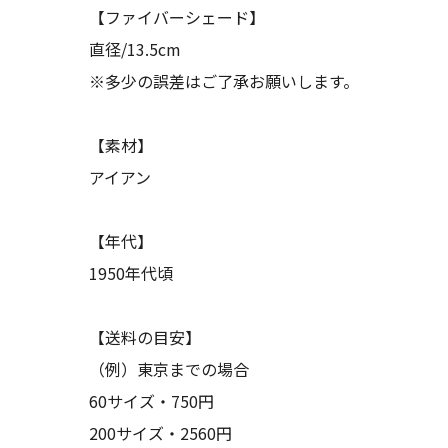
【ファイバーシェード】
直径/13.5cm
※多少の誤差はご了承お願いします。
【素材】
アイアン
【年代】
1950年代頃
【送料の目安】
（例）東京までの場合
60サイズ・750円
200サイズ・2560円