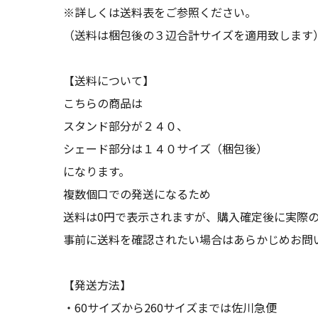
※詳しくは送料表をご参照ください。
（送料は梱包後の３辺合計サイズを適用致します
【送料について】
こちらの商品は
スタンド部分が２４０、
シェード部分は１４０サイズ（梱包後）
になります。
複数個口での発送になるため
送料は0円で表示されますが、購入確定後に実際
事前に送料を確認されたい場合はあらかじめお問
【発送方法】
・60サイズから260サイズまでは佐川急便