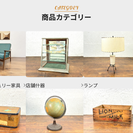
CATEGOEY
商品カテゴリー
ュリー家具
店舗什器
ランプ