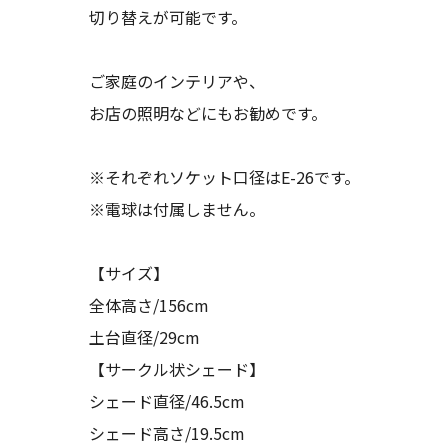
切り替えが可能です。
ご家庭のインテリアや、
お店の照明などにもお勧めです。
※それぞれソケット口径はE-26です。
※電球は付属しません。
【サイズ】
全体高さ/156cm
土台直径/29cm
【サークル状シェード】
シェード直径/46.5cm
シェード高さ/19.5cm