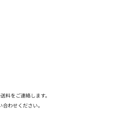
）
の送料をご連絡します。
い合わせください。