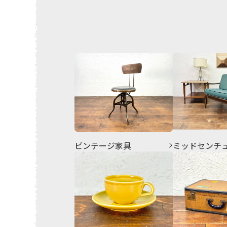
ビンテージ家具
ミッドセンチ