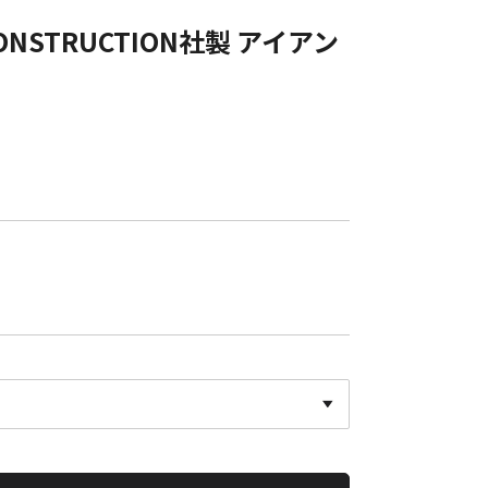
 CONSTRUCTION社製 アイアン