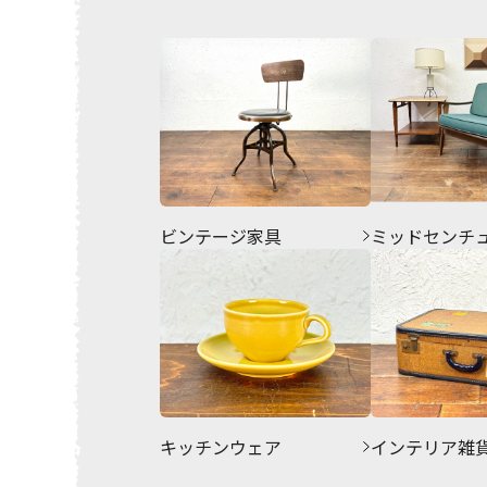
ビンテージ家具
ミッドセンチ
キッチンウェア
インテリア雑