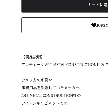
カートに追
お気に
【商品説明】
アンティーク ART METAL CONSTRUCTION
アメリカの家具や
事務用品を製造していたメーカー、
ART METAL CONSTRUCTION社の
アイアンキャビネットです。