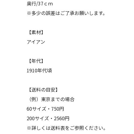
奥行/37ｃｍ
※多少の誤差はご了承お願いします。
【素材】
アイアン
【年代】
1910年代頃
【送料の目安】
（例）東京までの場合
60サイズ・750円
200サイズ・2560円
※詳しくは送料表をご参照ください。