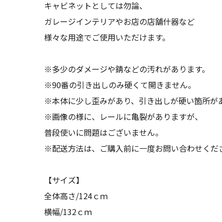
キャビネットとしては勿論、
ガレージインテリアやお店の店舗什器など
様々な用途でご使用いただけます。
※多少のダメージや錆などの汚れがあります。
※90番の引き出しのみ硬くて開きません。
※本体に少し歪みがあり、引き出しが硬い箇所が
※画像の様に、レールに亀裂がありますが、
普段使いに問題はございません。
※配送方法は、ご購入前に一度お問い合わせくだ
【サイズ】
全体高さ/124ｃｍ
横幅/132ｃｍ