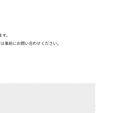
）
ます。
どは事前にお問い合わせください。