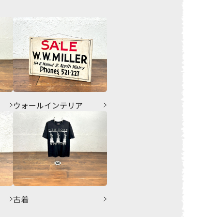
ウォールインテリア
古着