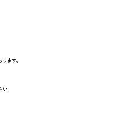
あります。
さい。