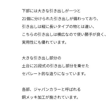
下部には大きな引き出しが一つと
21個に分けられた引き出しが備わっており、
引き出しは縦に長いタイプの物とは違い、
こちらの引き出しは横広なので使い勝手が良く、
実用性にも優れています。
大きな引き出し部分の
土台に21段式の引き出し部分を乗せた
セパレート的な造りになっています。
各部、ジャパンカラーと呼ばれる
銅メッキ加工が施されています。