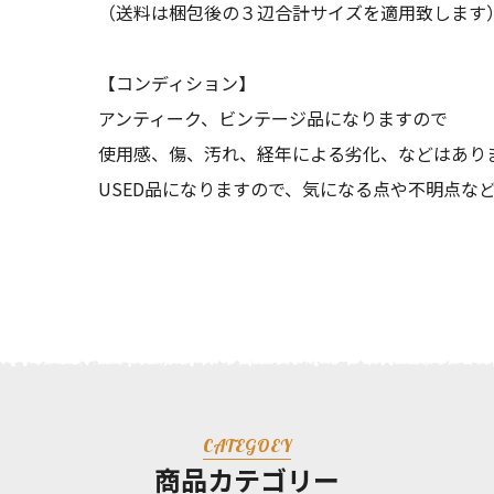
（送料は梱包後の３辺合計サイズを適用致します
【コンディション】
アンティーク、ビンテージ品になりますので
使用感、傷、汚れ、経年による劣化、などはあり
USED品になりますので、気になる点や不明点な
CATEGOEY
商品カテゴリー