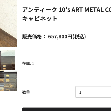
アンティーク 10's ART METAL
キャビネット
販売価格： 657,800円(税込)
在庫: 1
数量