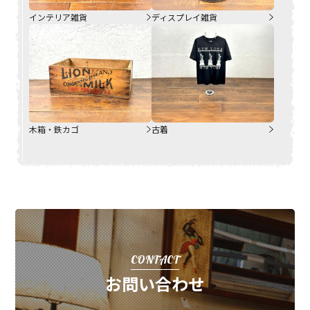
インテリア雑貨
ディスプレイ雑貨
木箱・鉄カゴ
古着
CONTACT
お問い合わせ