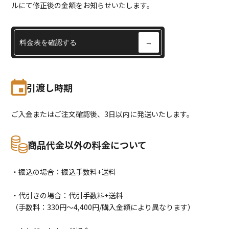
ルにて修正後の金額をお知らせいたします。
料金表を確認する
→
引渡し時期
ご入金またはご注文確認後、3日以内に発送いたします。
商品代金以外の料金について
・振込の場合：振込手数料+送料
・代引きの場合：代引手数料+送料
（手数料：330円〜4,400円/購入金額により異なります）