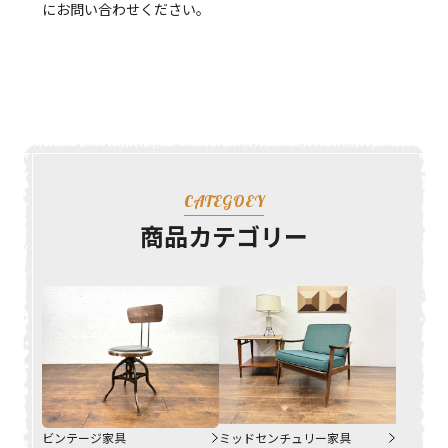
にお問い合わせください。
CATEGOEY
商品カテゴリー
ビンテージ家具
ミッドセンチュリー家具