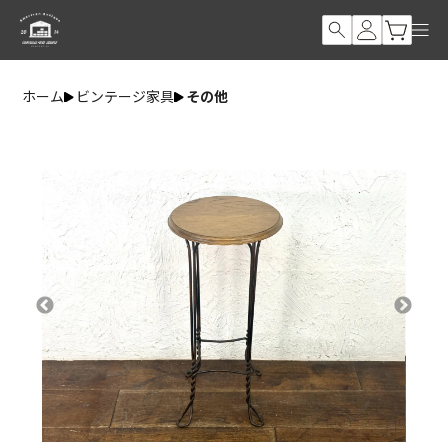
ホーム
ビンテージ家具
その他