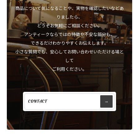
商品について気になることや、実物を確認したいなどあ
りましたら、
どうぞお気軽にご相談ください。
アンティークならではの特徴や不安な部分も、
できるだけわかりやすくお伝えします。
小さな質問でも、安心してお問い合わせいただける場と
して
ご利用ください。
CONTACT
→