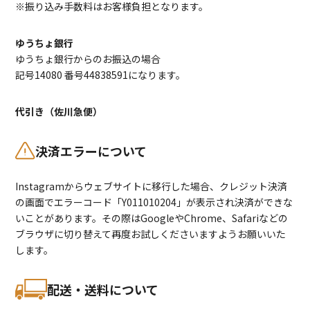
※振り込み手数料はお客様負担となります。
ゆうちょ銀行
ゆうちょ銀行からのお振込の場合
記号14080 番号44838591になります。
代引き（佐川急便）
決済エラーについて
Instagramからウェブサイトに移行した場合、クレジット決済
の画面でエラーコード「Y011010204」が表示され決済ができな
いことがあります。その際はGoogleやChrome、Safariなどの
ブラウザに切り替えて再度お試しくださいますようお願いいた
します。
配送・送料について