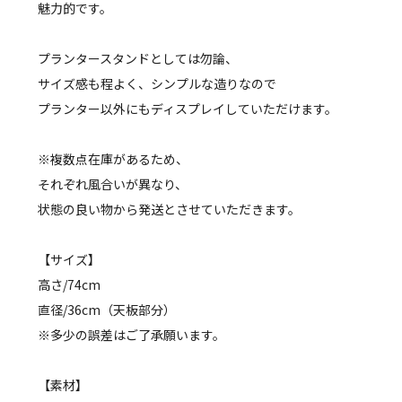
魅力的です。
プランタースタンドとしては勿論、
サイズ感も程よく、シンプルな造りなので
プランター以外にもディスプレイしていただけます。
※複数点在庫があるため、
それぞれ風合いが異なり、
状態の良い物から発送とさせていただきます。
【サイズ】
高さ/74cm
直径/36cm（天板部分）
※多少の誤差はご了承願います。
【素材】