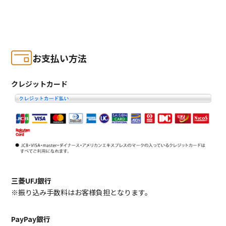
お支払い方法
クレジットカード
三菱UFJ銀行
※振り込み手数料はお客様負担となります。
PayPay銀行