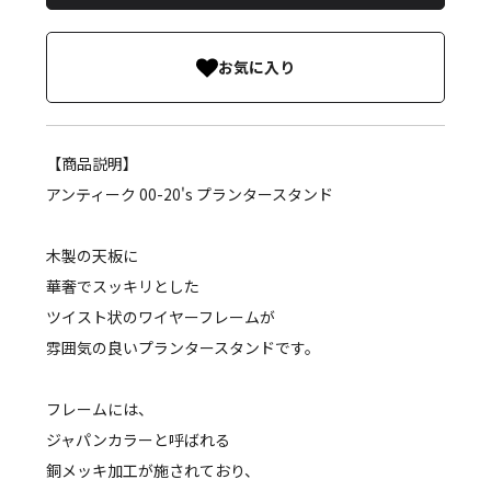
お気に入り
【商品説明】
アンティーク 00-20's プランタースタンド
木製の天板に
華奢でスッキリとした
ツイスト状のワイヤーフレームが
雰囲気の良いプランタースタンドです。
フレームには、
ジャパンカラーと呼ばれる
銅メッキ加工が施されており、