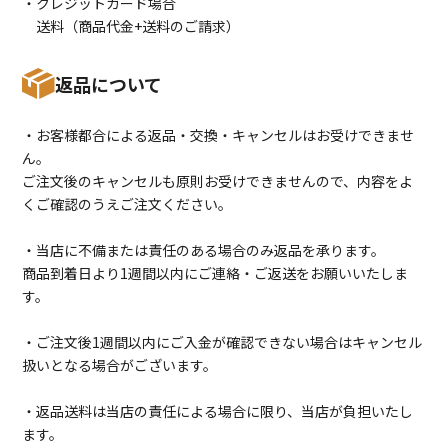
・クレジットカード場合
送料（商品代金+送料のご請求）
返品について
・お客様都合による返品・交換・キャンセルはお受けできませ
ん。
ご注文後のキャンセルも原則お受けできませんので、内容をよ
くご確認のうえご注文ください。
・当店に不備または責任のある場合のみ返品を承ります。
商品到着日より1週間以内にご連絡・ご返送をお願いいたしま
す。
・ご注文後1週間以内にご入金が確認できない場合はキャンセル
扱いとなる場合がございます。
・返品送料は当店の責任による場合に限り、当店が負担いたし
ます。