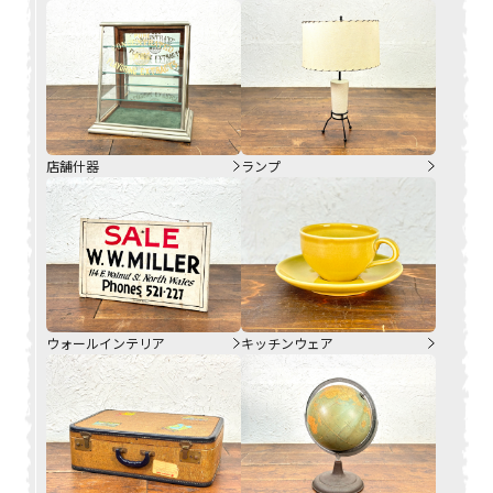
店舗什器
ランプ
ウォールインテリア
キッチンウェア