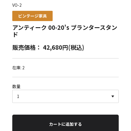
VO-2
ビンテージ家具
アンティーク 00-20's プランタースタン
ド
販売価格： 42,680円(税込)
在庫: 2
数量
カートに追加する