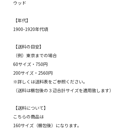
ウッド
【年代】
1900-1920年代頃
【送料の目安】
（例）東京までの場合
60サイズ・750円
200サイズ・2560円
※詳しくは送料表をご参照ください。
（送料は梱包後の３辺合計サイズを適用致します）
【送料について】
こちらの商品は
160サイズ（梱包後）になります。