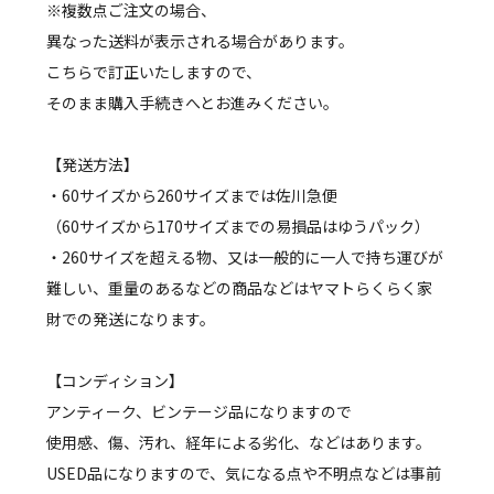
※複数点ご注文の場合、
異なった送料が表示される場合があります。
こちらで訂正いたしますので、
そのまま購入手続きへとお進みください。
【発送方法】
・60サイズから260サイズまでは佐川急便
（60サイズから170サイズまでの易損品はゆうパック）
・260サイズを超える物、又は一般的に一人で持ち運びが
難しい、重量のあるなどの商品などはヤマトらくらく家
財での発送になります。
【コンディション】
アンティーク、ビンテージ品になりますので
使用感、傷、汚れ、経年による劣化、などはあります。
USED品になりますので、気になる点や不明点などは事前