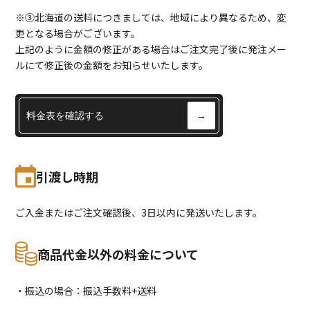
※③北海道の送料につきましては、地域により異なるため、変
更となる場合がございます。
上記のように金額の修正がある場合はご注文完了後に発注メー
ルにて修正後の金額をお知らせいたします。
料金表を確認する
→
引渡し時期
ご入金またはご注文確認後、3日以内に発送いたします。
商品代金以外の料金について
・振込の場合：振込手数料+送料