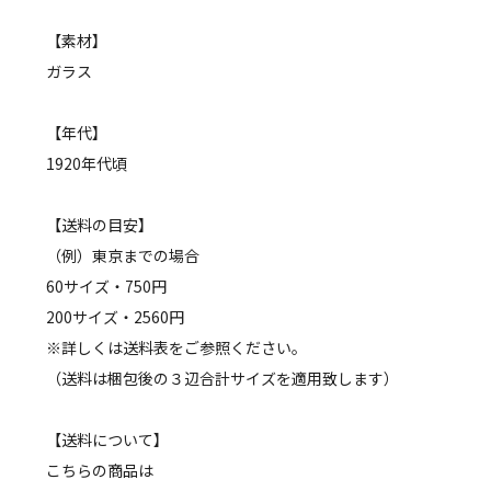
【素材】
ガラス
【年代】
1920年代頃
【送料の目安】
（例）東京までの場合
60サイズ・750円
200サイズ・2560円
※詳しくは送料表をご参照ください。
（送料は梱包後の３辺合計サイズを適用致します）
【送料について】
こちらの商品は