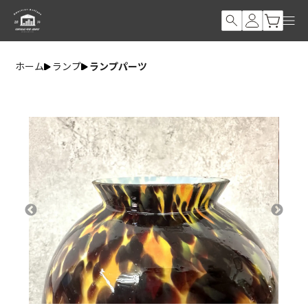
ホーム
ランプ
ランプパーツ