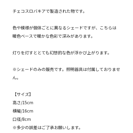
チェコスロバキアで製造された物です。
色や模様が個体ごとに異なるシェードですが、こちらは
暖色ベースで暖かな色彩で深みがあります。
灯りを灯すととても幻想的な色が浮かび上がります。
※シェードのみの販売です。照明器具は付属しておりませ
ん。
【サイズ】
高さ/15cm
横幅/16cm
口径/8cm
※多少の誤差はご了承お願いします。