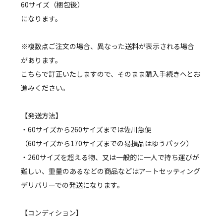
60サイズ（梱包後）
になります。
※複数点ご注文の場合、異なった送料が表示される場合
があります。
こちらで訂正いたしますので、そのまま購入手続きへとお
進みください。
【発送方法】
・60サイズから260サイズまでは佐川急便
（60サイズから170サイズまでの易損品はゆうパック）
・260サイズを超える物、又は一般的に一人で持ち運びが
難しい、重量のあるなどの商品などはアートセッティング
デリバリーでの発送になります。
【コンディション】