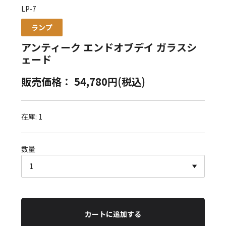
LP-7
ランプ
アンティーク エンドオブデイ ガラスシ
ェード
販売価格： 54,780円(税込)
在庫: 1
数量
カートに追加する