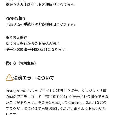
※振り込み手数料はお客様負担となります。
PayPay銀行
※振り込み手数料はお客様負担となります。
ゆうちょ銀行
ゆうちょ銀行からのお振込の場合
記号14080 番号44838591になります。
代引き（佐川急便）
決済エラーについて
Instagramからウェブサイトに移行した場合、クレジット決済
の画面でエラーコード「Y011010204」が表示され決済ができな
いことがあります。その際はGoogleやChrome、Safariなどの
ブラウザに切り替えて再度お試しくださいますようお願いいた
します。