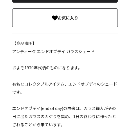
お気に入り
【商品説明】
アンティーク エンドオブデイ ガラスシェード
およそ1920年代頃のものになります。
有名なコレクタブルアイテム、エンドオブデイのシェード
です。
エンドオブデイ(end of day)の由来は、ガラス職人がその
日に出たガラスのカケラを集め、1日の終わりに作ったと
されることから来ています。