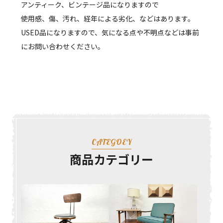
アンティーク、ビンテージ品になりますので
使用感、傷、汚れ、経年による劣化、などはあります。
USED品になりますので、気になる点や不明点などは事前
にお問い合わせください。
CATEGOEY
商品カテゴリー