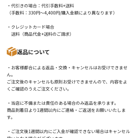
・代引きの場合：代引手数料+送料
（手数料：330円〜4,400円/購入金額により異なります）
・クレジットカード場合
送料（商品代金+送料のご請求）
返品について
・お客様都合による返品・交換・キャンセルはお受けできませ
ん。
ご注文後のキャンセルも原則お受けできませんので、内容をよ
くご確認のうえご注文ください。
・当店に不備または責任のある場合のみ返品を承ります。
商品到着日より1週間以内にご連絡・ご返送をお願いいたしま
す。
・ご注文後1週間以内にご入金が確認できない場合はキャンセル