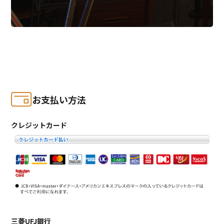
お支払い方法
クレジットカード
三菱UFJ銀行