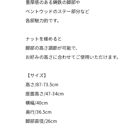
重厚感のある鋳鉄の脚部や
ベントウッドのステー部分など
各部魅力的です。
ナットを緩めると
脚部の高さ調節が可能で、
お好みの高さに合わせてご使用いただけます。
【サイズ】
高さ/87-73.5cm
座面高さ/47-34cm
横幅/40cm
奥行/36.5cm
脚部直径/26cm