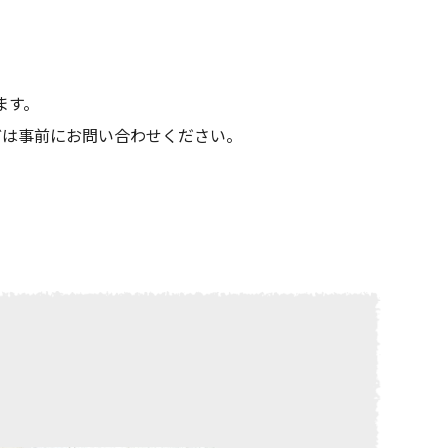
ます。
どは事前にお問い合わせください。