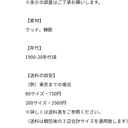
※多少の誤差はご了承お願いします。
【素材】
ウッド、鋳鉄
【年代】
1900-20年代頃
【送料の目安】
（例）東京までの場合
60サイズ・750円
200サイズ・2560円
※詳しくは送料表をご参照ください。
（送料は梱包後の３辺合計サイズを適用致します