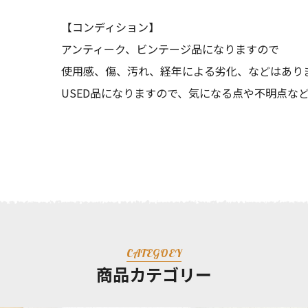
【コンディション】
アンティーク、ビンテージ品になりますので
使用感、傷、汚れ、経年による劣化、などはあり
USED品になりますので、気になる点や不明点な
CATEGOEY
商品カテゴリー