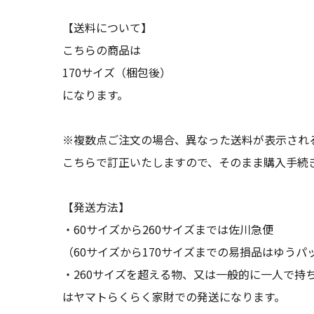
【送料について】
こちらの商品は
170サイズ（梱包後）
になります。
※複数点ご注文の場合、異なった送料が表示され
こちらで訂正いたしますので、そのまま購入手続
【発送方法】
・60サイズから260サイズまでは佐川急便
（60サイズから170サイズまでの易損品はゆうパ
・260サイズを超える物、又は一般的に一人で持
はヤマトらくらく家財での発送になります。