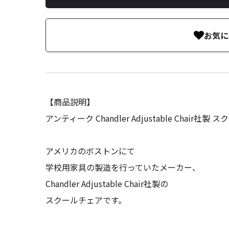
お気に
【商品説明】
アンティーク Chandler Adjustable Chair社製
アメリカのボストンにて
学校用家具の製造を行っていたメーカー、
Chandler Adjustable Chair社製の
スクールチェアです。