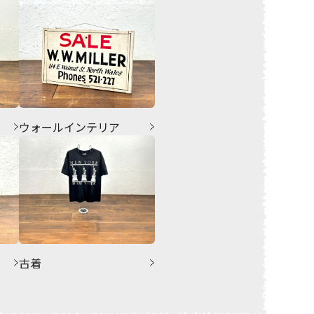
ウォールインテリア
古着