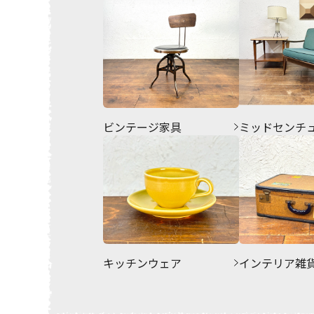
ビンテージ家具
ミッドセンチ
キッチンウェア
インテリア雑