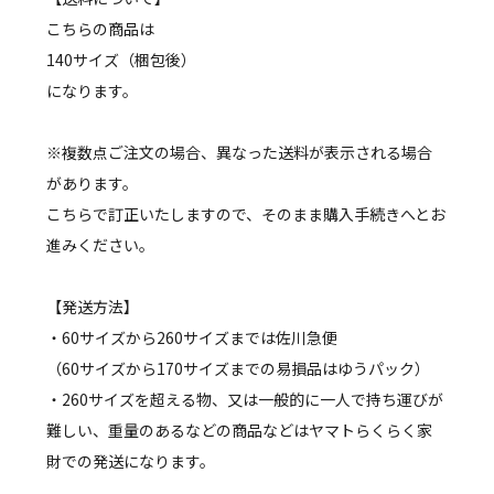
こちらの商品は
140サイズ（梱包後）
になります。
※複数点ご注文の場合、異なった送料が表示される場合
があります。
こちらで訂正いたしますので、そのまま購入手続きへとお
進みください。
【発送方法】
・60サイズから260サイズまでは佐川急便
（60サイズから170サイズまでの易損品はゆうパック）
・260サイズを超える物、又は一般的に一人で持ち運びが
難しい、重量のあるなどの商品などはヤマトらくらく家
財での発送になります。