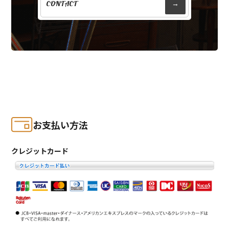
CONTACT
→
お支払い方法
クレジットカード