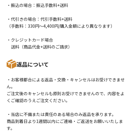
・振込の場合：振込手数料+送料
・代引きの場合：代引手数料+送料
（手数料：330円〜4,400円/購入金額により異なります）
・クレジットカード場合
送料（商品代金+送料のご請求）
返品について
・お客様都合による返品・交換・キャンセルはお受けできませ
ん。
ご注文後のキャンセルも原則お受けできませんので、内容をよ
くご確認のうえご注文ください。
・当店に不備または責任のある場合のみ返品を承ります。
商品到着日より1週間以内にご連絡・ご返送をお願いいたしま
す。