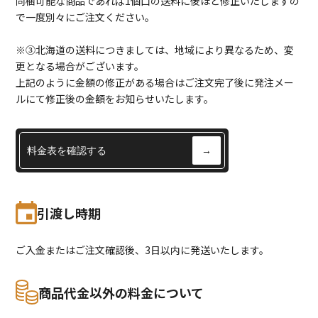
同梱可能な商品であれば1個口の送料に後ほど修正いたしますの
で一度別々にご注文ください。
※③北海道の送料につきましては、地域により異なるため、変
更となる場合がございます。
上記のように金額の修正がある場合はご注文完了後に発注メー
ルにて修正後の金額をお知らせいたします。
料金表を確認する
→
引渡し時期
ご入金またはご注文確認後、3日以内に発送いたします。
商品代金以外の料金について