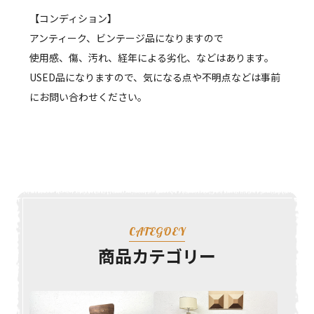
【コンディション】
アンティーク、ビンテージ品になりますので
使用感、傷、汚れ、経年による劣化、などはあります。
USED品になりますので、気になる点や不明点などは事前
にお問い合わせください。
CATEGOEY
商品カテゴリー