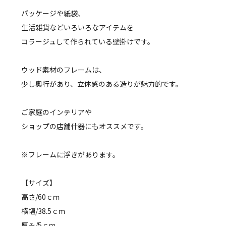
パッケージや紙袋、
生活雑貨などいろいろなアイテムを
コラージュして作られている壁掛けです。
ウッド素材のフレームは、
少し奥行があり、立体感のある造りが魅力的です。
ご家庭のインテリアや
ショップの店舗什器にもオススメです。
※フレームに浮きがあります。
【サイズ】
高さ/60ｃｍ
横幅/38.5ｃｍ
厚み/5ｃｍ