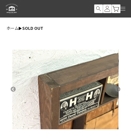
ホーム
SOLD OUT