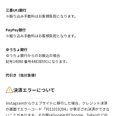
三菱UFJ銀行
※振り込み手数料はお客様負担となります。
PayPay銀行
※振り込み手数料はお客様負担となります。
ゆうちょ銀行
ゆうちょ銀行からのお振込の場合
記号14080 番号44838591になります。
代引き（佐川急便）
決済エラーについて
Instagramからウェブサイトに移行した場合、クレジット決済
の画面でエラーコード「Y011010204」が表示され決済ができな
いことがあります。その際はGoogleやChrome、Safariなどの