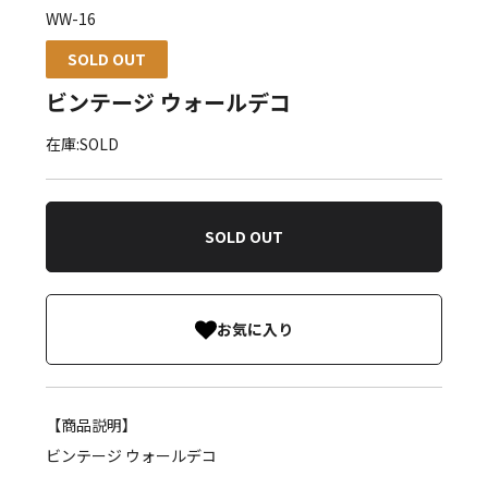
WW-16
SOLD OUT
ビンテージ ウォールデコ
在庫:SOLD
SOLD OUT
お気に入り
【商品説明】
ビンテージ ウォールデコ