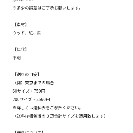
※多少の誤差はご了承お願いします。
【素材】
ウッド、紙、鉄
【年代】
不明
【送料の目安】
（例）東京までの場合
60サイズ・750円
200サイズ・2560円
※詳しくは送料表をご参照ください。
（送料は梱包後の３辺合計サイズを適用致します）
【送料について】