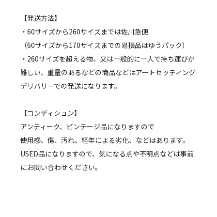
【発送方法】
・60サイズから260サイズまでは佐川急便
（60サイズから170サイズまでの易損品はゆうパック）
・260サイズを超える物、又は一般的に一人で持ち運びが
難しい、重量のあるなどの商品などはアートセッティング
デリバリーでの発送になります。
【コンディション】
アンティーク、ビンテージ品になりますので
使用感、傷、汚れ、経年による劣化、などはあります。
USED品になりますので、気になる点や不明点などは事前
にお問い合わせください。