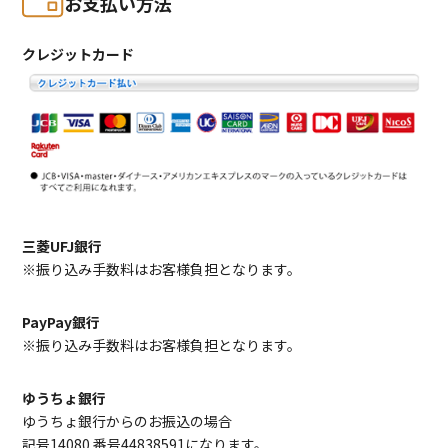
お支払い方法
クレジットカード
三菱UFJ銀行
※振り込み手数料はお客様負担となります。
PayPay銀行
※振り込み手数料はお客様負担となります。
ゆうちょ銀行
ゆうちょ銀行からのお振込の場合
記号14080 番号44838591になります。