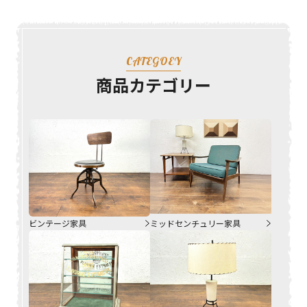
CATEGOEY
商品カテゴリー
ビンテージ家具
ミッドセンチュリー家具