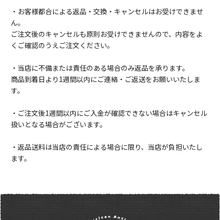
・お客様都合による返品・交換・キャンセルはお受けできませ
ん。
ご注文後のキャンセルも原則お受けできませんので、内容をよ
くご確認のうえご注文ください。
・当店に不備または責任のある場合のみ返品を承ります。
商品到着日より1週間以内にご連絡・ご返送をお願いいたしま
す。
・ご注文後1週間以内にご入金が確認できない場合はキャンセル
扱いとなる場合がございます。
・返品送料は当店の責任による場合に限り、当店が負担いたし
ます。