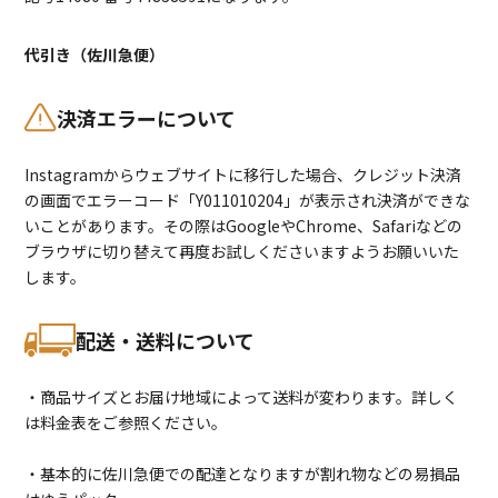
代引き（佐川急便）
決済エラーについて
Instagramからウェブサイトに移行した場合、クレジット決済
の画面でエラーコード「Y011010204」が表示され決済ができな
いことがあります。その際はGoogleやChrome、Safariなどの
ブラウザに切り替えて再度お試しくださいますようお願いいた
します。
配送・送料について
・商品サイズとお届け地域によって送料が変わります。詳しく
は料金表をご参照ください。
・基本的に佐川急便での配達となりますが割れ物などの易損品