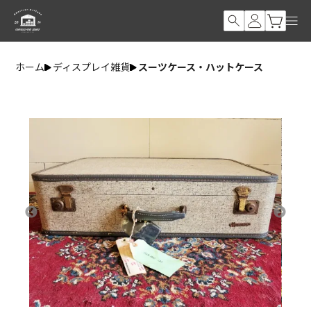
ホーム
ディスプレイ雑貨
スーツケース・ハットケース