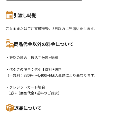
引渡し時期
ご入金またはご注文確認後、3日以内に発送いたします。
商品代金以外の料金について
・振込の場合：振込手数料+送料
・代引きの場合：代引手数料+送料
（手数料：330円〜4,400円/購入金額により異なります）
・クレジットカード場合
送料（商品代金+送料のご請求）
返品について