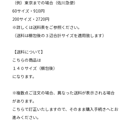
（例）東京までの場合（佐川急便）
60サイズ・910円
200サイズ・2720円
※詳しくは送料表をご参照ください。
（送料は梱包後の３辺合計サイズを適用致します）
【送料について】
こちらの商品は
１４０サイズ（梱包後）
になります。
※複数点ご注文の場合、異なった送料が表示される場合
があります。
こちらで訂正いたしますので、そのまま購入手続きへとお
進みください。