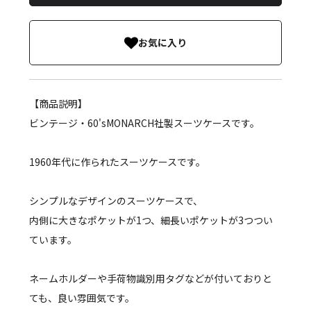
お気に入り
【商品説明】
ビンテージ・60'sMONARCH社製スーツケースです。
1960年代に作られたスーツケースです。
シンプルなデザインのスーツケースで、
内側に大きなポケットが1つ、細長いポケットが3つつい
ています。
ネームホルダーや手荷物識別用タグなどが付いておりと
ても、良い雰囲気です。