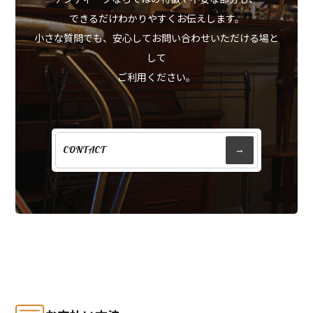
できるだけわかりやすくお伝えします。
小さな質問でも、安心してお問い合わせいただける場と
して
ご利用ください。
CONTACT
→